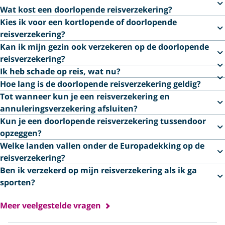
Wat kost een doorlopende reisverzekering?
Kies ik voor een kortlopende of doorlopende
reisverzekering?
Kan ik mijn gezin ook verzekeren op de doorlopende
reisverzekering?
Ik heb schade op reis, wat nu?
Hoe lang is de doorlopende reisverzekering geldig?
Tot wanneer kun je een reisverzekering en
annuleringsverzekering afsluiten?
Kun je een doorlopende reisverzekering tussendoor
opzeggen?
Welke landen vallen onder de Europadekking op de
reisverzekering?
Ben ik verzekerd op mijn reisverzekering als ik ga
sporten?
Meer veelgestelde vragen