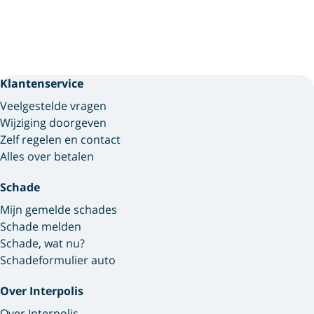
Klantenservice
Veelgestelde vragen
Wijziging doorgeven
Zelf regelen en contact
Alles over betalen
Schade
Mijn gemelde schades
Schade melden
Schade, wat nu?
Schadeformulier auto
Over Interpolis
Over Interpolis