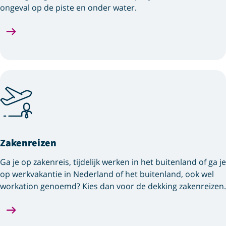
ongeval op de piste en onder water.
Zakenreizen
Ga je op zakenreis, tijdelijk werken in het buitenland of ga je
op werkvakantie in Nederland of het buitenland, ook wel
workation genoemd? Kies dan voor de dekking zakenreizen.