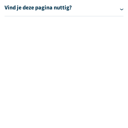
Vind je deze pagina nuttig?