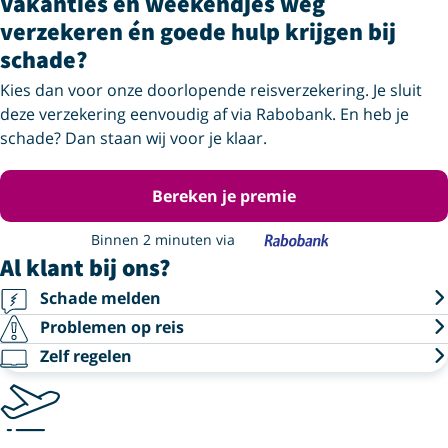
Vakanties en weekendjes weg
verzekeren én goede hulp krijgen bij
schade?
Kies dan voor onze doorlopende reisverzekering. Je sluit
deze verzekering eenvoudig af via Rabobank. En heb je
schade? Dan staan wij voor je klaar.
Bereken je premie
Binnen 2 minuten via
Al klant bij ons?
Schade melden
Problemen op reis
Zelf regelen