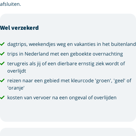
afsluiten.
Wel verzekerd
dagtrips, weekendjes weg en vakanties in het buitenland
trips in Nederland met een geboekte overnachting
terugreis als jij of een dierbare ernstig ziek wordt of
overlijdt
reizen naar een gebied met kleurcode 'groen', 'geel' of
'oranje'
kosten van vervoer na een ongeval of overlijden