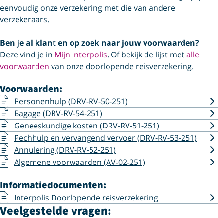
eenvoudig onze verzekering met die van andere
verzekeraars.
Ben je al klant en op zoek naar jouw voorwaarden?
Deze vind je in
Mijn Interpolis
. Of bekijk de lijst met
alle
voorwaarden
van onze doorlopende reisverzekering.
Voorwaarden:
Personenhulp (DRV-RV-50-251)
Bagage (DRV-RV-54-251)
Geneeskundige kosten (DRV-RV-51-251)
Pechhulp en vervangend vervoer (DRV-RV-53-251)
Annulering (DRV-RV-52-251)
Algemene voorwaarden (AV-02-251)
Informatiedocumenten:
Interpolis Doorlopende reisverzekering
Veelgestelde vragen: