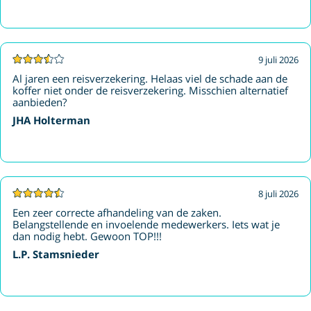
9 juli 2026
Al jaren een reisverzekering. Helaas viel de schade aan de
koffer niet onder de reisverzekering. Misschien alternatief
aanbieden?
JHA Holterman
8 juli 2026
Een zeer correcte afhandeling van de zaken.
Belangstellende en invoelende medewerkers. Iets wat je
dan nodig hebt. Gewoon TOP!!!
L.P. Stamsnieder