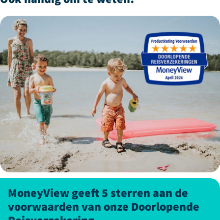
MoneyView geeft 5 sterren aan de
voorwaarden van onze Doorlopende