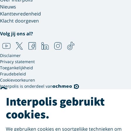
Nieuws
Klanttevredenheid
Klacht doorgeven
Volg jij ons al?
Disclaimer
Privacy statement
Toegankelijkheid
Fraudebeleid
Cookievoorkeuren
Interpolis is onderdeel van
Interpolis gebruikt
cookies.
We gebruiken cookies en soortgelijke technieken om