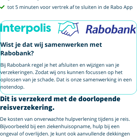
vink
tot 5 minuten voor vertrek af te sluiten in de Rabo App
Wist je dat wij samenwerken met
Rabobank?
Bij Rabobank regel je het afsluiten en wijzigen van je
verzekeringen. Zodat wij ons kunnen focussen op het
oplossen van je schade. Dat is onze samenwerking in een
notendop.
Dit is verzekerd met de doorlopende
reisverzekering.
De kosten van onverwachte hulpverlening tijdens je reis.
Bijvoorbeeld bij een ziekenhuisopname, hulp bij een
ongeval of overlijden. Je kunt ook aanvullende dekkingen