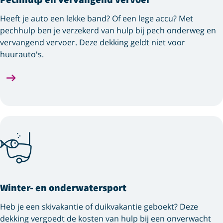
Heeft je auto een lekke band? Of een lege accu? Met
pechhulp ben je verzekerd van hulp bij pech onderweg en
vervangend vervoer. Deze dekking geldt niet voor
huurauto's.
Winter- en onderwatersport
Heb je een skivakantie of duikvakantie geboekt? Deze
dekking vergoedt de kosten van hulp bij een onverwacht