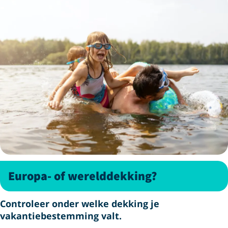
Europa- of werelddekking?
Controleer onder welke dekking je
vakantiebestemming valt.