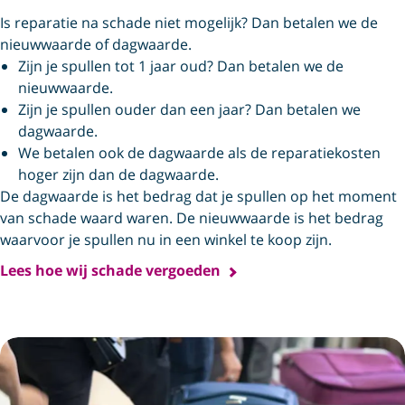
Is reparatie na schade niet mogelijk? Dan betalen we de
nieuwwaarde of dagwaarde.
Zijn je spullen tot 1 jaar oud? Dan betalen we de
nieuwwaarde.
Zijn je spullen ouder dan een jaar? Dan betalen we
dagwaarde.
We betalen ook de dagwaarde als de reparatiekosten
hoger zijn dan de dagwaarde.
De dagwaarde is het bedrag dat je spullen op het moment
van schade waard waren. De nieuwwaarde is het bedrag
waarvoor je spullen nu in een winkel te koop zijn.
Lees hoe wij schade vergoeden