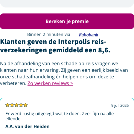
Bereken je premie
Binnen 2 minuten via
Klanten geven de Interpolis reis­
verzekeringen gemiddeld een 8,6.
Na de afhandeling van een schade op reis vragen we
klanten naar hun ervaring. Zij geven een eerlijk beeld van
onze schadeafhandeling én helpen ons om deze te
verbeteren.
Zo werken reviews >
9 juli 2026
Er werd rustig uitgelegd wat te doen. Zeer fijn na alle
ellende
A.A. van der Heiden