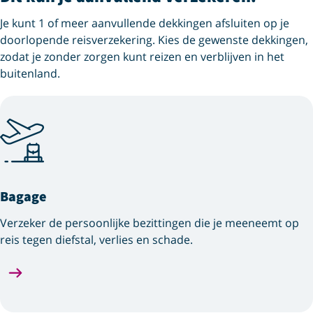
Je kunt 1 of meer aanvullende dekkingen afsluiten op je
doorlopende reisverzekering. Kies de gewenste dekkingen,
zodat je zonder zorgen kunt reizen en verblijven in het
buitenland.
Bagage
Verzeker de persoonlijke bezittingen die je meeneemt op
reis tegen diefstal, verlies en schade.