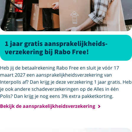
1 jaar gratis aansprakelijkheids­
verzekering bij Rabo Free!
Heb jij de betaalrekening Rabo Free en sluit je vóór 17
maart 2027 een aansprakelijkheids­verzekering van
Interpolis af? Dan krijg je deze verzekering 1 jaar gratis. Heb
je ook andere schadeverzekeringen op de Alles in één
Polis? Dan krijg je nog eens 3% extra pakketkorting.
Bekijk de aansprakelijkheidsverzekering