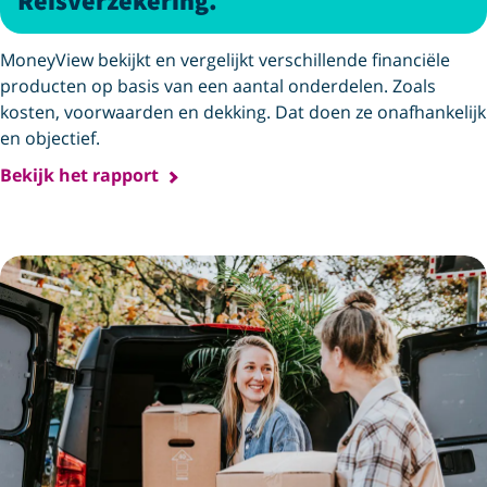
Reisverzekering.
MoneyView bekijkt en vergelijkt verschillende financiële
producten op basis van een aantal onderdelen. Zoals
kosten, voorwaarden en dekking. Dat doen ze onafhankelijk
en objectief.
Bekijk het rapport