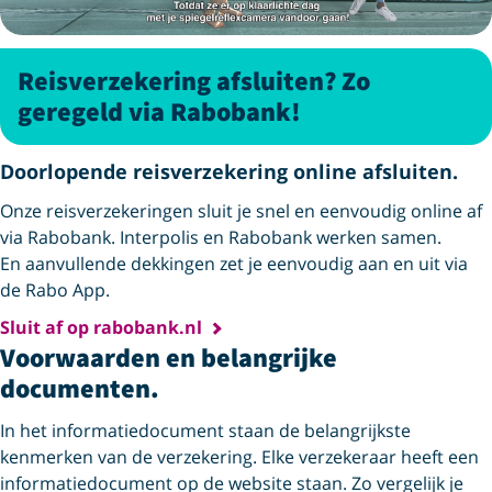
Reisverzekering afsluiten? Zo
geregeld via Rabobank!
Doorlopende reisverzekering online afsluiten.
Onze reisverzekeringen sluit je snel en eenvoudig online af
via Rabobank. Interpolis en Rabobank werken samen.
En aanvullende dekkingen zet je eenvoudig aan en uit via
de Rabo App.
Sluit af op rabobank.nl
Voorwaarden en belangrijke
documenten.
In het informatiedocument staan de belangrijkste
kenmerken van de verzekering. Elke verzekeraar heeft een
informatiedocument op de website staan. Zo vergelijk je