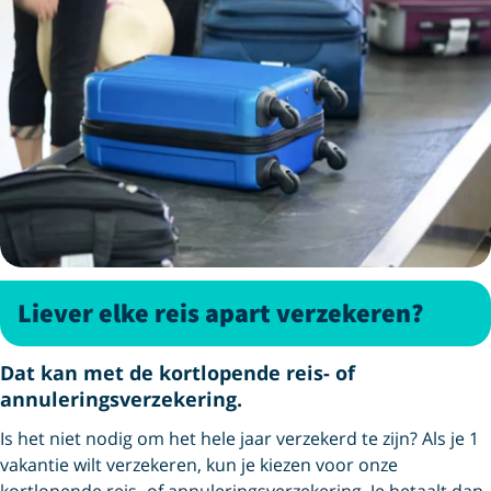
Liever elke reis apart verzekeren?
Dat kan met de kortlopende reis- of
annuleringsverzekering.
Is het niet nodig om het hele jaar verzekerd te zijn? Als je 1
vakantie wilt verzekeren, kun je kiezen voor onze
kortlopende reis- of annuleringsverzekering. Je betaalt dan