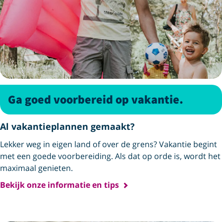
Ga goed voorbereid op vakantie.
Al vakantieplannen gemaakt?
Lekker weg in eigen land of over de grens? Vakantie begint
met een goede voorbereiding. Als dat op orde is, wordt het
maximaal genieten.
Bekijk onze informatie en tips