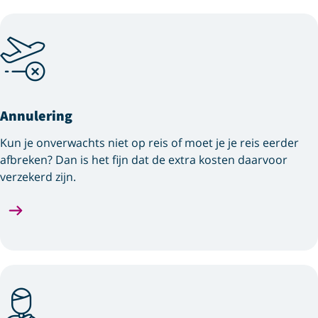
Annulering
Kun je onverwachts niet op reis of moet je je reis eerder
afbreken? Dan is het fijn dat de extra kosten daarvoor
verzekerd zijn.