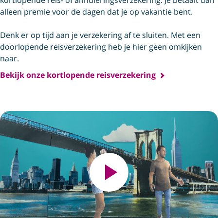
alleen premie voor de dagen dat je op vakantie bent.
Denk er op tijd aan je verzekering af te sluiten. Met een
doorlopende reisverzekering heb je hier geen omkijken
naar.
Bekijk onze kortlopende reisverzekering