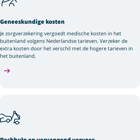
Geneeskundige kosten
Je zorgverzekering vergoedt medische kosten in het
buitenland volgens Nederlandse tarieven. Verzeker de
extra kosten door het verschil met de hogere tarieven in
het buitenland.
Pechhulp en vervangend vervoer