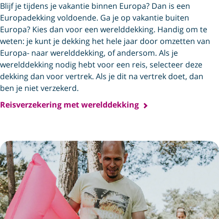
Blijf je tijdens je vakantie binnen Europa? Dan is een
Europadekking voldoende. Ga je op vakantie buiten
Europa? Kies dan voor een werelddekking. Handig om te
weten: je kunt je dekking het hele jaar door omzetten van
Europa- naar werelddekking, of andersom. Als je
werelddekking nodig hebt voor een reis, selecteer deze
dekking dan voor vertrek. Als je dit na vertrek doet, dan
ben je niet verzekerd.
Reisverzekering met werelddekking