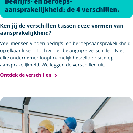
Bedrijfs- en beroeps­
aansprakelijkheid: de 4 verschillen.
Ken jij de verschillen tussen deze vormen van
aansprakelijkheid?
Veel mensen vinden bedrijfs- en beroeps­aansprakelijkheid
op elkaar lijken. Toch zijn er belangrijke verschillen. Niet
elke ondernemer loopt namelijk hetzelfde risico op
aansprakelijkheid. We leggen de verschillen uit.
Ontdek de verschillen