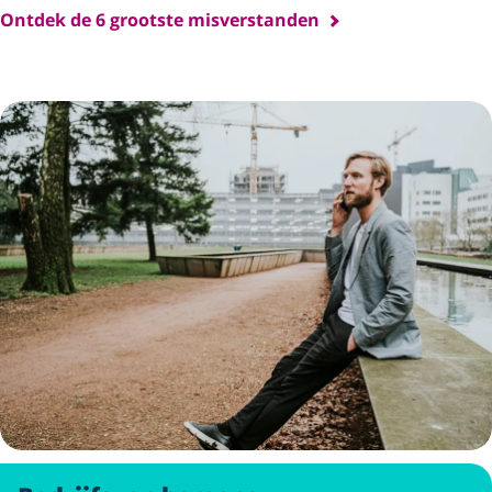
Ontdek de 6 grootste misverstanden