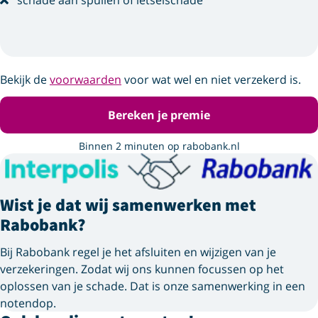
Bekijk de
voorwaarden
voor wat wel en niet verzekerd is.
Bereken je premie
Binnen 2 minuten op rabobank.nl
Wist je dat wij samenwerken met
Rabobank?
Bij Rabobank regel je het afsluiten en wijzigen van je
verzekeringen. Zodat wij ons kunnen focussen op het
oplossen van je schade. Dat is onze samenwerking in een
notendop.