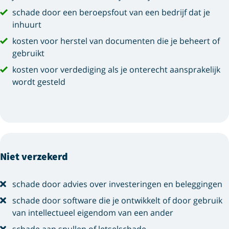
schade door een beroepsfout van een bedrijf dat je
inhuurt
kosten voor herstel van documenten die je beheert of
gebruikt
kosten voor verdediging als je onterecht aansprakelijk
wordt gesteld
Niet verzekerd
schade door advies over investeringen en beleggingen
schade door software die je ontwikkelt of door gebruik
van intellectueel eigendom van een ander
schade aan spullen of letselschade