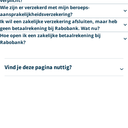
verplicht?
Wie zijn er verzekerd met mijn beroeps­
aansprakelijkheids­verzekering?
Ik wil een zakelijke verzekering afsluiten, maar heb
geen betaalrekening bij Rabobank. Wat nu?
Hoe open ik een zakelijke betaalrekening bij
Rabobank?
Vind je deze pagina nuttig?