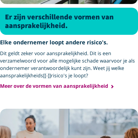
Er zijn verschillende vormen van
aansprakelijkheid.
Elke ondernemer loopt andere risico's.
Dit geldt zeker voor aansprakelijkheid. Dit is een
verzamelwoord voor alle mogelijke schade waarvoor je als
ondernemer verantwoordelijk kunt zijn. Weet jij welke
aansprakelijkheids[[-­]]risico's je loopt?
Meer over de vormen van aansprakelijkheid