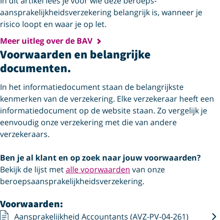
In dit artikel lees je voor wie deze beroeps­
aansprakelijkheids­verzekering belangrijk is, wanneer je
risico loopt en waar je op let.
Meer uitleg over de BAV
Voorwaarden en belangrijke
documenten.
In het informatiedocument staan de belangrijkste
kenmerken van de verzekering. Elke verzekeraar heeft een
informatiedocument op de website staan. Zo vergelijk je
eenvoudig onze verzekering met die van andere
verzekeraars.
Ben je al klant en op zoek naar jouw voorwaarden?
Bekijk de lijst met
alle voorwaarden
van onze
beroepsaansprakelijkheidsverzekering.
Voorwaarden:
Aansprakelijkheid Accountants (AVZ-PV-04-261)