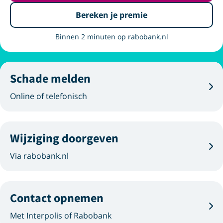
Bereken je premie
Binnen 2 minuten op rabobank.nl
Schade melden
Online of telefonisch
Wijziging doorgeven
Via rabobank.nl
Contact opnemen
Met Interpolis of Rabobank