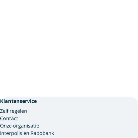
Klantenservice
Zelf regelen
Contact
Onze organisatie
Interpolis en Rabobank