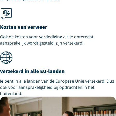
Kosten van verweer
Ook de kosten voor verdediging als je onterecht
aansprakelijk wordt gesteld, zijn verzekerd.
Verzekerd in alle EU-landen
Je bent in alle landen van de Europese Unie verzekerd. Dus
ook voor aansprakelijkheid bij opdrachten in het
buitenland.