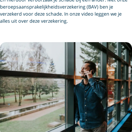
beroeps­aansprakelijkheids­verzekering (BAV) ben je
verzekerd voor deze schade. In onze video leggen we je
alles uit over deze verzekering.