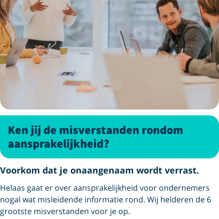
Ken jij de misverstanden rondom
aansprakelijkheid?
Voorkom dat je onaangenaam wordt verrast.
Helaas gaat er over aansprakelijkheid voor ondernemers
nogal wat misleidende informatie rond. Wij helderen de 6
grootste misverstanden voor je op.