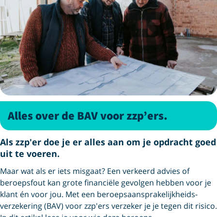
Alles over de BAV voor zzp’ers.
Als zzp'er doe je er alles aan om je opdracht goed
uit te voeren.
Maar wat als er iets misgaat? Een verkeerd advies of
beroepsfout kan grote financiële gevolgen hebben voor je
klant én voor jou. Met een beroeps­aansprakelijkheids­
verzekering (BAV) voor zzp'ers verzeker je je tegen dit risico.