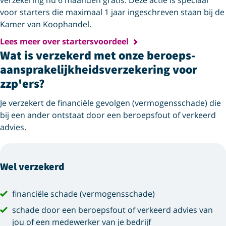
voor starters die maximaal 1 jaar ingeschreven staan bij de
Kamer van Koophandel.
Lees meer over startersvoordeel
Wat is verzekerd met onze beroeps­
aansprakelijkheids­verzekering voor
zzp'ers?
Je verzekert de financiële gevolgen (vermogensschade) die
bij een ander ontstaat door een beroepsfout of verkeerd
advies.
Wel verzekerd
financiële schade (vermogensschade)
schade door een beroepsfout of verkeerd advies van
jou of een medewerker van je bedrijf