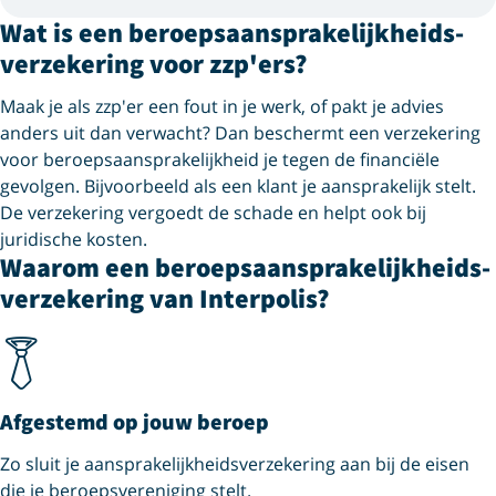
Wat is een beroeps­aansprakelijkheids­
verzekering voor zzp'ers?
Maak je als zzp'er een fout in je werk, of pakt je advies
anders uit dan verwacht? Dan beschermt een verzekering
voor beroepsaansprakelijkheid je tegen de financiële
gevolgen. Bijvoorbeeld als een klant je aansprakelijk stelt.
De verzekering vergoedt de schade en helpt ook bij
juridische kosten.
Waarom een beroeps­aansprakelijkheids­
verzekering van Interpolis?
Afgestemd op jouw beroep
Zo sluit je aansprakelijkheids­verzekering aan bij de eisen
die je beroeps­vereniging stelt.