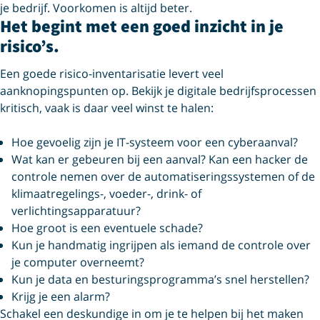
je bedrijf. Voorkomen is altijd beter.
Het begint met een goed inzicht in je
risico’s.
Een goede risico-inventarisatie levert veel
aanknopingspunten op. Bekijk je digitale bedrijfsprocessen
kritisch, vaak is daar veel winst te halen:
Hoe gevoelig zijn je IT-systeem voor een cyberaanval?
Wat kan er gebeuren bij een aanval? Kan een hacker de
controle nemen over de automatiseringssystemen of de
klimaatregelings-, voeder-, drink- of
verlichtingsapparatuur?
Hoe groot is een eventuele schade?
Kun je handmatig ingrijpen als iemand de controle over
je computer overneemt?
Kun je data en besturingsprogramma’s snel herstellen?
Krijg je een alarm?
Schakel een deskundige in om je te helpen bij het maken