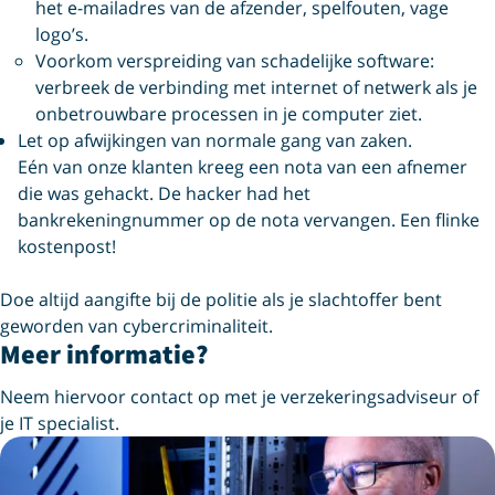
het e-mailadres van de afzender, spelfouten, vage
logo’s.
Voorkom verspreiding van schadelijke software:
verbreek de verbinding met internet of netwerk als je
onbetrouwbare processen in je computer ziet.
Let op afwijkingen van normale gang van zaken.
Eén van onze klanten kreeg een nota van een afnemer
die was gehackt. De hacker had het
bankrekeningnummer op de nota vervangen. Een flinke
kostenpost!
Doe altijd aangifte bij de politie als je slachtoffer bent
geworden van cybercriminaliteit.
Meer informatie?
Neem hiervoor contact op met je verzekeringsadviseur of
je IT specialist.