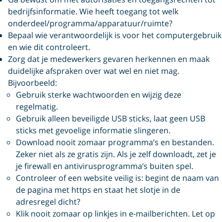
bedrijfsinformatie. Wie heeft toegang tot welk
onderdeel/programma/apparatuur/ruimte?
Bepaal wie verantwoordelijk is voor het computergebruik
en wie dit controleert.
Zorg dat je medewerkers gevaren herkennen en maak
duidelijke afspraken over wat wel en niet mag.
Bijvoorbeeld:
Gebruik sterke wachtwoorden en wijzig deze
regelmatig.
Gebruik alleen beveiligde USB sticks, laat geen USB
sticks met gevoelige informatie slingeren.
Download nooit zomaar programma’s en bestanden.
Zeker niet als ze gratis zijn. Als je zelf downloadt, zet je
je firewall en antivirusprogramma’s buiten spel.
Controleer of een website veilig is: begint de naam van
de pagina met https en staat het slotje in de
adresregel dicht?
Klik nooit zomaar op linkjes in e-mailberichten. Let op