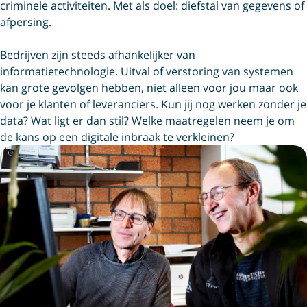
criminele activiteiten. Met als doel: diefstal van gegevens of
afpersing.
Bedrijven zijn steeds afhankelijker van
informatietechnologie. Uitval of verstoring van systemen
kan grote gevolgen hebben, niet alleen voor jou maar ook
voor je klanten of leveranciers. Kun jij nog werken zonder je
data? Wat ligt er dan stil? Welke maatregelen neem je om
de kans op een digitale inbraak te verkleinen?