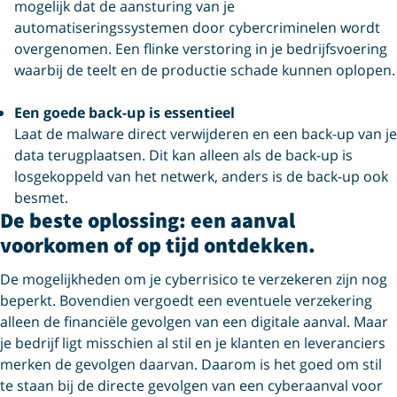
mogelijk dat de aansturing van je
automatiseringssystemen door cybercriminelen wordt
overgenomen. Een flinke verstoring in je bedrijfsvoering
waarbij de teelt en de productie schade kunnen oplopen.
Een goede back-up is essentieel
Laat de malware direct verwijderen en een back-up van je
data terugplaatsen. Dit kan alleen als de back-up is
losgekoppeld van het netwerk, anders is de back-up ook
besmet.
De beste oplossing: een aanval
voorkomen of op tijd ontdekken.
De mogelijkheden om je cyberrisico te verzekeren zijn nog
beperkt. Bovendien vergoedt een eventuele verzekering
alleen de financiële gevolgen van een digitale aanval. Maar
je bedrijf ligt misschien al stil en je klanten en leveranciers
merken de gevolgen daarvan. Daarom is het goed om stil
te staan bij de directe gevolgen van een cyberaanval voor