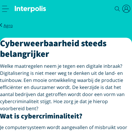
Cybercriminaliteit
Agro
Cyberweerbaarheid steeds
belangrijker
Welke maatregelen neem je tegen een digitale inbraak?
Digitalisering is niet meer weg te denken uit de land- en
tuinbouw. Een mooie ontwikkeling waarbij de productie
efficiënter en duurzamer wordt. De keerzijde is dat het
aantal bedrijven dat getroffen wordt
door een vorm van
cybercriminaliteit stijgt.
Hoe zorg je dat je hierop
voorbereid bent?
Wat is cybercriminaliteit?
Je computersysteem wordt aangevallen of misbruikt voor