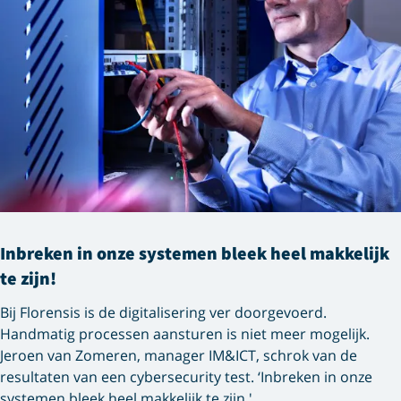
Inbreken in onze systemen bleek heel makkelijk
te zijn!
Bij Florensis is de digitalisering ver doorgevoerd.
Handmatig processen aansturen is niet meer mogelijk.
Jeroen van Zomeren, manager IM&ICT, schrok van de
resultaten van een cybersecurity test. ‘Inbreken in onze
systemen bleek heel makkelijk te zijn.'