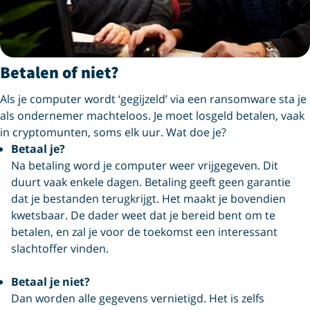
Betalen of niet?
Als je computer wordt ‘gegijzeld’ via een ransomware sta je
als ondernemer machteloos. Je moet losgeld betalen, vaak
in cryptomunten, soms elk uur. Wat doe je?
Betaal je?
Na betaling word je computer weer vrijgegeven. Dit
duurt vaak enkele dagen. Betaling geeft geen garantie
dat je bestanden terugkrijgt. Het maakt je bovendien
kwetsbaar. De dader weet dat je bereid bent om te
betalen, en zal je voor de toekomst een interessant
slachtoffer vinden.
Betaal je niet?
Dan worden alle gegevens vernietigd. Het is zelfs