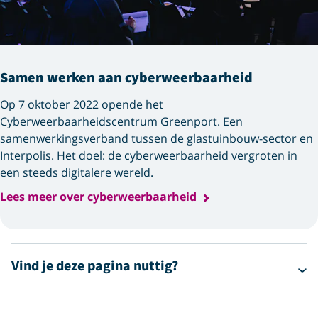
Samen werken aan cyberweerbaarheid
Op 7 oktober 2022 opende het
Cyberweerbaarheidscentrum Greenport. Een
samenwerkingsverband tussen de glastuinbouw-sector en
Interpolis. Het doel: de cyberweerbaarheid vergroten in
een steeds digitalere wereld.
Lees meer over cyberweerbaarheid
Vind je deze pagina nuttig?