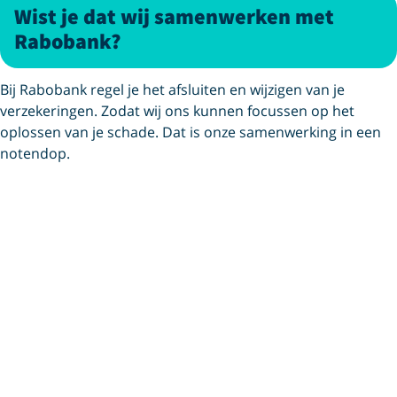
Wist je dat wij samenwerken met
Rabobank?
Bij Rabobank regel je het afsluiten en wijzigen van je
verzekeringen. Zodat wij ons kunnen focussen op het
oplossen van je schade. Dat is onze samenwerking in een
notendop.