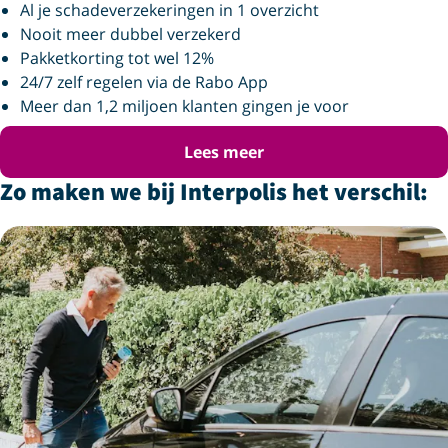
Al je schadeverzekeringen in 1 overzicht
Nooit meer dubbel verzekerd
Pakketkorting tot wel 12%
24/7 zelf regelen via de Rabo App
Meer dan 1,2 miljoen klanten gingen je voor
Lees meer
Zo maken we bij Interpolis het verschil: