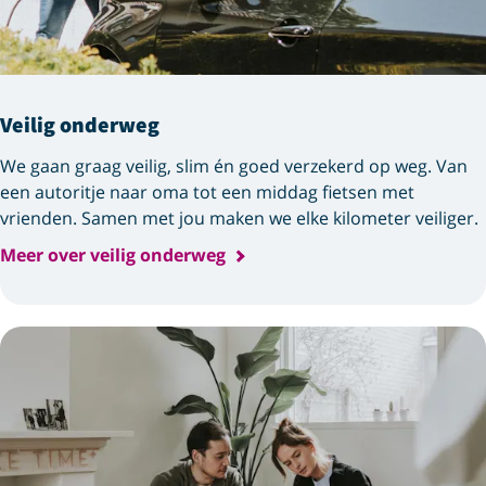
Veilig onderweg
We gaan graag veilig, slim én goed verzekerd op weg. Van
een autoritje naar oma tot een middag fietsen met
vrienden. Samen met jou maken we elke kilometer veiliger.
Meer over veilig onderweg