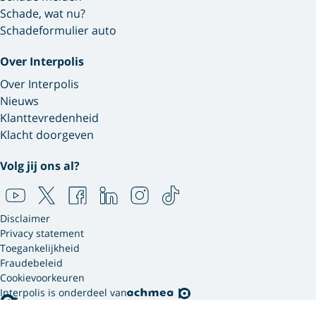
Schade, wat nu?
Schadeformulier auto
Over Interpolis
Over Interpolis
Nieuws
Klanttevredenheid
Klacht doorgeven
Volg jij ons al?
Disclaimer
Privacy statement
Toegankelijkheid
Fraudebeleid
Cookievoorkeuren
Interpolis is onderdeel van