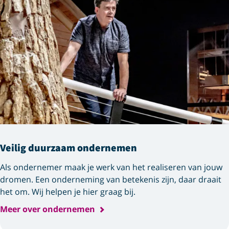
Veilig duurzaam ondernemen
Als ondernemer maak je werk van het realiseren van jouw
dromen. Een onderneming van betekenis zijn, daar draait
het om. Wij helpen je hier graag bij.
Meer over ondernemen