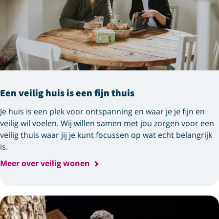
Een veilig huis is een fijn thuis
Je huis is een plek voor ontspanning en waar je je fijn en
veilig wil voelen. Wij willen samen met jou zorgen voor een
veilig thuis waar jij je kunt focussen op wat echt belangrijk
is.
Meer over veilig wonen