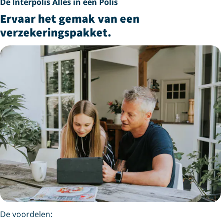
De Interpolis Alles in één Polis
Ervaar het gemak van een
verzekeringspakket.
De voordelen: