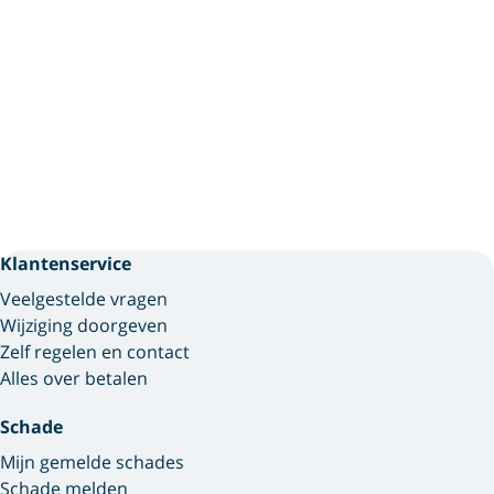
Klantenservice
Veelgestelde vragen
Wijziging doorgeven
Zelf regelen en contact
Alles over betalen
Schade
Mijn gemelde schades
Schade melden