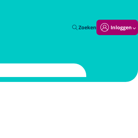
Zoeken
Inloggen