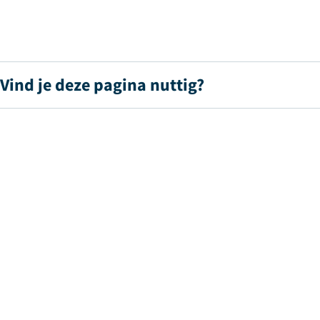
Vind je deze pagina nuttig?