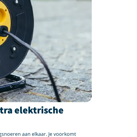
tra elektrische
ngsnoeren aan elkaar. Je voorkomt