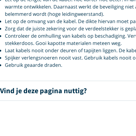
warmte ontwikkelen. Daarnaast werkt de beveiliging niet
belemmerd wordt (hoge leidingweerstand).
Let op de omvang van de kabel.
De dikte hiervan moet pa
Zorg dat de juiste zekering voor de verdeelstekker is gepl
Controleer de omhulling van kabels op beschadiging. Ver
stekkerdoos. Gooi kapotte materialen meteen weg.
Laat kabels nooit onder deuren of tapijten liggen. De kabel
Spijker verlengsnoeren nooit vast. Gebruik kabels nooit
Gebruik geaarde draden.
Vind je deze pagina nuttig?