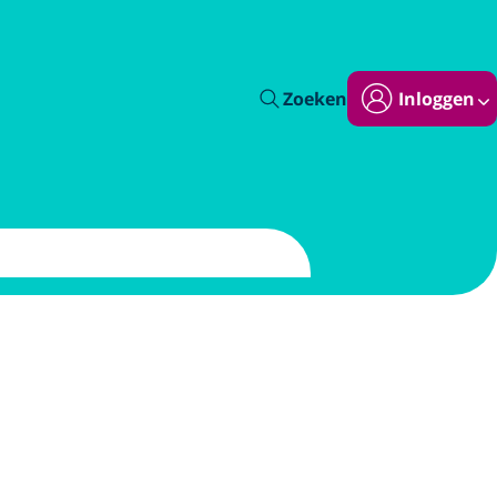
Zoeken
Inloggen