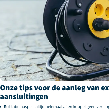
Onze tips voor de aanleg van ex
aansluitingen
Rol kabelhaspels altijd helemaal af en koppel geen verle