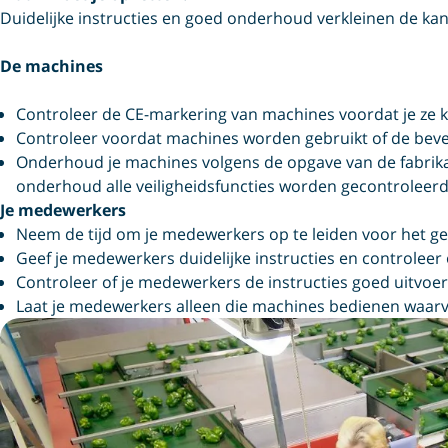
Duidelijke instructies en goed onderhoud verkleinen de ka
De machines
Controleer de CE-markering van machines voordat je ze 
Controleer voordat machines worden gebruikt of de beve
Onderhoud je machines volgens de opgave van de fabrikant
onderhoud alle veiligheidsfuncties worden gecontroleerd
Je medewerkers
Neem de tijd om je medewerkers op te leiden voor het g
Geef je medewerkers duidelijke instructies en controleer 
Controleer of je medewerkers de instructies goed uitvoer
Laat je medewerkers alleen die machines bedienen waarvo