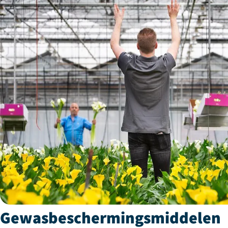
Gewasbeschermingsmiddelen