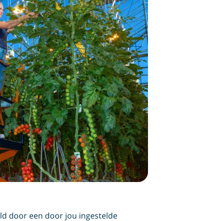
eld door een door jou ingestelde