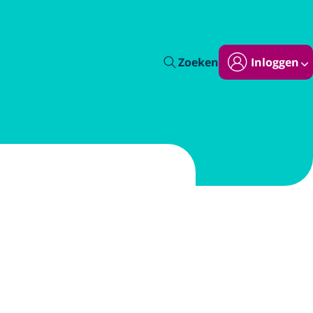
Zoeken
Inloggen