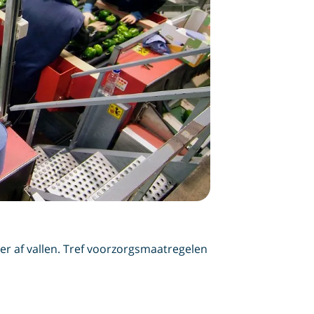
er af vallen. Tref voorzorgsmaatregelen