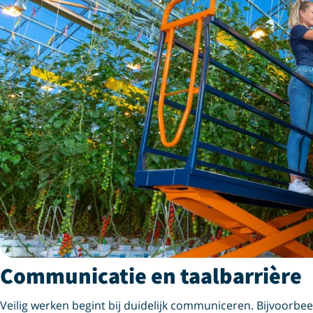
Communicatie en taalbarrière
Veilig werken begint bij duidelijk communiceren. Bijvoorbe