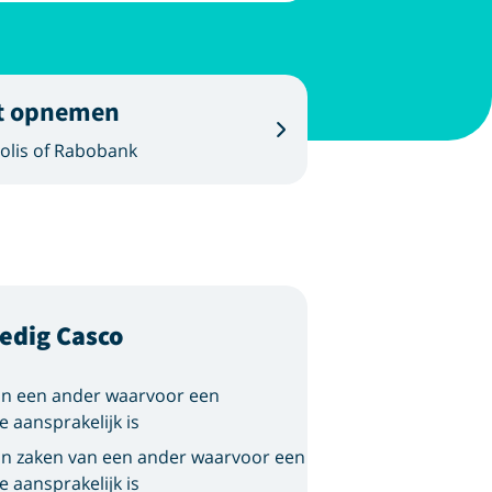
t opnemen
olis of Rabobank
ledig Casco
an een ander waarvoor een
e aansprakelijk is
n zaken van een ander waarvoor een
e aansprakelijk is