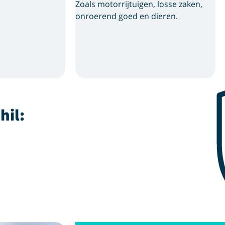
Zoals motorrijtuigen, losse zaken,
onroerend goed en dieren.
hil: