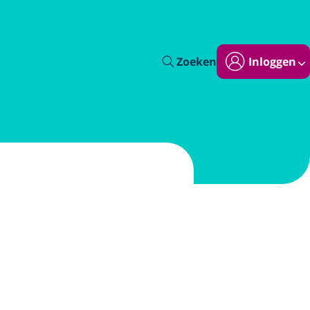
Zoeken
Inloggen