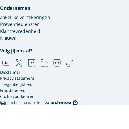
Ondernemen
Zakelijke verzekeringen
Preventiediensten
Klanttevredenheid
Nieuws
Volg jij ons al?
Disclaimer
Privacy statement
Toegankelijkheid
Fraudebeleid
Cookievoorkeuren
Interpolis is onderdeel van
Interpolis gebruikt