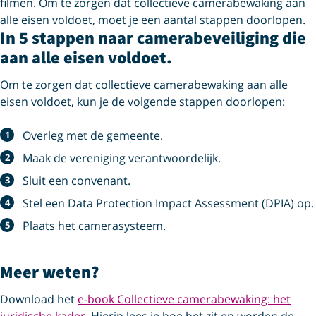
filmen. Om te zorgen dat collectieve camerabewaking aan
alle eisen voldoet, moet je een aantal stappen doorlopen.
In 5 stappen naar camerabeveiliging die
aan alle eisen voldoet.
Om te zorgen dat collectieve camerabewaking aan alle
eisen voldoet, kun je de volgende stappen doorlopen:
Overleg met de gemeente.
Maak de vereniging verantwoordelijk.
Sluit een convenant.
Stel een Data Protection Impact Assessment (DPIA) op.
Plaats het camerasysteem.
Meer weten?
Download het
e-book Collectieve camerabewaking: het