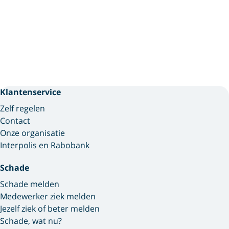
Klantenservice
Zelf regelen
Contact
Onze organisatie
Interpolis en Rabobank
Schade
Schade melden
Medewerker ziek melden
Jezelf ziek of beter melden
Schade, wat nu?