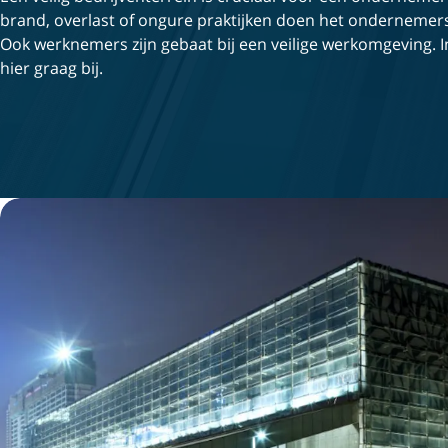
brand, overlast of ongure praktijken doen het ondernemer
Ook werknemers zijn gebaat bij een veilige werkomgeving. In
hier graag bij.