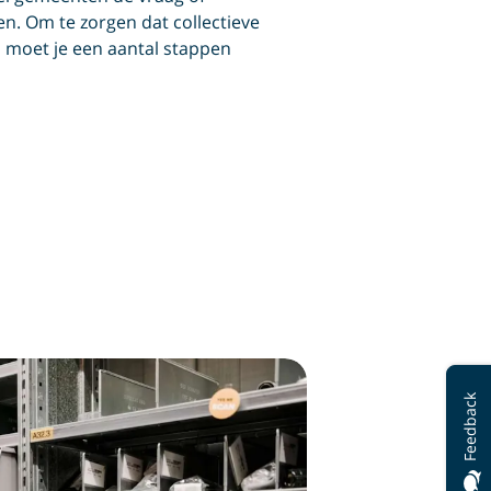
n. Om te zorgen dat collectieve
 moet je een aantal stappen
Feedback