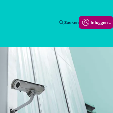
Zoeken
Inloggen