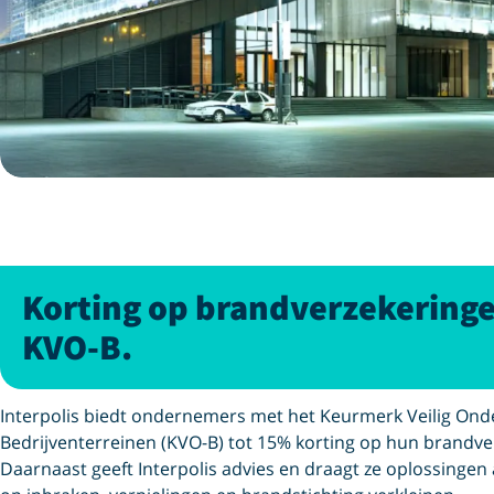
Korting op brandverzekering
KVO-B.
Interpolis biedt ondernemers met het Keurmerk Veilig O
Bedrijventerreinen (KVO-B) tot 15% korting op hun brandve
Daarnaast geeft Interpolis advies en draagt ze oplossingen