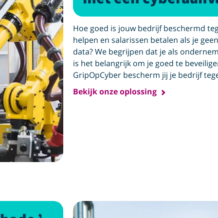
Hoe goed is jouw bedrijf beschermd teg
helpen en salarissen betalen als je gee
data? We begrijpen dat je als ondern
is het belangrijk om je goed te beveilig
GripOpCyber bescherm jij je bedrijf teg
Bekijk onze oplossing