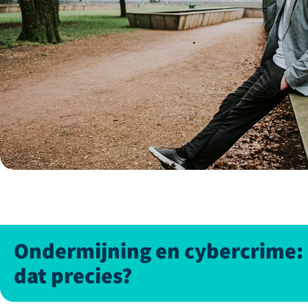
Ondermijning en cybercrime: 
dat precies?