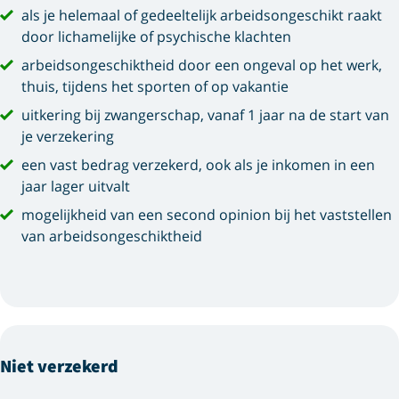
als je helemaal of
gedeeltelijk
arbeidsongeschikt raakt
door lichamelijke of psychische klachten
arbeidsongeschiktheid door een ongeval op het werk,
thuis, tijdens het sporten of op vakantie
uitkering bij zwangerschap, vanaf 1 jaar na de start van
je verzekering
een vast bedrag verzekerd, ook als je inkomen in een
jaar lager uitvalt
mogelijkheid van een second opinion bij het vaststellen
van arbeidsongeschiktheid
Niet verzekerd