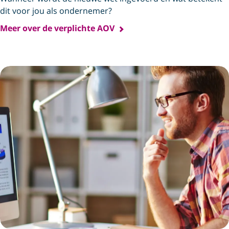
dit voor jou als ondernemer?
Meer over de verplichte AOV