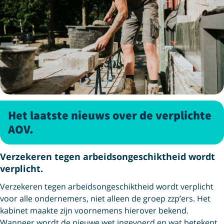
Het laatste nieuws over de verplichte
AOV.
Verzekeren tegen arbeidsongeschiktheid wordt
verplicht.
Verzekeren tegen arbeidsongeschiktheid wordt verplicht
voor alle ondernemers, niet alleen de groep zzp’ers. Het
kabinet maakte zijn voornemens hierover bekend.
Wanneer wordt de nieuwe wet ingevoerd en wat betekent