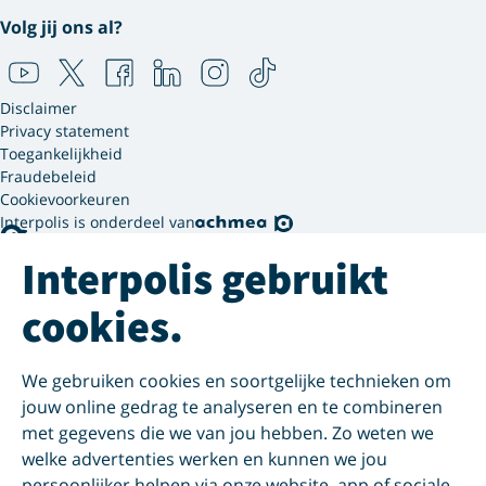
Volg jij ons al?
Disclaimer
Privacy statement
Toegankelijkheid
Fraudebeleid
Cookievoorkeuren
Interpolis is onderdeel van
Interpolis gebruikt
cookies.
We gebruiken cookies en soortgelijke technieken om
jouw online gedrag te analyseren en te combineren
met gegevens die we van jou hebben. Zo weten we
welke advertenties werken en kunnen we jou
persoonlijker helpen via onze website, app of sociale