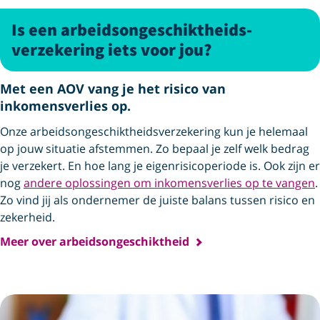
Is een arbeids­ongeschiktheids­
verzekering iets voor jou?
Met een AOV vang je het risico van
inkomensverlies op.
Onze arbeids­ongeschiktheids­verzekering kun je helemaal
op jouw situatie afstemmen. Zo bepaal je zelf welk bedrag
je verzekert. En hoe lang je eigenrisicoperiode is. Ook zijn er
nog
andere oplossingen om inkomensverlies op te vangen
.
Zo vind jij als ondernemer de juiste balans tussen risico en
zekerheid.
Meer over arbeidsongeschiktheid