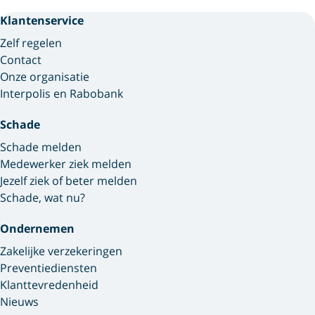
Klantenservice
Zelf regelen
Contact
Onze organisatie
Interpolis en Rabobank
Schade
Schade melden
Medewerker ziek melden
Jezelf ziek of beter melden
Schade, wat nu?
Ondernemen
Zakelijke verzekeringen
Preventiediensten
Klanttevredenheid
Nieuws