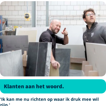
Klanten aan het woord.
'Ik kan me nu richten op waar ik druk mee wil
zijn.'