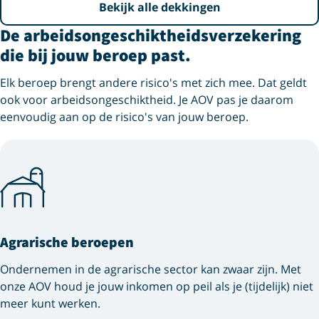
Bekijk alle dekkingen
De arbeids­ongeschiktheids­verzekering
die bij jouw beroep past.
Elk beroep brengt andere risico's met zich mee. Dat geldt
ook voor arbeidsongeschiktheid. Je AOV pas je daarom
eenvoudig aan op de risico's van jouw beroep.
Agrarische beroepen
Ondernemen in de agrarische sector kan zwaar zijn. Met
onze AOV houd je jouw inkomen op peil als je (tijdelijk) niet
meer kunt werken.