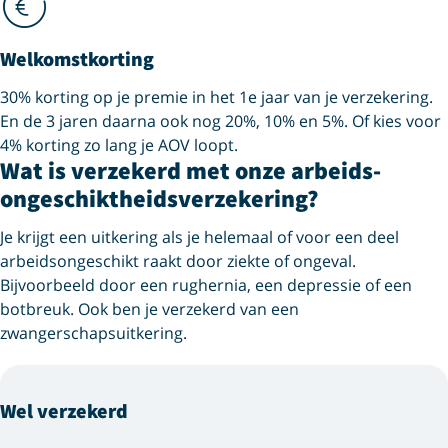
Welkomstkorting
30% korting op je premie in het 1e jaar van je verzekering.
En de 3 jaren daarna ook nog 20%, 10% en 5%. Of kies voor
4% korting zo lang je AOV loopt.
Wat is verzekerd met onze arbeids­
ongeschiktheids­verzekering?
Je krijgt een uitkering als je helemaal of voor een deel
arbeidsongeschikt raakt door ziekte of ongeval.
Bijvoorbeeld door een rughernia, een depressie of een
botbreuk. Ook ben je verzekerd van een
zwangerschapsuitkering.
Wel verzekerd