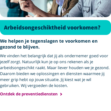
Arbeids­ongeschikt­heid voorkomen?
We helpen je tegenslagen te voorkomen en
gezond te blijven.
We vinden het belangrijk dat jij als ondernemer goed voor
jezelf zorgt. Natuurlijk kun je op ons rekenen als je
arbeidsongeschikt raakt. Maar liever houden we je gezond.
Daarom bieden we oplossingen en diensten waarmee jij
meer grip hebt op jouw situatie. Jij kiest wat je wil
gebruiken. Wij vergoeden de kosten.
Ontdek de preventiediensten