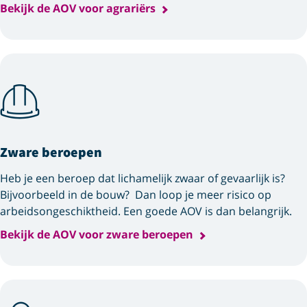
Bekijk de AOV voor agrariërs
Zware beroepen
Heb je een beroep dat lichamelijk zwaar of gevaarlijk is?
Bijvoorbeeld in de bouw? Dan loop je meer risico op
arbeids­ongeschiktheid. Een goede AOV is dan belangrijk.
Bekijk de AOV voor zware beroepen