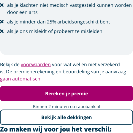
als je klachten niet medisch vastgesteld kunnen worden
door een arts
als je minder dan 25% arbeidsongeschikt bent
als je ons misleidt of probeert te misleiden
Bekijk de
voorwaarden
voor wat wel en niet verzekerd
is. De premieberekening en beoordeling van je aanvraag
gaan automatisch
.
Bereken je premie
Binnen 2 minuten op rabobank.nl
Bekijk alle dekkingen
Zo maken wij voor jou het verschil: