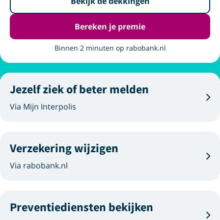
Bekijk de dekkingen
Bereken je premie
Binnen 2 minuten op rabobank.nl
Jezelf ziek of beter melden
Via Mijn Interpolis
Verzekering wijzigen
Via rabobank.nl
Preventiediensten bekijken