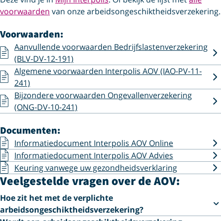
voorwaarden
van onze arbeids­ongeschiktheids­verzekering.
Voorwaarden:
Aanvullende voorwaarden Bedrijfslastenverzekering
(BLV-DV-12-191)
Algemene voorwaarden Interpolis AOV (IAO-PV-11-
241)
Bijzondere voorwaarden Ongevallenverzekering
(ONG-DV-10-241)
Documenten:
Informatiedocument Interpolis AOV Online
Informatiedocument Interpolis AOV Advies
Keuring vanwege uw gezondheidsverklaring
Veelgestelde vragen over de AOV:
Hoe zit het met de verplichte
arbeidsongeschiktheidsverzekering?