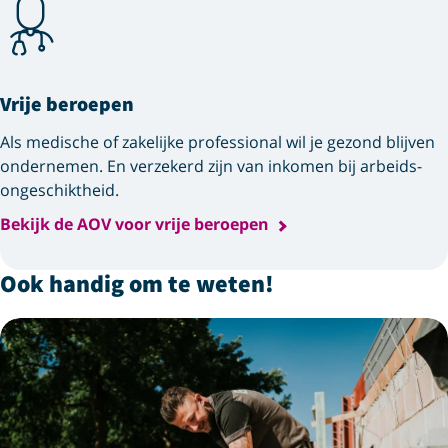
Vrije beroepen
Als medische of zakelijke professional wil je gezond blijven
ondernemen. En verzekerd zijn van inkomen bij arbeids­
ongeschiktheid.
Bekijk de AOV voor vrije beroepen
Ook handig om te weten!