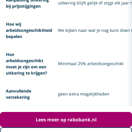
uitkering blijft gelijk óf stijgt elk j
bij prijsstijgingen
Hoe wij
arbeidsongeschiktheid
We kijken naar wat je nog kunt doen 
bepalen
Hoe
arbeidsongeschikt
Minimaal 25% arbeidsongeschikt
moet je zijn om een
uitkering te krijgen?
Aanvullende
geen extra mogelijkheden
verzekering
Lees meer op rabobank.nl