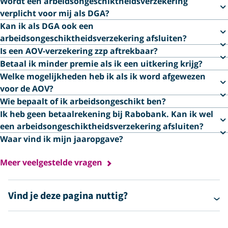
Wordt een arbeidsongeschiktheidsverzekering
verplicht voor mij als DGA?
Kan ik als DGA ook een
arbeidsongeschiktheidsverzekering afsluiten?
Is een AOV-verzekering zzp aftrekbaar?
Betaal ik minder premie als ik een uitkering krijg?
Welke mogelijkheden heb ik als ik word afgewezen
voor de AOV?
Wie bepaalt of ik arbeidsongeschikt ben?
Ik heb geen betaalrekening bij Rabobank. Kan ik wel
een arbeids­ongeschiktheids­verzekering afsluiten?
Waar vind ik mijn jaaropgave?
Meer veelgestelde vragen
Vind je deze pagina nuttig?