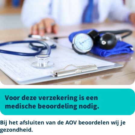
Voor deze verzekering is een
medische beoordeling nodig.
Bij het afsluiten van de AOV beoordelen wij je
gezondheid.