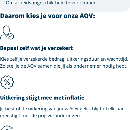
Om arbeidsongeschiktheid te voorkomen
Daarom kies je voor onze AOV:
Bepaal zelf wat je verzekert
Kies zelf je verzekerde bedrag, uitkerings­duur en wachttijd.
Zo stel je de AOV samen die jij als ondernemer nodig hebt.
Uitkering stijgt mee met inflatie
Jij kiest of de uitkering van jouw AOV gelijk blijft of elk jaar
meestijgt met de prijs­veranderingen.