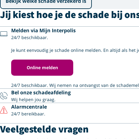
Bekijk welke schade verzekerd is
Jij kiest hoe je de schade bij on
Melden via Mijn Interpolis
24/7 beschikbaar.
Je kunt eenvoudig je schade online melden. En altijd als het jo
Online melden
24/7 beschikbaar. Wij nemen na ontvangst van de schademeldi
Bel onze schadeafdeling
Wij helpen jou graag.
Alarmcentrale
24/7 bereikbaar.
Veelgestelde vragen