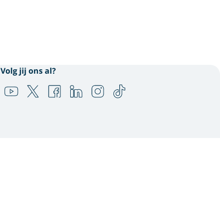
Volg jij ons al?