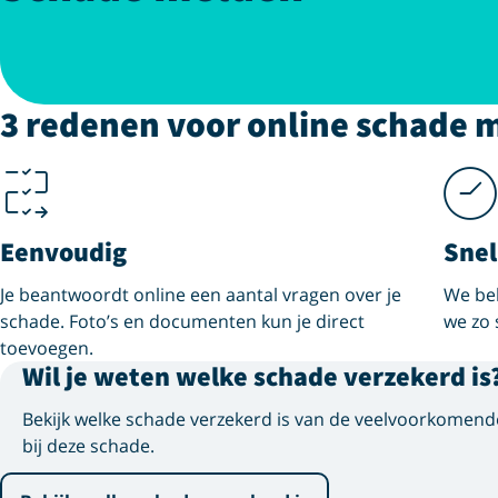
3 redenen voor online schade 
Eenvoudig
Snel
Je beantwoordt online een aantal vragen over je
We bel
schade. Foto’s en documenten kun je direct
we zo 
toevoegen.
Wil je weten welke schade verzekerd is
Bekijk welke schade verzekerd is van de veelvoorkomend
bij deze schade.