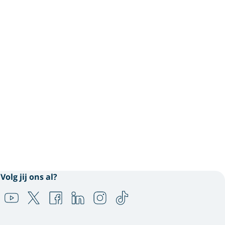
Volg jij ons al?