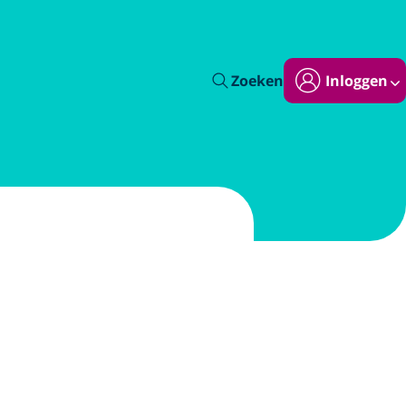
Zoeken
Inloggen