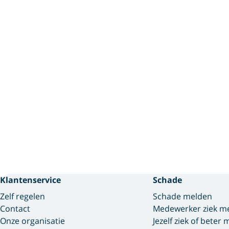
Klantenservice
Schade
Zelf regelen
Schade melden
Contact
Medewerker ziek m
Onze organisatie
Jezelf ziek of beter