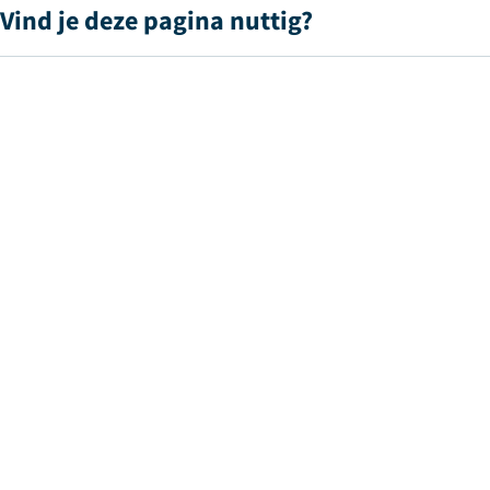
Vind je deze pagina nuttig?