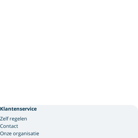
Klantenservice
Zelf regelen
Contact
Onze organisatie