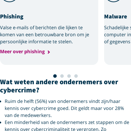
Phishing
Malware
Valse e-mails of berichten die lijken te
Schadelijke 
komen van een betrouwbare bron om je
computer in
persoonlijke informatie te stelen.
of gegevens 
Meer over phishing
Wat weten andere ondernemers over
cybercrime?
Ruim de helft (56%) van ondernemers vindt zijn/haar
kennis over cybercrime goed. Dit geldt maar voor 28%
van de medewerkers.
Een minderheid van de ondernemers zet stappen om de
kennis over cybercriminaliteit te vergroten. Zo