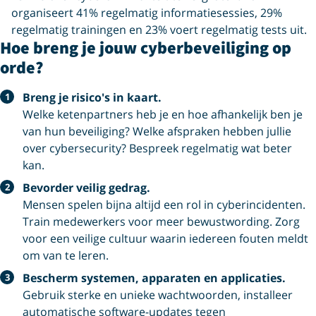
organiseert 41% regelmatig informatiesessies, 29%
regelmatig trainingen en 23% voert regelmatig tests uit.
Hoe breng je jouw cyberbeveiliging op
orde?
Breng je risico's in kaart.
Welke ketenpartners heb je en hoe afhankelijk ben je
van hun beveiliging? Welke afspraken hebben jullie
over cybersecurity? Bespreek regelmatig wat beter
kan.
Bevorder veilig gedrag.
Mensen spelen bijna altijd een rol in cyberincidenten.
Train medewerkers voor meer bewustwording. Zorg
voor een veilige cultuur waarin iedereen fouten meldt
om van te leren.
Bescherm systemen, apparaten en applicaties.
Gebruik sterke en unieke wachtwoorden, installeer
automatische software-updates tegen