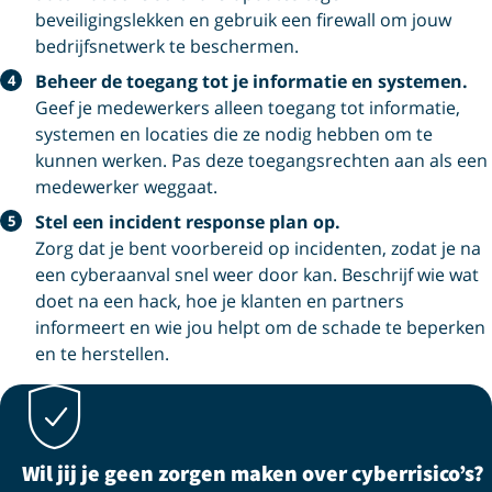
beveiligingslekken en gebruik een firewall om jouw
bedrijfsnetwerk te beschermen.
Beheer de toegang tot je informatie en systemen.
Geef je medewerkers alleen toegang tot informatie,
systemen en locaties die ze nodig hebben om te
kunnen werken. Pas deze toegangsrechten aan als een
medewerker weggaat.
Stel een incident response plan op.
Zorg dat je bent voorbereid op incidenten, zodat je na
een cyberaanval snel weer door kan. Beschrijf wie wat
doet na een hack, hoe je klanten en partners
informeert en wie jou helpt om de schade te beperken
en te herstellen.
Wil jij je geen zorgen maken over cyberrisico’s?