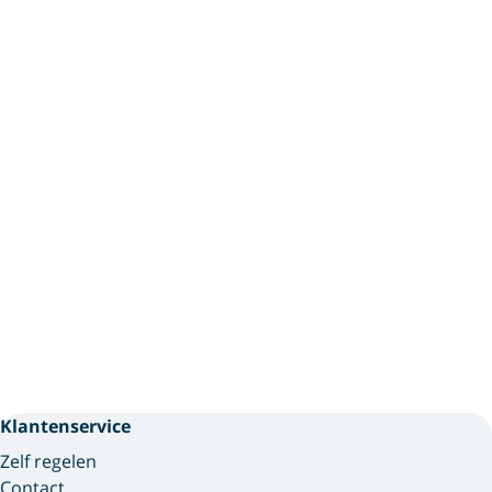
Klantenservice
Zelf regelen
Contact