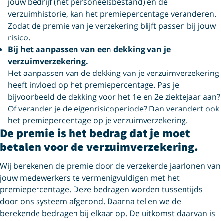
jouw bedrijf (het personeelsbestand) en de
verzuimhistorie, kan het premiepercentage veranderen.
Zodat de premie van je verzekering blijft passen bij jouw
risico.
Bij het aanpassen van een dekking van je
verzuimverzekering.
Het aanpassen van de dekking van je verzuimverzekering
heeft invloed op het premiepercentage. Pas je
bijvoorbeeld de dekking voor het 1e en 2e ziektejaar aan?
Of verander je de eigenrisicoperiode? Dan verandert ook
het premiepercentage op je verzuimverzekering.
De premie is het bedrag dat je moet
betalen voor de verzuimverzekering.
Wij berekenen de premie door de verzekerde jaarlonen van
jouw medewerkers te vermenigvuldigen met het
premiepercentage. Deze bedragen worden tussentijds
door ons systeem afgerond. Daarna tellen we de
berekende bedragen bij elkaar op. De uitkomst daarvan is