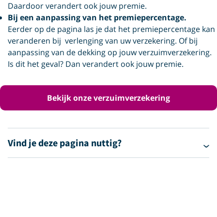
Daardoor verandert ook jouw premie.
Bij een aanpassing van het premiepercentage.
Eerder op de pagina las je dat het premiepercentage kan
veranderen bij verlenging van uw verzekering. Of bij
aanpassing van de dekking op jouw verzuimverzekering.
Is dit het geval? Dan verandert ook jouw premie.
Bekijk onze verzuimverzekering
Vind je deze pagina nuttig?