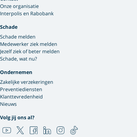
Onze organisatie
Interpolis en Rabobank
Schade
Schade melden
Medewerker ziek melden
Jezelf ziek of beter melden
Schade, wat nu?
Ondernemen
Zakelijke verzekeringen
Preventiediensten
Klanttevredenheid
Nieuws
Volg jij ons al?