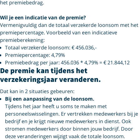
het premiebedrag.
Wil je
een
indicatie van de premie?
Vermenigvuldig dan de totaal verzekerde loonsom met het
premiepercentage. Voorbeeld van een indicatieve
premieberekening:
Totaal verzekerde loonsom: € 456.036,-
Premiepercentage: 4,79%
Premiebedrag per jaar: 456.036 * 4,79% = € 21.844,12
De premie kan tijdens het
verzekeringsjaar veranderen.
Dat kan in 2 situaties gebeuren:
Bij een aanpassing van de loonsom.
Tijdens het jaar heeft u soms te maken met
personeelswisselingen. Er vertrekken medewerkers bij je
bedrijf en je krijgt nieuwe medewerkers in dienst. Ook
stromen medewerkers door binnen jouw bedrijf. Door
deze veranderingen wijzigt vaak de totale loonsom.