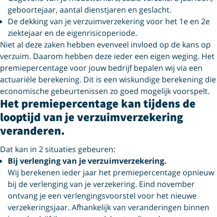
geboortejaar, aantal dienstjaren en geslacht.
De dekking van je verzuimverzekering voor het 1e en 2e
ziektejaar en de eigenrisicoperiode.
Niet al deze zaken hebben evenveel invloed op de kans op
verzuim. Daarom hebben deze ieder een eigen weging. Het
premiepercentage voor jouw bedrijf bepalen wij via een
actuariële berekening. Dit is een wiskundige berekening die
economische gebeurtenissen zo goed mogelijk voorspelt.
Het premiepercentage kan tijdens de
looptijd van je verzuimverzekering
veranderen.
Dat kan in 2 situaties gebeuren:
Bij verlenging van je verzuimverzekering.
Wij berekenen ieder jaar het premiepercentage opnieuw
bij de verlenging van je verzekering. Eind november
ontvang je een verlengingsvoorstel voor het nieuwe
verzekeringsjaar. Afhankelijk van veranderingen binnen