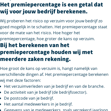
Het premiepercentage is een getal dat
wij voor jouw bedrijf berekenen.
Wij proberen het risico op verzuim voor jouw bedrijf zo
goed mogelijk in te schatten. Het premiepercentage staat
voor de mate van het risico. Hoe hoger het
premiepercentage, hoe groter de kans op verzuim.
Bij het berekenen van het
premiepercentage houden wij met
meerdere zaken rekening.
Hoe groot de kans op verzuim is, hangt namelijk van
verschillende dingen af. Het premiepercentage berekenen
wij met deze factoren:
Het verzuimverleden van je bedrijf en van de branche.
De activiteit van je bedrijf (de bedrijfssector).
De postcode van je bedrijf.
Het aantal medewerkers in je bedrijf.
Gegevens van je medewerkers, zoals verzekerd jaarloon,