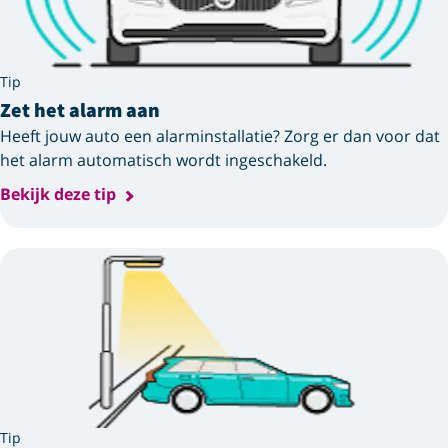
Tip
Zet het alarm aan
Heeft jouw auto een alarminstallatie? Zorg er dan voor dat
het alarm automatisch wordt ingeschakeld.
Bekijk deze tip
Tip