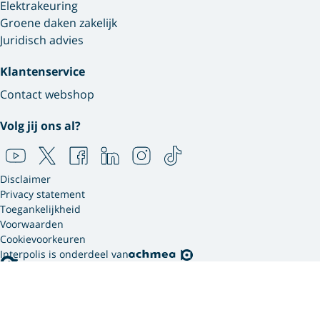
Elektrakeuring
Groene daken zakelijk
Juridisch advies
Klantenservice
Contact webshop
Volg jij ons al?
Disclaimer
Privacy statement
Toegankelijkheid
Voorwaarden
Cookievoorkeuren
Interpolis is onderdeel van
Interpolis gebruikt