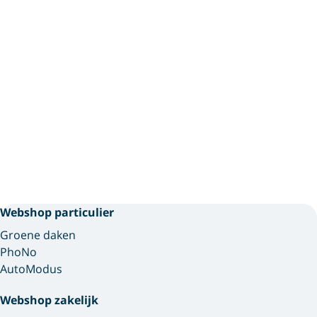
Webshop particulier
Groene daken
PhoNo
AutoModus
Webshop zakelijk