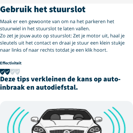
Gebruik het stuurslot
Maak er een gewoonte van om na het parkeren het
stuurwiel in het stuurslot te laten vallen.
Zo zet je jouw auto op stuurslot: Zet je motor uit, haal je
sleutels uit het contact en draai je stuur een klein stukje
naar links of naar rechts totdat je een klik hoort.
Effectiviteit
2 van 4
Deze tips verkleinen de kans op auto-
inbraak en autodiefstal.
Er zijn nieuwe resultaten beschikbaar.