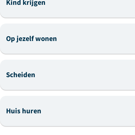
Kind krijgen
Op jezelf wonen
Scheiden
Huis huren