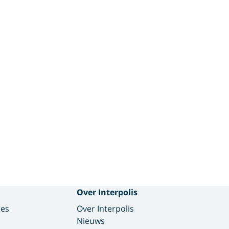
Over Interpolis
des
Over Interpolis
Nieuws