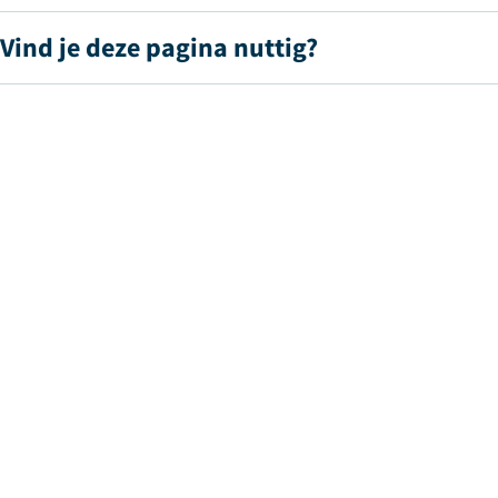
Vind je deze pagina nuttig?