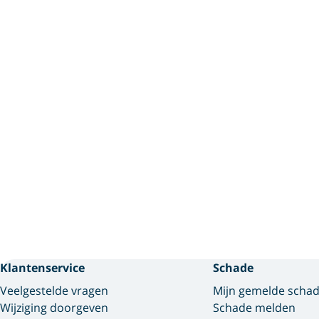
Klantenservice
Schade
Veelgestelde vragen
Mijn gemelde scha
Wijziging doorgeven
Schade melden