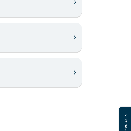
Feedback