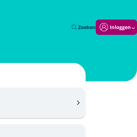
Zoeken
Inloggen