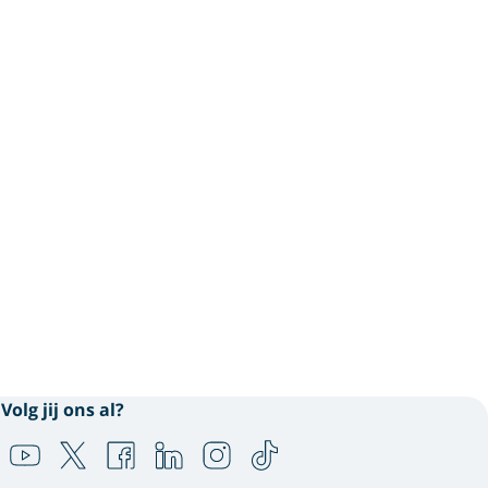
Volg jij ons al?