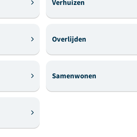
Verhuizen
Overlijden
Samenwonen