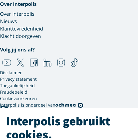
Over Interpolis
Over Interpolis
Nieuws
Klanttevredenheid
Klacht doorgeven
Volg jij ons al?
Disclaimer
Privacy statement
Toegankelijkheid
Fraudebeleid
Cookievoorkeuren
Interpolis is onderdeel van
Interpolis gebruikt
cookies.