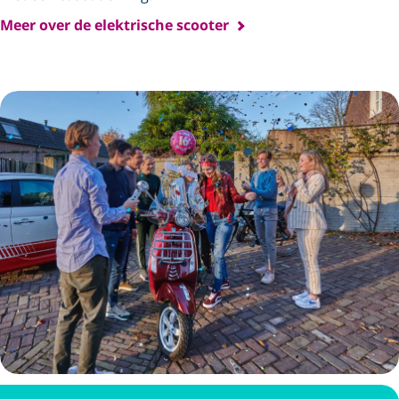
Meer over de elektrische scooter