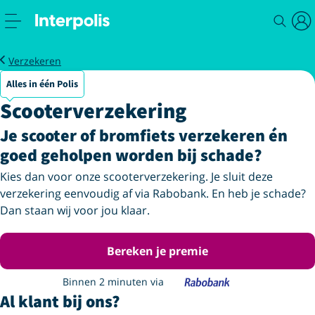
Scooterverzekering
Verzekeren
Alles in één Polis
Scooterverzekering
Je scooter of bromfiets verzekeren én
goed geholpen worden bij schade?
Kies dan voor onze scooterverzekering. Je sluit deze
verzekering eenvoudig af via Rabobank. En heb je schade?
Dan staan wij voor jou klaar.
Bereken je premie
Binnen 2 minuten via
Al klant bij ons?