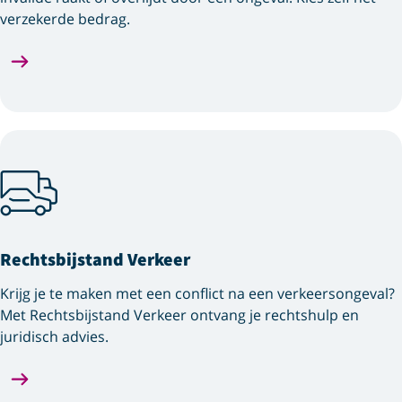
verzekerde bedrag.
Rechtsbijstand Verkeer
Krijg je te maken met een conflict na een verkeersongeval?
Met Rechtsbijstand Verkeer ontvang je rechtshulp en
juridisch advies.