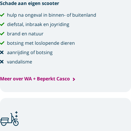
Schade aan eigen scooter
hulp na ongeval in binnen- of buitenland
diefstal, inbraak en joyriding
brand en natuur
botsing met loslopende dieren
aanrijding of botsing
vandalisme
Meer over WA + Beperkt Casco