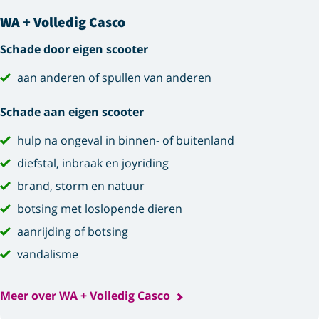
WA + Volledig Casco
Schade door eigen scooter
aan anderen of spullen van anderen
Schade aan eigen scooter
hulp na ongeval in binnen- of buitenland
diefstal, inbraak en joyriding
brand, storm en natuur
botsing met loslopende dieren
aanrijding of botsing
vandalisme
Meer over WA + Volledig Casco