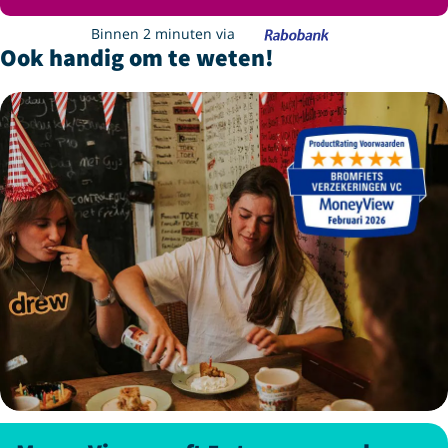
Binnen 2 minuten via
Ook handig om te weten!