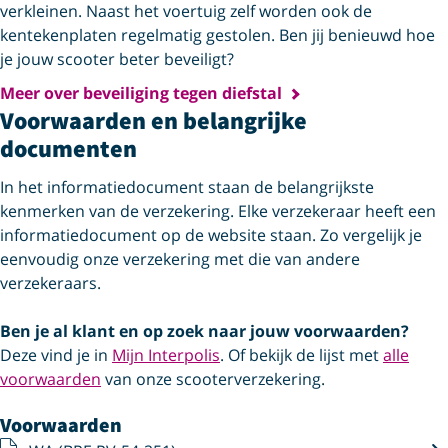
verkleinen. Naast het voertuig zelf worden ook de
kentekenplaten regelmatig gestolen. Ben jij benieuwd hoe
je jouw scooter beter beveiligt?
Meer over beveiliging tegen diefstal
Voorwaarden en belangrijke
documenten
In het informatiedocument staan de belangrijkste
kenmerken van de verzekering. Elke verzekeraar heeft een
informatiedocument op de website staan. Zo vergelijk je
eenvoudig onze verzekering met die van andere
verzekeraars.
Ben je al klant en op zoek naar jouw voorwaarden?
Deze vind je in
Mijn Interpolis
. Of bekijk de lijst met
alle
voorwaarden
van onze scooterverzekering.
Voorwaarden