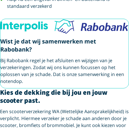
standaard verzekerd
Wist je dat wij samenwerken met
Rabobank?
Bij Rabobank regel je het afsluiten en wijzigen van je
verzekeringen. Zodat wij ons kunnen focussen op het
oplossen van je schade. Dat is onze samenwerking in een
notendop.
Kies de dekking die bij jou en jouw
scooter past.
Een scooterverzekering WA (Wettelijke Aansprakelijkheid) is
verplicht. Hiermee verzeker je schade aan anderen door je
scooter, bromfiets of brommobiel. Je kunt ook kiezen voor