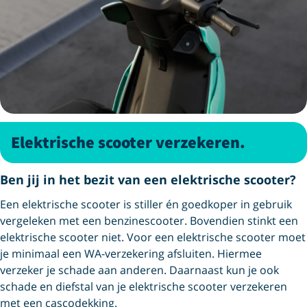
Elektrische scooter verzekeren.
Ben jij in het bezit van een elektrische scooter?
Een elektrische scooter is stiller én goedkoper in gebruik
vergeleken met een benzinescooter. Bovendien stinkt een
elektrische scooter niet. Voor een elektrische scooter moet
je minimaal een WA-verzekering afsluiten. Hiermee
verzeker je schade aan anderen. Daarnaast kun je ook
schade en diefstal van je elektrische scooter verzekeren
met een cascodekking.