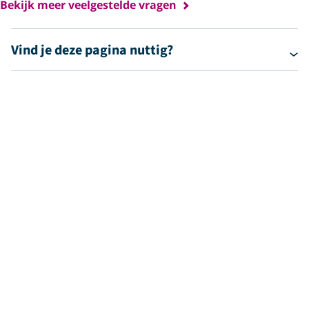
Bekijk meer veelgestelde vragen
Vind je deze pagina nuttig?