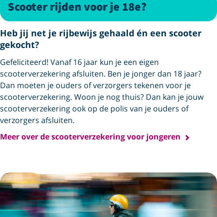
Scooter rijden voor je 18e?
Heb jij net je rijbewijs gehaald én een scooter
gekocht?
Gefeliciteerd! Vanaf 16 jaar kun je een eigen
scooterverzekering afsluiten. Ben je jonger dan 18 jaar?
Dan moeten je ouders of verzorgers tekenen voor je
scooterverzekering. Woon je nog thuis? Dan kan je jouw
scooterverzekering ook op de polis van je ouders of
verzorgers afsluiten.
Meer over de scooterverzekering voor jongeren