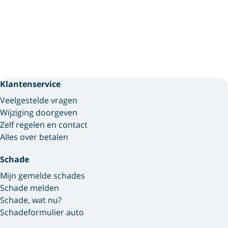
Klantenservice
Veelgestelde vragen
Wijziging doorgeven
Zelf regelen en contact
Alles over betalen
Schade
Mijn gemelde schades
Schade melden
Schade, wat nu?
Schadeformulier auto