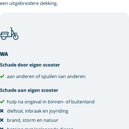
een uitgebreidere dekking.
WA
Schade door eigen scooter
aan anderen of spullen van anderen
Schade aan eigen scooter
hulp na ongeval in binnen- of buitenland
diefstal, inbraak en joyriding
brand, storm en natuur