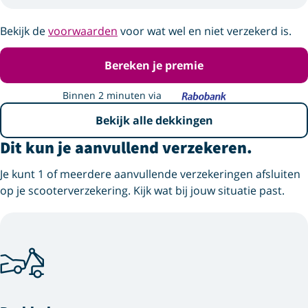
Bekijk de
voorwaarden
voor wat wel en niet verzekerd is.
Bereken je premie
Binnen 2 minuten via
Bekijk alle dekkingen
Dit kun je aanvullend verzekeren.
Je kunt 1 of meerdere aanvullende verzekeringen afsluiten
op je scooterverzekering. Kijk wat bij jouw situatie past.