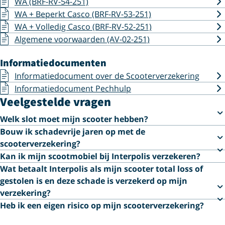
WA (BRF-RV-54-251)
WA + Beperkt Casco (BRF-RV-53-251)
WA + Volledig Casco (BRF-RV-52-251)
Algemene voorwaarden (AV-02-251)
Informatiedocumenten
Informatiedocument over de Scooterverzekering
Informatiedocument Pechhulp
Veelgestelde vragen
Welk slot moet mijn scooter hebben?
Bouw ik schadevrije jaren op met de
scooterverzekering?
Kan ik mijn scootmobiel bij Interpolis verzekeren?
Wat betaalt Interpolis als mijn scooter total loss of
gestolen is en deze schade is verzekerd op mijn
verzekering?
Heb ik een eigen risico op mijn scooterverzekering?