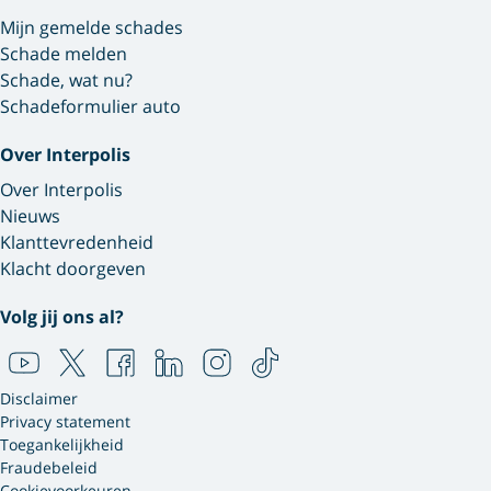
Mijn gemelde schades
Schade melden
Schade, wat nu?
Schadeformulier auto
Over Interpolis
Over Interpolis
Nieuws
Klanttevredenheid
Klacht doorgeven
Volg jij ons al?
Disclaimer
Privacy statement
Toegankelijkheid
Fraudebeleid
Cookievoorkeuren