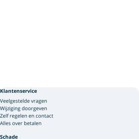
Klantenservice
Veelgestelde vragen
Wijziging doorgeven
Zelf regelen en contact
Alles over betalen
Schade