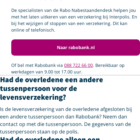
De specialisten van de Rabo Nabestaandendesk helpen jou
met het laten uitkeren van een verzekering bij Interpolis. En
bij het wijzigen of stoppen van een verzekering. Dit kan
online of telefonisch.
Naar rabobank.nl
Of bel met Rabobank via
088 722 66 00
. Bereikbaar op
werkdagen van 9.00 tot 17.00 uur.
Had de overledene een andere
tussenpersoon voor de
levensverzekering?
Is de levensverzekering van de overledene afgesloten bij
een andere tussenpersoon dan Rabobank? Neem dan
contact op met die tussenpersoon. De gegevens van de
tussenpersoon staan op de polis.
Had de overledene alleen een