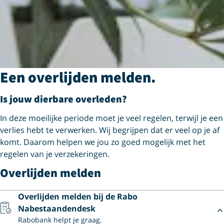
Een overlijden melden.
Is jouw dierbare overleden?
In deze moeilijke periode moet je veel regelen, terwijl je een
verlies hebt te verwerken. Wij begrijpen dat er veel op je af
komt. Daarom helpen we jou zo goed mogelijk met het
regelen van je verzekeringen.
Overlijden melden
Overlijden melden bij de Rabo
Nabestaandendesk
Rabobank helpt je graag.