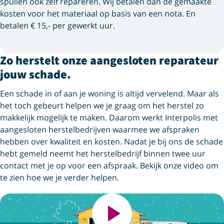
spullen ook zelf repareren. Wij betalen dan de gemaakte
kosten voor het materiaal op basis van een nota. En
betalen € 15,- per gewerkt uur.
Zo herstelt onze aangesloten reparateur
jouw schade.
Een schade in of aan je woning is altijd vervelend. Maar als
het toch gebeurt helpen we je graag om het herstel zo
makkelijk mogelijk te maken. Daarom werkt Interpolis met
aangesloten herstelbedrijven waarmee we afspraken
hebben over kwaliteit en kosten. Nadat je bij ons de schade
hebt gemeld neemt het herstelbedrijf binnen twee uur
contact met je op voor een afspraak. Bekijk onze video om
te zien hoe we je verder helpen.