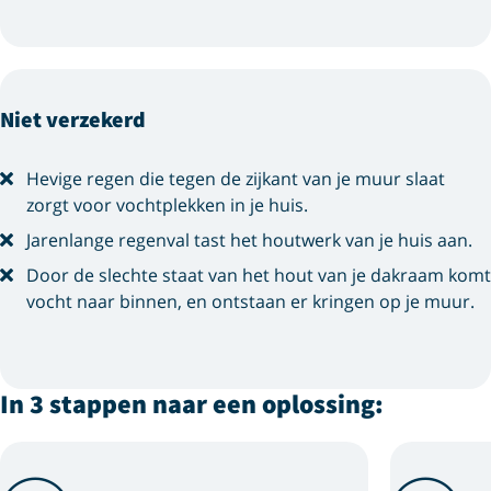
Niet verzekerd
Hevige regen die tegen de zijkant van je muur slaat
zorgt voor vochtplekken in je huis.
Jarenlange regenval tast het houtwerk van je huis aan.
Door de slechte staat van het hout van je dakraam komt
vocht naar binnen, en ontstaan er kringen op je muur.
In 3 stappen naar een oplossing: