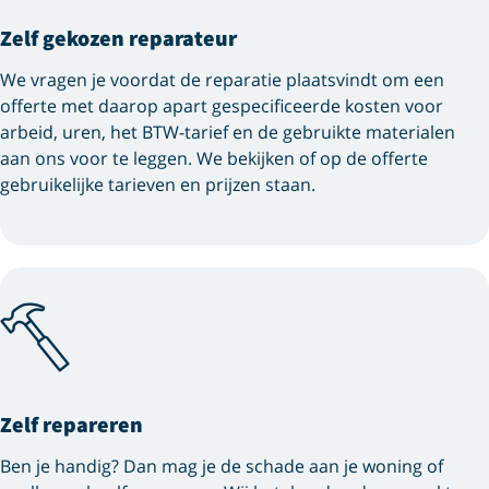
Zelf gekozen reparateur
We vragen je voordat de reparatie plaatsvindt om een
offerte met daarop apart gespecificeerde kosten voor
arbeid, uren, het BTW-tarief en de gebruikte materialen
aan ons voor te leggen. We bekijken of op de offerte
gebruikelijke tarieven en prijzen staan.
Zelf repareren
Ben je handig? Dan mag je de schade aan je woning of