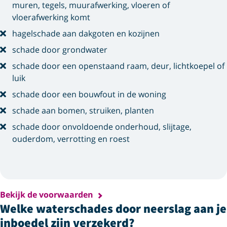
muren, tegels, muurafwerking, vloeren of
vloerafwerking komt
hagelschade aan dakgoten en kozijnen
schade door grondwater
schade door een openstaand raam, deur, lichtkoepel of
luik
schade door een bouwfout in de woning
schade aan bomen, struiken, planten
schade door onvoldoende onderhoud, slijtage,
ouderdom, verrotting en roest
Bekijk de voorwaarden
Welke waterschades door neerslag aan je
inboedel zijn verzekerd?