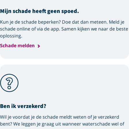
Mijn schade heeft geen spoed.
Kun je de schade beperken? Doe dat dan meteen. Meld je
schade online of via de app. Samen kijken we naar de beste
oplossing.
Schade melden
Ben ik verzekerd?
Wil je voordat je de schade meldt weten of je verzekerd
bent? We leggen je graag uit wanneer waterschade wel of