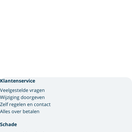
Klantenservice
Veelgestelde vragen
Wijziging doorgeven
Zelf regelen en contact
Alles over betalen
Schade