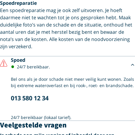
Spoedreparatie
Een spoedreparatie mag je ook zelf uitvoeren. Je hoeft
daarmee niet te wachten tot je ons gesproken hebt. Maak
duidelijke foto’s van de schade en de situatie, onthoud het
aantal uren dat je met herstel bezig bent en bewaar de
nota’s van de kosten. Alle kosten van de noodvoorziening
zijn verzekerd.
Spoed
24/7 bereikbaar.
Bel ons als je door schade niet meer veilig kunt wonen. Zoals
bij extreme wateroverlast en bij rook-, roet- en brandschade.
013 580 12 34
24/7 bereikbaar (lokaal tarief).
Veelgestelde vragen