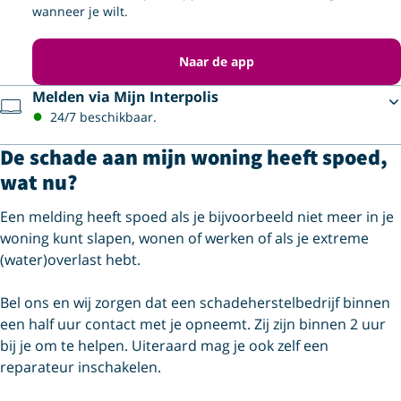
wanneer je wilt.
Naar de app
Melden via Mijn Interpolis
24/7 beschikbaar.
De schade aan mijn woning heeft spoed,
wat nu?
Een melding heeft spoed als je bijvoorbeeld niet meer in je
woning kunt slapen, wonen of werken of als je extreme
(water)overlast hebt.
Bel ons en wij zorgen dat een schadeherstelbedrijf binnen
een half uur contact met je opneemt. Zij zijn binnen 2 uur
bij je om te helpen. Uiteraard mag je ook zelf een
reparateur inschakelen.