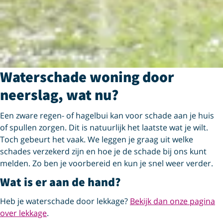
Waterschade woning door
neerslag, wat nu?
Een zware regen- of hagelbui kan voor schade aan je huis
of spullen zorgen. Dit is natuurlijk het laatste wat je wilt.
Toch gebeurt het vaak. We leggen je graag uit welke
schades verzekerd zijn en hoe je de schade bij ons kunt
melden. Zo ben je voorbereid en kun je snel weer verder.
Wat is er aan de hand?
Heb je waterschade door lekkage?
Bekijk dan onze pagina
over lekkage
.