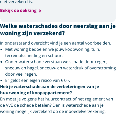
niet verzekerd is.
Bekijk de dekking
Welke waterschades door neerslag aan je
woning zijn verzekerd?
In onderstaand overzicht vind je een aantal voorbeelden.
Met woning bedoelen we jouw koopwoning, tuin,
terreinafscheiding en schuur.
Onder waterschade verstaan we schade door regen,
sneeuw en hagel, sneeuw- en waterdruk of overstroming
door veel regen.
Er geldt een eigen risico van € 0,-.
Heb je waterschade aan de verbeteringen van je
huurwoning of koopappartement?
En moet je volgens het huurcontract of het reglement van
de VvE de schade betalen? Dan is waterschade aan je
woning mogelijk verzekerd op de inboedelverzekering.