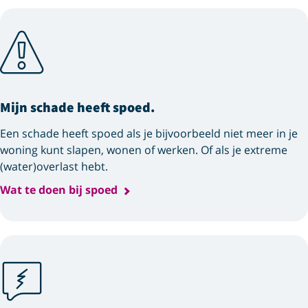
Mijn schade heeft spoed.
Een schade heeft spoed als je bijvoorbeeld niet meer in je
woning kunt slapen, wonen of werken. Of als je extreme
(water)overlast hebt.
Wat te doen bij spoed