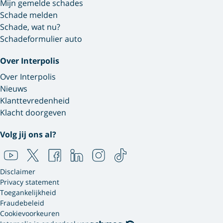
Mijn gemelde schades
Schade melden
Schade, wat nu?
Schadeformulier auto
Over Interpolis
Over Interpolis
Nieuws
Klanttevredenheid
Klacht doorgeven
Volg jij ons al?
Disclaimer
Privacy statement
Toegankelijkheid
Fraudebeleid
Cookievoorkeuren