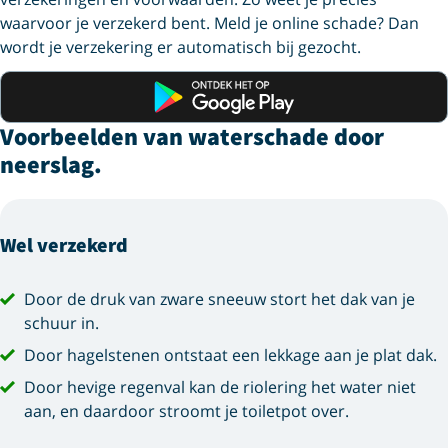
waarvoor je verzekerd bent. Meld je online schade? Dan
wordt je verzekering er automatisch bij gezocht.
Ontdek het op Google Play
Voorbeelden van waterschade door
neerslag.
Wel verzekerd
Door de druk van zware sneeuw stort het dak van je
schuur in.
Door hagelstenen ontstaat een lekkage aan je plat dak.
Door hevige regenval kan de riolering het water niet
aan, en daardoor stroomt je toiletpot over.