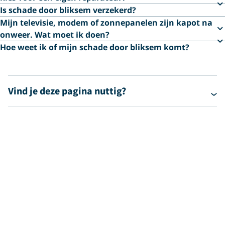
Is schade door bliksem verzekerd?
Mijn televisie, modem of zonnepanelen zijn kapot na
onweer. Wat moet ik doen?
Hoe weet ik of mijn schade door bliksem komt?
Vind je deze pagina nuttig?