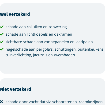
Wel verzekerd
schade aan rolluiken en zonwering
schade aan lichtkoepels en dakramen
zichtbare schade aan zonnepanelen en laadpalen
hagelschade aan pergola's, schuttingen, buitenkeukens,
tuinverlichting, jacuzzi's en zwembaden
Niet verzekerd
schade door vocht dat via schoorstenen, raamkozijnen,