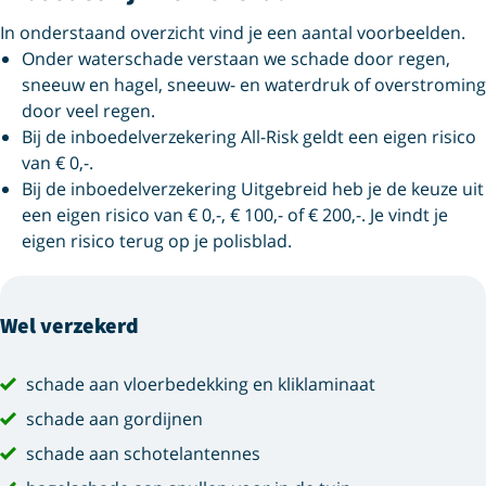
In onderstaand overzicht vind je een aantal voorbeelden.
Onder waterschade verstaan we schade door regen,
sneeuw en hagel, sneeuw- en waterdruk of overstroming
door veel regen.
Bij de inboedelverzekering All-Risk geldt een eigen risico
van € 0,-.
Bij de inboedelverzekering Uitgebreid heb je de keuze uit
een eigen risico van € 0,-, € 100,- of € 200,-. Je vindt je
eigen risico terug op je polisblad.
Wel verzekerd
schade aan vloerbedekking en kliklaminaat
schade aan gordijnen
schade aan schotelantennes