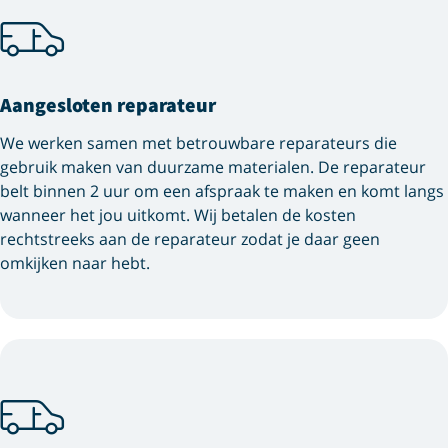
Aangesloten reparateur
We werken samen met betrouwbare reparateurs die
gebruik maken van duurzame materialen. De reparateur
belt binnen 2 uur om een afspraak te maken en komt langs
wanneer het jou uitkomt. Wij betalen de kosten
rechtstreeks aan de reparateur zodat je daar geen
omkijken naar hebt.