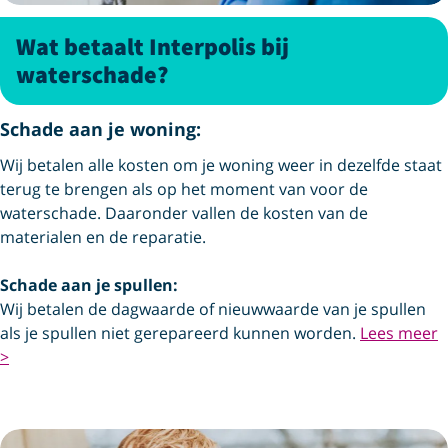
Wat betaalt Interpolis bij
waterschade?
Schade aan je woning:
Wij betalen alle kosten om je woning weer in dezelfde staat
terug te brengen als op het moment van voor de
waterschade. Daaronder vallen de kosten van de
materialen en de reparatie.
Schade aan je spullen:
Wij betalen de dagwaarde of nieuwwaarde van je spullen
als je spullen niet gerepareerd kunnen worden.
Lees meer
>