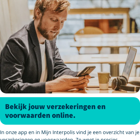
Bekijk jouw verzekeringen en
voorwaarden online.
In onze app en in Mijn Interpolis vind je een overzicht van je
verzekeringen en voorwaarden. Zo weet je precies