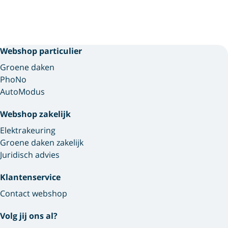
Webshop particulier
Groene daken
PhoNo
AutoModus
Webshop zakelijk
Elektrakeuring
Groene daken zakelijk
Juridisch advies
Klantenservice
Contact webshop
Volg jij ons al?