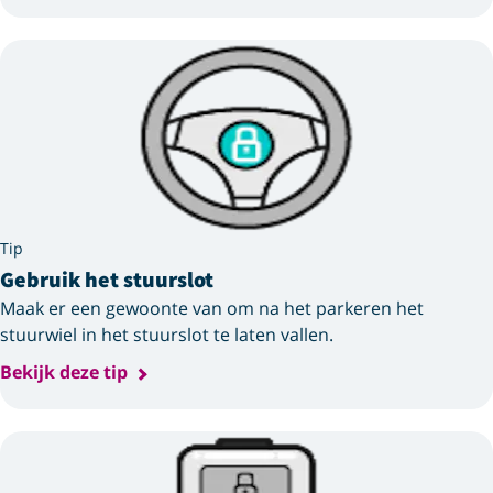
Tip
Gebruik het stuurslot
Maak er een gewoonte van om na het parkeren het
stuurwiel in het stuurslot te laten vallen.
Bekijk deze tip