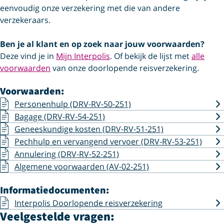
eenvoudig onze verzekering met die van andere
verzekeraars.
Ben je al klant en op zoek naar jouw voorwaarden?
Deze vind je in
Mijn Interpolis
. Of bekijk de lijst met
alle
voorwaarden
van onze doorlopende reisverzekering.
Voorwaarden:
Personenhulp (DRV-RV-50-251)
Bagage (DRV-RV-54-251)
Geneeskundige kosten (DRV-RV-51-251)
Pechhulp en vervangend vervoer (DRV-RV-53-251)
Annulering (DRV-RV-52-251)
Algemene voorwaarden (AV-02-251)
Informatiedocumenten:
Interpolis Doorlopende reisverzekering
Veelgestelde vragen: