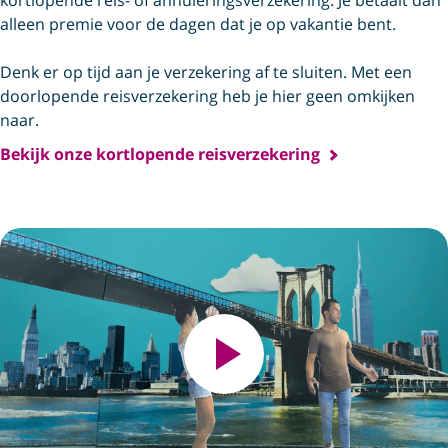
alleen premie voor de dagen dat je op vakantie bent.
Denk er op tijd aan je verzekering af te sluiten. Met een
doorlopende reisverzekering heb je hier geen omkijken
naar.
Bekijk onze kortlopende reisverzekering