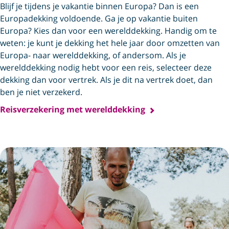
Blijf je tijdens je vakantie binnen Europa? Dan is een
Europadekking voldoende. Ga je op vakantie buiten
Europa? Kies dan voor een werelddekking. Handig om te
weten: je kunt je dekking het hele jaar door omzetten van
Europa- naar werelddekking, of andersom. Als je
werelddekking nodig hebt voor een reis, selecteer deze
dekking dan voor vertrek. Als je dit na vertrek doet, dan
ben je niet verzekerd.
Reisverzekering met werelddekking