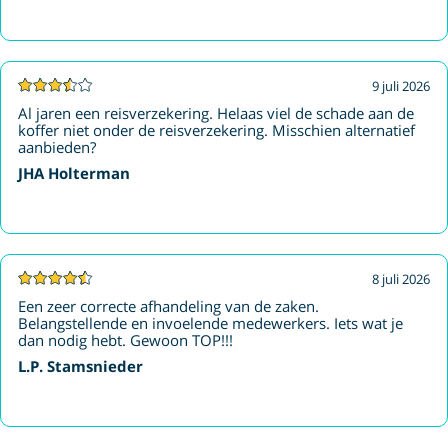
9 juli 2026
Al jaren een reisverzekering. Helaas viel de schade aan de
koffer niet onder de reisverzekering. Misschien alternatief
aanbieden?
JHA Holterman
8 juli 2026
Een zeer correcte afhandeling van de zaken.
Belangstellende en invoelende medewerkers. Iets wat je
dan nodig hebt. Gewoon TOP!!!
L.P. Stamsnieder