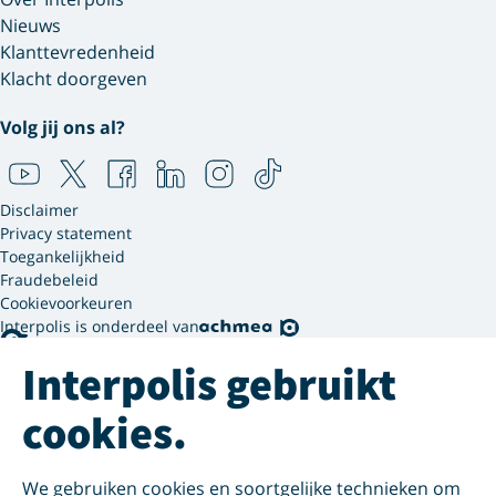
Nieuws
Klanttevredenheid
Klacht doorgeven
Volg jij ons al?
Disclaimer
Privacy statement
Toegankelijkheid
Fraudebeleid
Cookievoorkeuren
Interpolis is onderdeel van
Interpolis gebruikt
cookies.
We gebruiken cookies en soortgelijke technieken om