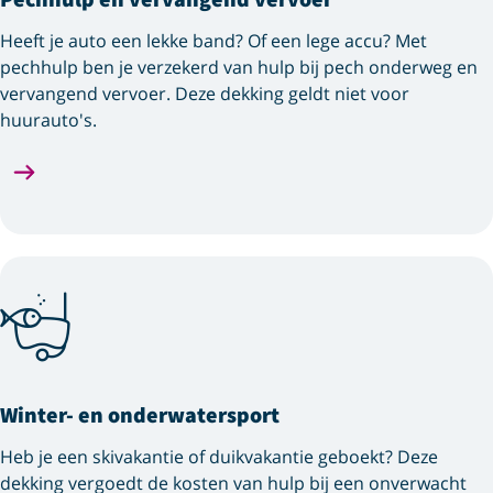
Heeft je auto een lekke band? Of een lege accu? Met
pechhulp ben je verzekerd van hulp bij pech onderweg en
vervangend vervoer. Deze dekking geldt niet voor
huurauto's.
Winter- en onderwatersport
Heb je een skivakantie of duikvakantie geboekt? Deze
dekking vergoedt de kosten van hulp bij een onverwacht