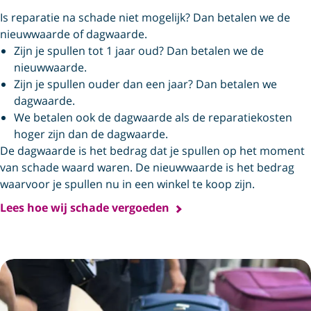
Is reparatie na schade niet mogelijk? Dan betalen we de
nieuwwaarde of dagwaarde.
Zijn je spullen tot 1 jaar oud? Dan betalen we de
nieuwwaarde.
Zijn je spullen ouder dan een jaar? Dan betalen we
dagwaarde.
We betalen ook de dagwaarde als de reparatiekosten
hoger zijn dan de dagwaarde.
De dagwaarde is het bedrag dat je spullen op het moment
van schade waard waren. De nieuwwaarde is het bedrag
waarvoor je spullen nu in een winkel te koop zijn.
Lees hoe wij schade vergoeden