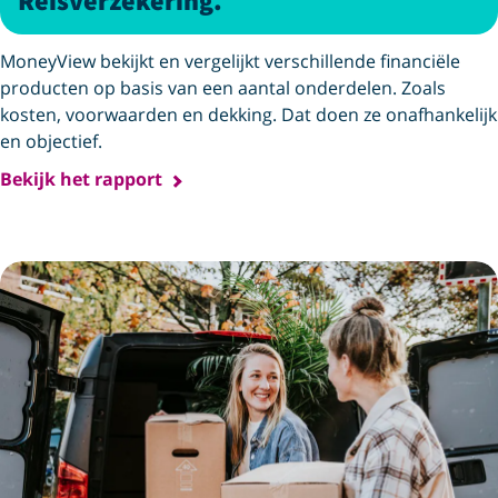
Reisverzekering.
MoneyView bekijkt en vergelijkt verschillende financiële
producten op basis van een aantal onderdelen. Zoals
kosten, voorwaarden en dekking. Dat doen ze onafhankelijk
en objectief.
Bekijk het rapport