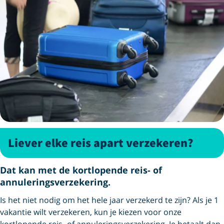
Liever elke reis apart verzekeren?
Dat kan met de kortlopende reis- of
annuleringsverzekering.
Is het niet nodig om het hele jaar verzekerd te zijn? Als je 1
vakantie wilt verzekeren, kun je kiezen voor onze
kortlopende reis- of annuleringsverzekering. Je betaalt dan