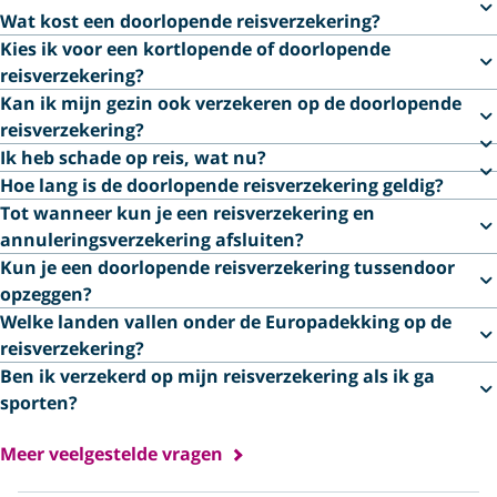
Wat kost een doorlopende reisverzekering?
Kies ik voor een kortlopende of doorlopende
reisverzekering?
Kan ik mijn gezin ook verzekeren op de doorlopende
reisverzekering?
Ik heb schade op reis, wat nu?
Hoe lang is de doorlopende reisverzekering geldig?
Tot wanneer kun je een reisverzekering en
annuleringsverzekering afsluiten?
Kun je een doorlopende reisverzekering tussendoor
opzeggen?
Welke landen vallen onder de Europadekking op de
reisverzekering?
Ben ik verzekerd op mijn reisverzekering als ik ga
sporten?
Meer veelgestelde vragen