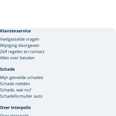
Klantenservice
Veelgestelde vragen
Wijziging doorgeven
Zelf regelen en contact
Alles over betalen
Schade
Mijn gemelde schades
Schade melden
Schade, wat nu?
Schadeformulier auto
Over Interpolis
Over Interpolis