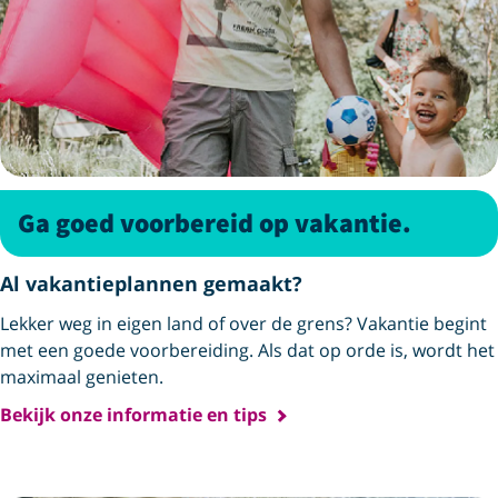
Ga goed voorbereid op vakantie.
Al vakantieplannen gemaakt?
Lekker weg in eigen land of over de grens? Vakantie begint
met een goede voorbereiding. Als dat op orde is, wordt het
maximaal genieten.
Bekijk onze informatie en tips