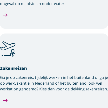
ongeval op de piste en onder water.
Zakenreizen
Ga je op zakenreis, tijdelijk werken in het buitenland of ga je
op werkvakantie in Nederland of het buitenland, ook wel
workation genoemd? Kies dan voor de dekking zakenreizen.