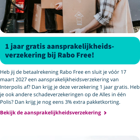
1 jaar gratis aansprakelijkheids­
verzekering bij Rabo Free!
Heb jij de betaalrekening Rabo Free en sluit je vóór 17
maart 2027 een aansprakelijkheids­verzekering van
Interpolis af? Dan krijg je deze verzekering 1 jaar gratis. Heb
je ook andere schadeverzekeringen op de Alles in één
Polis? Dan krijg je nog eens 3% extra pakketkorting.
Bekijk de aansprakelijkheidsverzekering