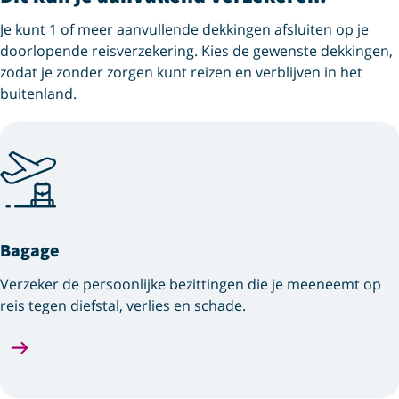
Je kunt 1 of meer aanvullende dekkingen afsluiten op je
doorlopende reisverzekering. Kies de gewenste dekkingen,
zodat je zonder zorgen kunt reizen en verblijven in het
buitenland.
Bagage
Verzeker de persoonlijke bezittingen die je meeneemt op
reis tegen diefstal, verlies en schade.