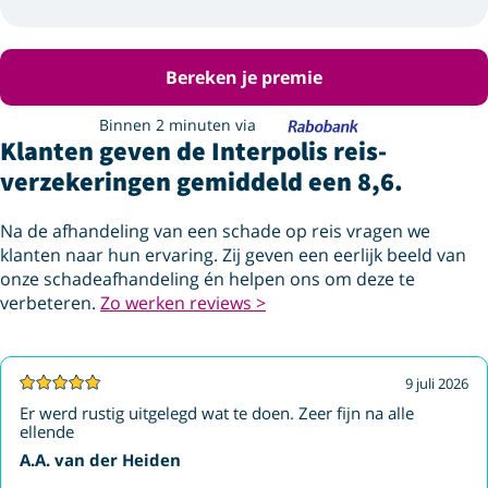
Bereken je premie
Binnen 2 minuten via
Klanten geven de Interpolis reis­
verzekeringen gemiddeld een 8,6.
Na de afhandeling van een schade op reis vragen we
klanten naar hun ervaring. Zij geven een eerlijk beeld van
onze schadeafhandeling én helpen ons om deze te
verbeteren.
Zo werken reviews >
9 juli 2026
Er werd rustig uitgelegd wat te doen. Zeer fijn na alle
ellende
A.A. van der Heiden