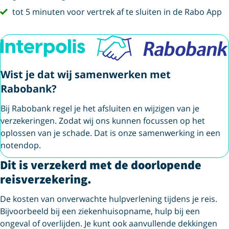
vink
tot 5 minuten voor vertrek af te sluiten in de Rabo App
Wist je dat wij samenwerken met
Rabobank?
Bij Rabobank regel je het afsluiten en wijzigen van je
verzekeringen. Zodat wij ons kunnen focussen op het
oplossen van je schade. Dat is onze samenwerking in een
notendop.
Dit is verzekerd met de doorlopende
reisverzekering.
De kosten van onverwachte hulpverlening tijdens je reis.
Bijvoorbeeld bij een ziekenhuisopname, hulp bij een
ongeval of overlijden. Je kunt ook aanvullende dekkingen