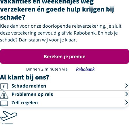
Vakanties en weekendjes weg
verzekeren én goede hulp krijgen bij
schade?
Kies dan voor onze doorlopende reisverzekering. Je sluit
deze verzekering eenvoudig af via Rabobank. En heb je
schade? Dan staan wij voor je klaar.
Bereken je premie
Binnen 2 minuten via
Al klant bij ons?
Schade melden
Problemen op reis
Zelf regelen