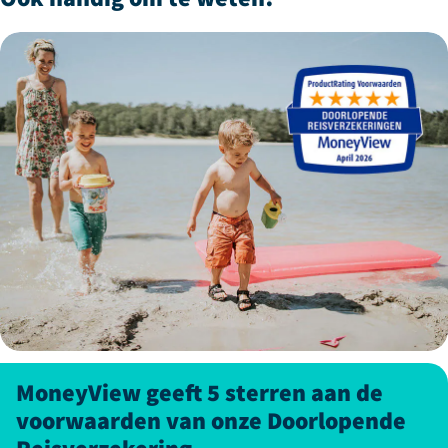
MoneyView geeft 5 sterren aan de
voorwaarden van onze Doorlopende