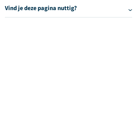
Vind je deze pagina nuttig?