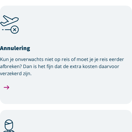
Annulering
Kun je onverwachts niet op reis of moet je je reis eerder
afbreken? Dan is het fijn dat de extra kosten daarvoor
verzekerd zijn.