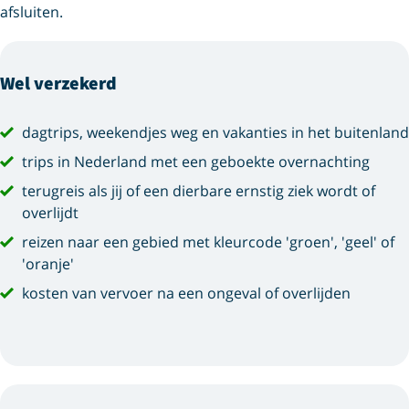
afsluiten.
Wel verzekerd
dagtrips, weekendjes weg en vakanties in het buitenland
trips in Nederland met een geboekte overnachting
terugreis als jij of een dierbare ernstig ziek wordt of
overlijdt
reizen naar een gebied met kleurcode 'groen', 'geel' of
'oranje'
kosten van vervoer na een ongeval of overlijden