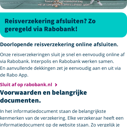
Reisverzekering afsluiten? Zo
geregeld via Rabobank!
Doorlopende reisverzekering online afsluiten.
Onze reisverzekeringen sluit je snel en eenvoudig online af
via Rabobank. Interpolis en Rabobank werken samen.
En aanvullende dekkingen zet je eenvoudig aan en uit via
de Rabo App.
Sluit af op rabobank.nl
Voorwaarden en belangrijke
documenten.
In het informatiedocument staan de belangrijkste
kenmerken van de verzekering. Elke verzekeraar heeft een
informatiedocument op de website staan. Zo vergelijk je