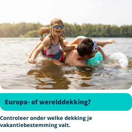
Europa- of werelddekking?
Controleer onder welke dekking je
vakantiebestemming valt.