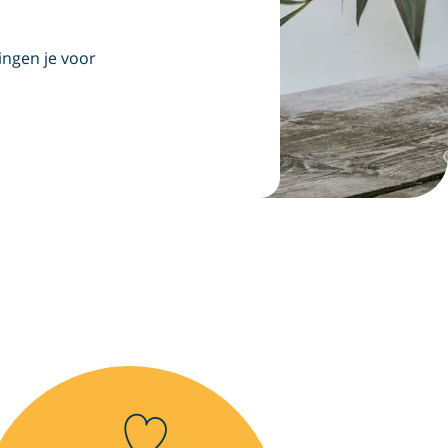
ingen je voor