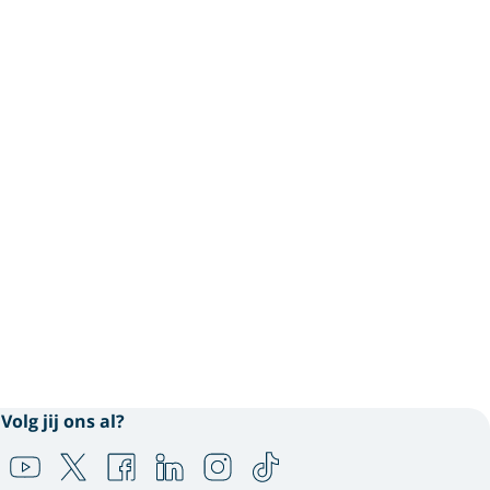
Volg jij ons al?