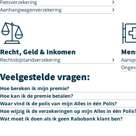
Fietsverzekering
Aanhangwagenverzekering
Recht, Geld & Inkomen
Men
Rechtsbijstandverzekering
Aanspr
Ongeva
Veelgestelde vragen:
Hoe bereken ik mijn premie?
Hoe kan ik de premie betalen?
Waar vind ik de polis van mijn Alles in één Polis?
Hoe wijzig ik de verzekeringen op mijn Alles in één Polis
Wat moet ik doen als ik geen Rabobank klant ben?