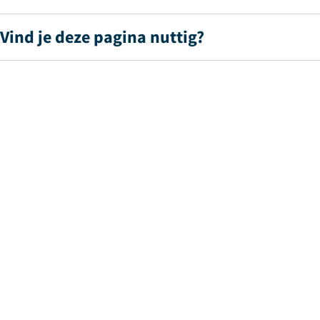
Vind je deze pagina nuttig?