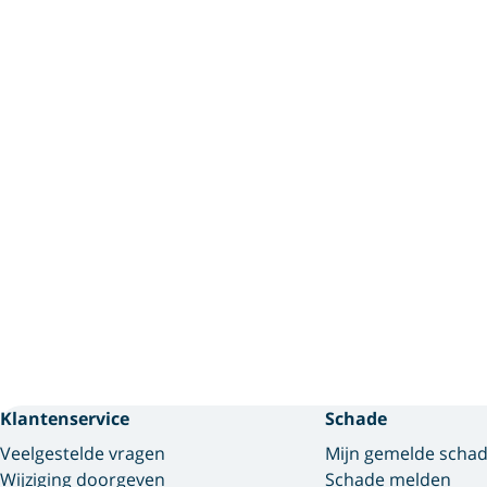
Klantenservice
Schade
Veelgestelde vragen
Mijn gemelde scha
Wijziging doorgeven
Schade melden