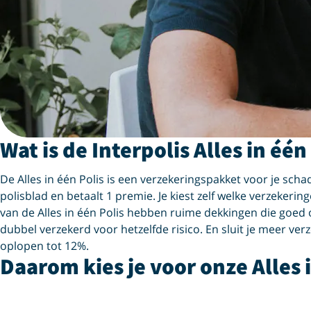
Wat is de Interpolis Alles in één
De Alles in één Polis is een verzekeringspakket voor je schad
polisblad en betaalt 1 premie. Je kiest zelf welke verzekering
van de Alles in één Polis hebben ruime dekkingen die goed o
dubbel verzekerd voor hetzelfde risico. En sluit je meer ve
oplopen tot 12%.
Daarom kies je voor onze Alles i