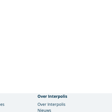
Over Interpolis
des
Over Interpolis
Nieuws