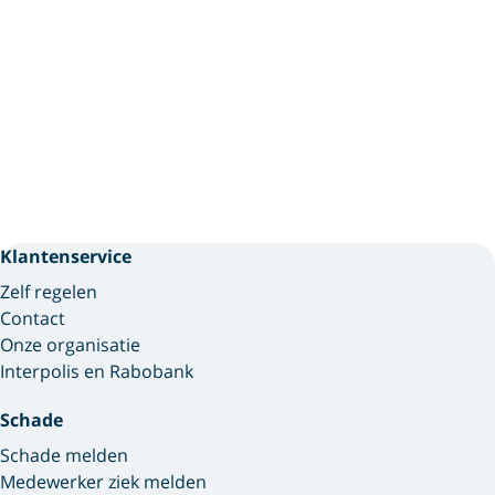
Klantenservice
Zelf regelen
Contact
Onze organisatie
Interpolis en Rabobank
Schade
Schade melden
Medewerker ziek melden