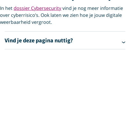
In het
dossier Cybersecurity
vind je nog meer informatie
over cyberrisico’s. Ook laten we zien hoe je jouw digitale
weerbaarheid vergroot.
Vind je deze pagina nuttig?