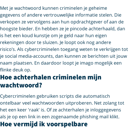
Met je wachtwoord kunnen criminelen je geheime
gegevens of andere vertrouwelijke informatie stelen. Die
verkopen ze vervolgens aan hun opdrachtgever of aan de
hoogste bieder. En hebben ze je pincode achterhaald, dan
is het een koud kunstje om je geld naar hun eigen
rekeningen door te sluizen. Je loopt ook nog andere
risico’s. Als cybercriminelen toegang weten te verkrijgen tot
je social media-accounts, dan kunnen ze berichten uit jouw
naam plaatsen. En daardoor loopt je imago mogelijk een
flinke deuk op.
Hoe achterhalen criminelen mijn
wachtwoord?
Cybercriminelen gebruiken scripts die automatisch
ontelbaar veel wachtwoorden uitproberen. Net zolang tot
het een keer 'raak' is. Of ze achterhalen je inloggegevens
als je op een link in een zogenaamde phishing mail klikt.
Hoe vermijd ik voorspelbare