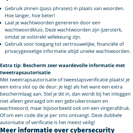
Gebruik zinnen (pass phrases) in plaats van woorden.
Hoe langer, hoe beter!
Laat je wachtwoorden genereren door een
wachtwoordkluis. Deze wachtwoorden zijn ijzersterk,
omdat ze volstrekt willekeurig zijn.
Gebruik voor toegang tot vertrouwelijke, financiële of
privacygevoelige informatie altijd unieke wachtwoorden.
Extra tip: Bescherm zeer waardevolle informatie met
tweetrapsautorisatie
Met tweetrapsautorisatie of tweestapsverificatie plaatst je
een extra slot op de deur: je legt als het ware een extra
beschermlaag aan. Stel je dit in, dan wordt bij het inloggen
niet alleen gevraagd om een gebruikersnaam en
wachtwoord, maar bijvoorbeeld ook om een vingerafdruk.
Of om een code die je per sms ontvangt. Deze dubbele
autorisatie of verificatie is het meest veilig!
Meer informatie over cybersecurity