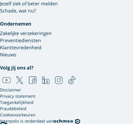
Jezelf ziek of beter melden
Schade, wat nu?
Ondernemen
Zakelijke verzekeringen
Preventiediensten
Klanttevredenheid
Nieuws
Volg jij ons al?
Disclaimer
Privacy statement
Toegankelijkheid
Fraudebeleid
Cookievoorkeuren
Interpolis is onderdeel van