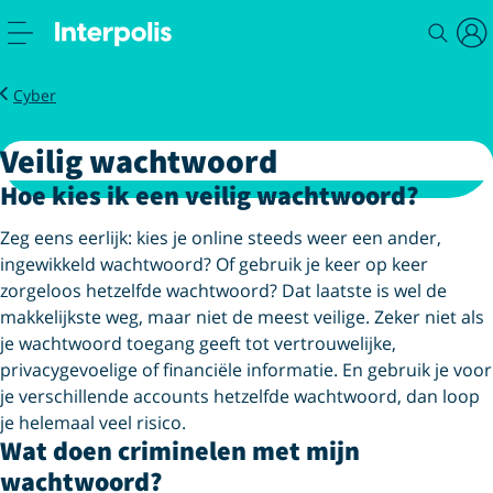
Zakelijk
Cybersecurity
Veilig wachtwoord
Cyber
Veilig wachtwoord
Hoe kies ik een veilig wachtwoord?
Zeg eens eerlijk: kies je online steeds weer een ander,
ingewikkeld wachtwoord? Of gebruik je keer op keer
zorgeloos hetzelfde wachtwoord? Dat laatste is wel de
makkelijkste weg, maar niet de meest veilige. Zeker niet als
je wachtwoord toegang geeft tot vertrouwelijke,
privacygevoelige of financiële informatie. En gebruik je voor
je verschillende accounts hetzelfde wachtwoord, dan loop
je helemaal veel risico.
Wat doen criminelen met mijn
wachtwoord?