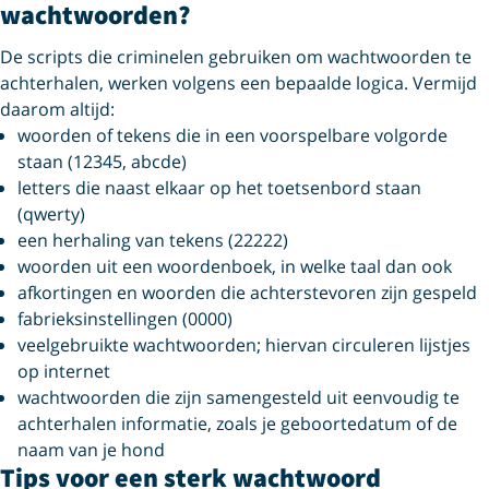
wachtwoorden?
De scripts die criminelen gebruiken om wachtwoorden te
achterhalen, werken volgens een bepaalde logica. Vermijd
daarom altijd:
woorden of tekens die in een voorspelbare volgorde
staan (12345, abcde)
letters die naast elkaar op het toetsenbord staan
(qwerty)
een herhaling van tekens (22222)
woorden uit een woordenboek, in welke taal dan ook
afkortingen en woorden die achterstevoren zijn gespeld
fabrieksinstellingen (0000)
veelgebruikte wachtwoorden; hiervan circuleren lijstjes
op internet
wachtwoorden die zijn samengesteld uit eenvoudig te
achterhalen informatie, zoals je geboortedatum of de
naam van je hond
Tips voor een sterk wachtwoord