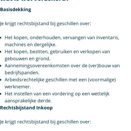
Basisdekking
Je krijgt rechtsbijstand bij geschillen over:
Het kopen, onderhouden, vervangen van inventaris,
machines en dergelijke.
Het kopen, bezitten, gebruiken en verkopen van
gebouwen en grond.
Aannemingsovereenkomsten over de (ver)bouw van
bedrijfspanden.
Arbeidsrechtelijke geschillen met een (voormalige)
werknemer.
Het instellen van een vordering op een wettelijk
aansprakelijke derde.
Rechtsbijstand Inkoop
Je krijgt rechtsbijstand bij geschillen over: