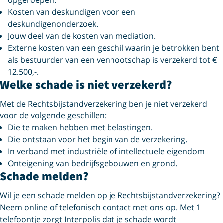
opgeroepen.
Kosten van deskundigen voor een
deskundigenonderzoek.
Jouw deel van de kosten van mediation.
Externe kosten van een geschil waarin je betrokken bent
als bestuurder van een vennootschap is verzekerd tot €
12.500,-.
Welke schade is niet verzekerd?
Met de Rechtsbijstandverzekering ben je niet verzekerd
voor de volgende geschillen:
Die te maken hebben met belastingen.
Die ontstaan voor het begin van de verzekering.
In verband met industriële of intellectuele eigendom
Onteigening van bedrijfsgebouwen en grond.
Schade melden?
Wil je een schade melden op je Rechtsbijstandverzekering?
Neem online of telefonisch contact met ons op. Met 1
telefoontje zorgt Interpolis dat je schade wordt