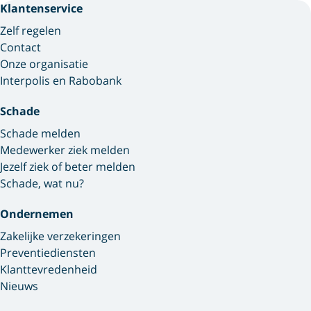
Klantenservice
Zelf regelen
Contact
Onze organisatie
Interpolis en Rabobank
Schade
Schade melden
Medewerker ziek melden
Jezelf ziek of beter melden
Schade, wat nu?
Ondernemen
Zakelijke verzekeringen
Preventiediensten
Klanttevredenheid
Nieuws