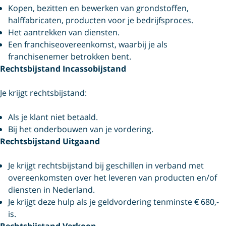
Kopen, bezitten en bewerken van grondstoffen,
halffabricaten, producten voor je bedrijfsproces.
Het aantrekken van diensten.
Een franchiseovereenkomst, waarbij je als
franchisenemer betrokken bent.
Rechtsbijstand Incassobijstand
Je krijgt rechtsbijstand:
Als je klant niet betaald.
Bij het onderbouwen van je vordering.
Rechtsbijstand Uitgaand
Je krijgt rechtsbijstand bij geschillen in verband met
overeenkomsten over het leveren van producten en/of
diensten in Nederland.
Je krijgt deze hulp als je geldvordering tenminste € 680,-
is.