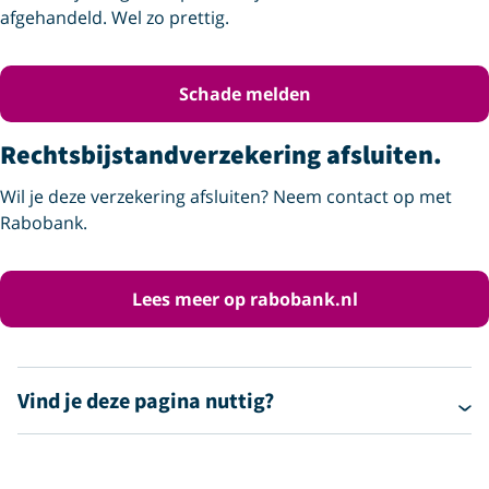
afgehandeld. Wel zo prettig.
Schade melden
Rechtsbijstandverzekering afsluiten.
Wil je deze verzekering afsluiten? Neem contact op met
Rabobank.
Lees meer op rabobank.nl
Vind je deze pagina nuttig?