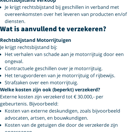
Rechtsbijstand Verkoop
Je krijgt rechtsbijstand bij geschillen in verband met
overeenkomsten over het leveren van producten en/of
diensten.
Wat is aanvullend te verzekeren?
Rechtsbijstand Motorrijtuigen
Je krijgt rechtsbijstand bij:
Het verhalen van schade aan je motorrijtuig door een
ongeval.
Contractuele geschillen over je motorrijtuig.
Het terugvorderen van je motorrijtuig of rijbewijs.
Strafzaken over een motorrijtuig.
Welke kosten zijn ook (beperkt) verzekerd?
Externe kosten zijn verzekerd tot € 30.000,- per
gebeurtenis. Bijvoorbeeld:
Kosten van externe deskundigen, zoals bijvoorbeeld
advocaten, artsen, en bouwkundigen.
Kosten van de getuigen die door de verzekerde zijn