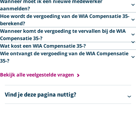
Wanneer moet ik een nieuwe medewerker
aanmelden?
Hoe wordt de vergoeding van de WIA Compensatie 35-
berekend?
Wanneer komt de vergoeding te vervallen bij de WIA
Compensatie 35-?
Wat kost een WIA Compensatie 35-?
Wie ontvangt de vergoeding van de WIA Compensatie
35-?
Bekijk alle veelgestelde vragen
Vind je deze pagina nuttig?