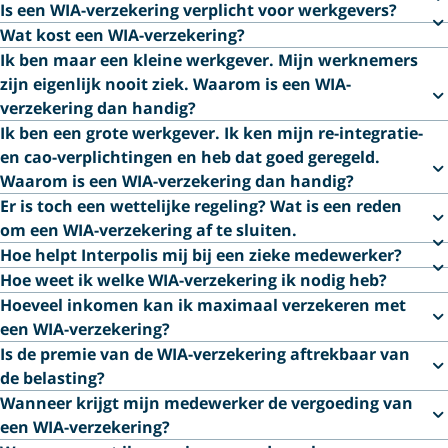
Is een WIA-verzekering verplicht voor werkgevers?
Wat kost een WIA-verzekering?
Ik ben maar een kleine werkgever. Mijn werknemers
zijn eigenlijk nooit ziek. Waarom is een WIA-
verzekering dan handig?
Ik ben een grote werkgever. Ik ken mijn re-integratie-
en cao-verplichtingen en heb dat goed geregeld.
Waarom is een WIA-verzekering dan handig?
Er is toch een wettelijke regeling? Wat is een reden
om een WIA-verzekering af te sluiten.
Hoe helpt Interpolis mij bij een zieke medewerker?
Hoe weet ik welke WIA-verzekering ik nodig heb?
Hoeveel inkomen kan ik maximaal verzekeren met
een WIA-verzekering?
Is de premie van de WIA-verzekering aftrekbaar van
de belasting?
Wanneer krijgt mijn medewerker de vergoeding van
een WIA-verzekering?