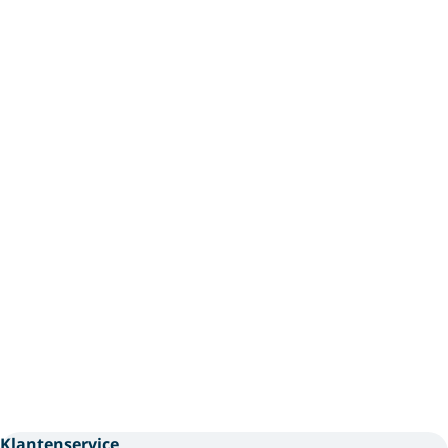
Klantenservice