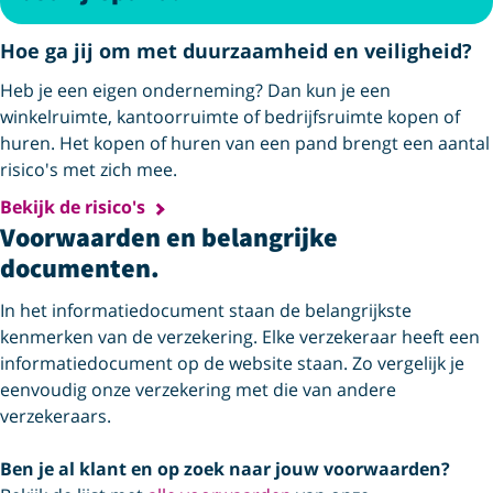
Hoe ga jij om met duurzaamheid en veiligheid?
Heb je een eigen onderneming? Dan kun je een
winkelruimte, kantoorruimte of bedrijfsruimte kopen of
huren. Het kopen of huren van een pand brengt een aantal
risico's met zich mee.
Bekijk de risico's
Voorwaarden en belangrijke
documenten.
In het informatiedocument staan de belangrijkste
kenmerken van de verzekering. Elke verzekeraar heeft een
informatiedocument op de website staan. Zo vergelijk je
eenvoudig onze verzekering met die van andere
verzekeraars.
Ben je al klant en op zoek naar jouw voorwaarden?