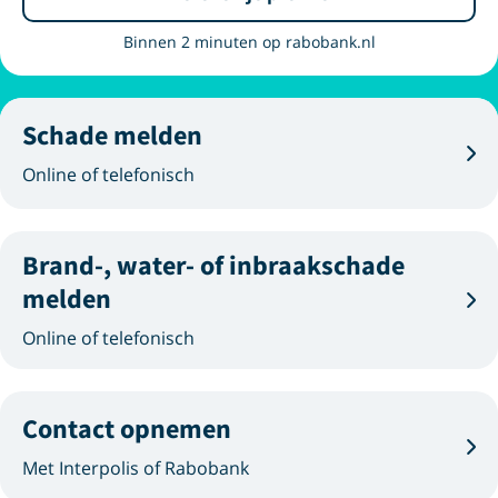
Binnen 2 minuten op rabobank.nl
Schade melden
Online of telefonisch
Brand-, water- of inbraakschade
melden
Online of telefonisch
Contact opnemen
Met Interpolis of Rabobank