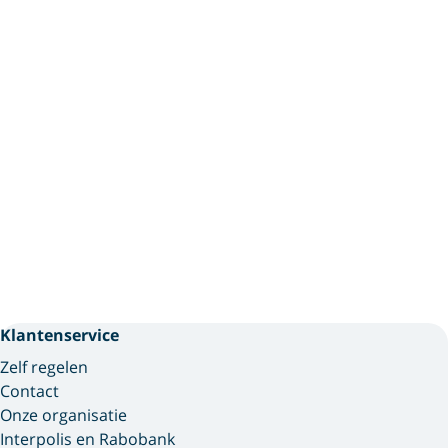
Klantenservice
Zelf regelen
Contact
Onze organisatie
Interpolis en Rabobank