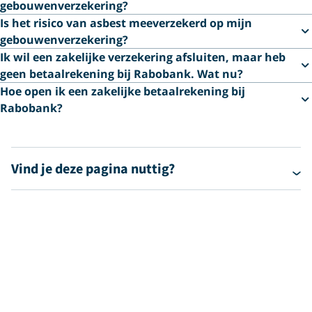
gebouwenverzekering?
Is het risico van asbest meeverzekerd op mijn
gebouwenverzekering?
Ik wil een zakelijke verzekering afsluiten, maar heb
geen betaalrekening bij Rabobank. Wat nu?
Hoe open ik een zakelijke betaalrekening bij
Rabobank?
Vind je deze pagina nuttig?