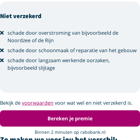
Niet verzekerd
schade door overstroming van bijvoorbeeld de
Noordzee of de Rijn
schade door schoonmaak of reparatie van het gebouw
schade door langzaam werkende oorzaken,
bijvoorbeeld slijtage
Bekijk de
voorwaarden
voor wat wel en niet verzekerd is.
Bereken je premie
Binnen 2 minuten op rabobank.nl
Zo maken we voor jou het verschil: