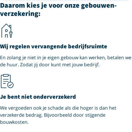
Daarom kies je voor onze gebouwen­
verzekering:
Wij regelen vervangende bedrijfsruimte
En zolang je niet in je eigen gebouw kan werken, betalen we
de huur. Zodat jij door kunt met jouw bedrijf.
Je bent niet onderverzekerd
We vergoeden ook je schade als die hoger is dan het
verzekerde bedrag. Bijvoorbeeld door stijgende
bouwkosten.