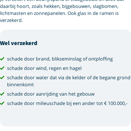
daarbij hoort, zoals hekken, bijgebouwen, slagbomen,
lichtmasten en zonnepanelen. Ook glas in de ramen is
verzekerd.
Wel verzekerd
schade door brand, blikseminslag of ontploffing
schade door wind, regen en hagel
schade door water dat via de kelder of de begane grond
binnenkomt
schade door aanrijding van het gebouw
schade door milieuschade bij een ander tot € 100.000,-