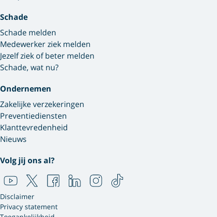
Schade
Schade melden
Medewerker ziek melden
Jezelf ziek of beter melden
Schade, wat nu?
Ondernemen
Zakelijke verzekeringen
Preventiediensten
Klanttevredenheid
Nieuws
Volg jij ons al?
Disclaimer
Privacy statement
Toegankelijkheid