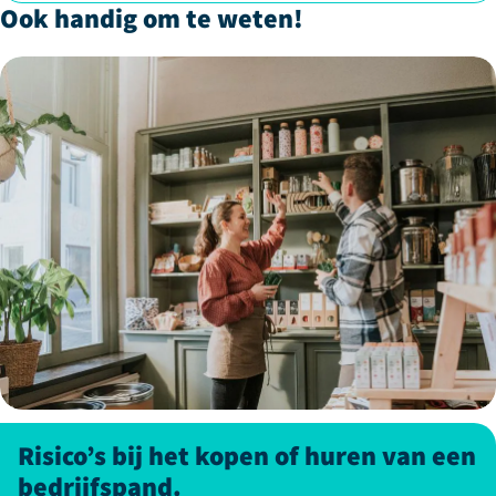
Ook handig om te weten!
Risico’s bij het kopen of huren van een
bedrijfspand.