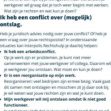
werkgever wil graag dat je toch weer begint met werken.
Wat zijn je rechten en wat kun je doen?
Ik heb een conflict over (mogelijk)
ontslag.
Heb je juridisch advies nodig over jouw conflict? Of heb je
een vraag over jouw rechtspositie? In onderstaande
situaties kan Interpolis Rechtshulp je daarbij helpen:
Ik heb een arbeidsconflict.
Op je werk zijn er problemen. Je kunt niet meer
samenwerken met jouw werkgever of collega. Daarom wil
je werkgever jou ontslaan. Wat moet en kun je doen?
Er is een reorganisatie op mijn werk.
Reorganiseren: veel bedrijven zijn ermee bezig. Vaak gaat
dit samen met ontslagen en misschien zit jij daar ook bij.
Je wil weten wat jouw rechten zijn en wat je kunt doen.
Mijn werkgever wil mij ontslaan omdat ik niet goed
functioneer.