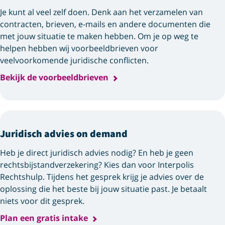
Je kunt al veel zelf doen. Denk aan het verzamelen van
contracten, brieven, e-mails en andere documenten die
met jouw situatie te maken hebben. Om je op weg te
helpen hebben wij voorbeeldbrieven voor
veelvoorkomende juridische conflicten.
Bekijk de voorbeeldbrieven
Juridisch advies on demand
Heb je direct juridisch advies nodig? En heb je geen
rechtsbijstand­verzekering? Kies dan voor Interpolis
Rechtshulp. Tijdens het gesprek krijg je advies over de
oplossing die het beste bij jouw situatie past. Je betaalt
niets voor dit gesprek.
Plan een gratis intake