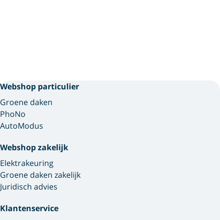
Webshop particulier
Groene daken
PhoNo
AutoModus
Webshop zakelijk
Elektrakeuring
Groene daken zakelijk
Juridisch advies
Klantenservice