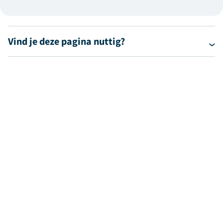
Vind je deze pagina nuttig?