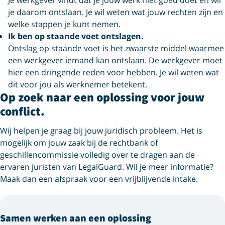
Je werkgever vindt dat je jouw werk niet goed doet en wil
je daarom ontslaan. Je wil weten wat jouw rechten zijn en
welke stappen je kunt nemen.
Ik ben op staande voet ontslagen.
Ontslag op staande voet is het zwaarste middel waarmee
een werkgever iemand kan ontslaan. De werkgever moet
hier een dringende reden voor hebben. Je wil weten wat
dit voor jou als werknemer betekent.
Op zoek naar een oplossing voor jouw
conflict.
Wij helpen je graag bij jouw juridisch probleem. Het is
mogelijk om jouw zaak bij de rechtbank of
geschillencommissie volledig over te dragen aan de
ervaren juristen van LegalGuard. Wil je meer informatie?
Maak dan een afspraak voor een vrijblijvende intake.
Samen werken aan een oplossing