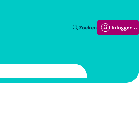
Zoeken
Inloggen