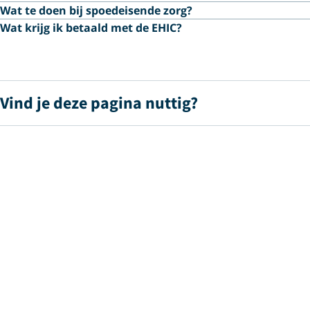
Wat te doen bij spoedeisende zorg?
Wat krijg ik betaald met de EHIC?
Vind je deze pagina nuttig?