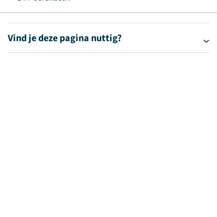
Vind je deze pagina nuttig?