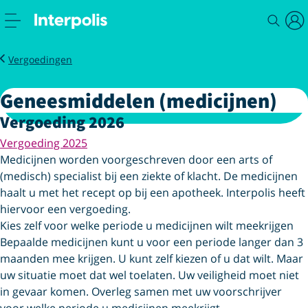
Service
Zorg
Geneesmiddelen (medicijnen)
Vergoedingen
Geneesmiddelen (medicijnen)
Vergoeding 2026
Vergoeding 2025
Medicijnen worden voorgeschreven door een arts of
(medisch) specialist bij een ziekte of klacht. De medicijnen
haalt u met het recept op bij een apotheek. Interpolis heeft
hiervoor een vergoeding.
Kies zelf voor welke periode
u medicijnen wilt meekrijgen
Bepaalde medicijnen kunt u voor een periode langer dan 3
maanden mee krijgen. U kunt zelf kiezen of u dat wilt. Maar
uw situatie moet dat wel toelaten. Uw veiligheid moet niet
in gevaar komen. Overleg samen met uw voorschrijver