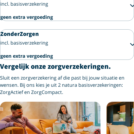
incl. basisverzekering
geen extra vergoeding
ZonderZorgen
incl. basisverzekering
geen extra vergoeding
Vergelijk onze zorgverzekeringen.
Sluit een zorgverzekering af die past bij jouw situatie en
wensen. Bij ons kies je uit 2 natura basisverzekeringen:
ZorgActief en ZorgCompact.