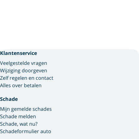
Klantenservice
Veelgestelde vragen
Wijziging doorgeven
Zelf regelen en contact
Alles over betalen
Schade
Mijn gemelde schades
Schade melden
Schade, wat nu?
Schadeformulier auto