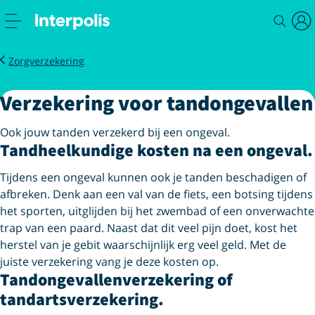
Verzekeren
Tandongevallen
Zorgverzekering
Verzekering voor tandongevallen
Ook jouw tanden verzekerd bij een ongeval.
Tandheelkundige kosten na een ongeval.
Tijdens een ongeval kunnen ook je tanden beschadigen of
afbreken. Denk aan een val van de fiets, een botsing tijdens
het sporten, uitglijden bij het zwembad of een onverwachte
trap van een paard. Naast dat dit veel pijn doet, kost het
herstel van je gebit waarschijnlijk erg veel geld. Met de
juiste verzekering vang je deze kosten op.
Tandongevallenverzekering of
tandartsverzekering.