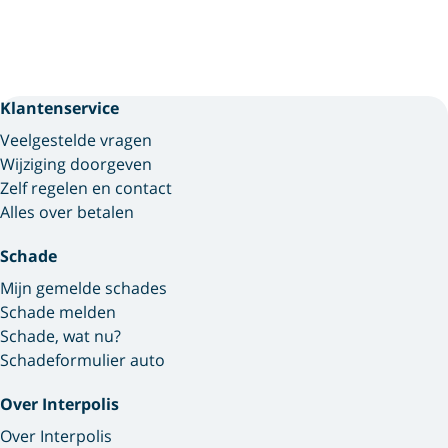
Klantenservice
Veelgestelde vragen
Wijziging doorgeven
Zelf regelen en contact
Alles over betalen
Schade
Mijn gemelde schades
Schade melden
Schade, wat nu?
Schadeformulier auto
Over Interpolis
Over Interpolis