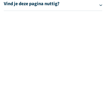
Vind je deze pagina nuttig?