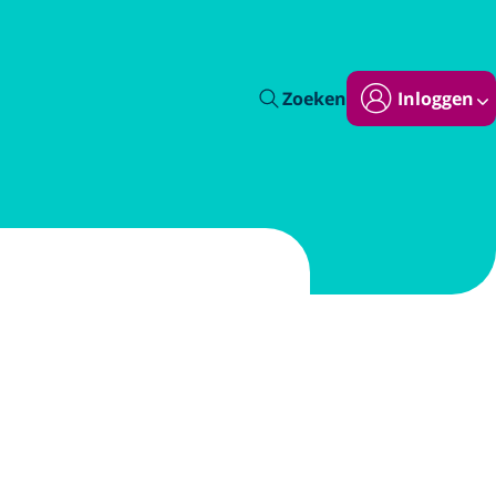
Zoeken
Inloggen