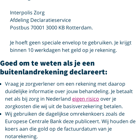
Interpolis Zorg
Afdeling Declaratieservice
Postbus 70001 3000 KB Rotterdam.
Je hoeft geen speciale envelop te gebruiken. Je krijgt
binnen 10 werkdagen het geld op je rekening.
Goed om te weten als je een
buitenlandrekening declareert:
Vraag je zorgverlener om een rekening met daarop
duidelijke informatie over jouw behandeling. Je betaalt
net als bij zorg in Nederland
eigen risico
over je
zorgkosten die wij uit de basisverzekering betalen.
Wij gebruiken de dagelijkse omrekenkoers zoals de
Europese Centrale Bank deze publiceert. Wij houden de
koers aan die gold op de factuurdatum van je
notarekening.