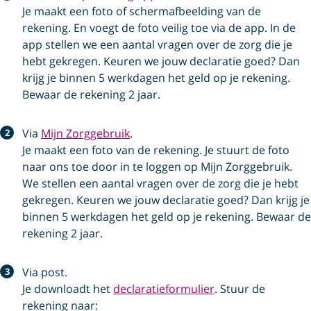
Je maakt een foto of schermafbeelding van de
rekening. En voegt de foto veilig toe via de app. In de
app stellen we een aantal vragen over de zorg die je
hebt gekregen. Keuren we jouw declaratie goed? Dan
krijg je binnen 5 werkdagen het geld op je rekening.
Bewaar de rekening 2 jaar.
Via
Mijn Zorggebruik
.
Je maakt een foto van de rekening. Je stuurt de foto
naar ons toe door in te loggen op Mijn Zorggebruik.
We stellen een aantal vragen over de zorg die je hebt
gekregen. Keuren we jouw declaratie goed? Dan krijg je
binnen 5 werkdagen het geld op je rekening. Bewaar de
rekening 2 jaar.
Via post.
Je downloadt het
declaratieformulier
. Stuur de
rekening naar: