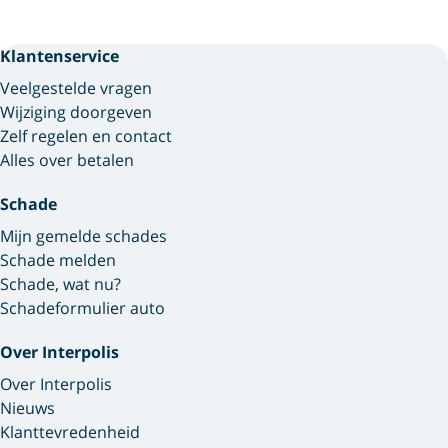
Klantenservice
Veelgestelde vragen
Wijziging doorgeven
Zelf regelen en contact
Alles over betalen
Schade
Mijn gemelde schades
Schade melden
Schade, wat nu?
Schadeformulier auto
Over Interpolis
Over Interpolis
Nieuws
Klanttevredenheid