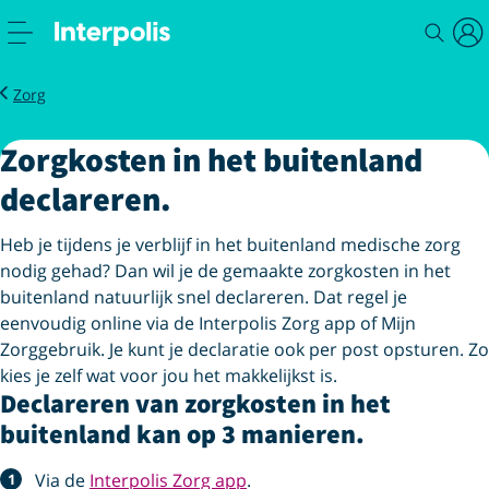
Service
Zorgkosten buitenland declareren
Zorg
Zorgkosten in het buitenland
declareren.
Heb je tijdens je verblijf in het buitenland medische zorg
nodig gehad? Dan wil je de gemaakte zorgkosten in het
buitenland natuurlijk snel declareren. Dat regel je
eenvoudig online via de Interpolis Zorg app of Mijn
Zorggebruik. Je kunt je declaratie ook per post opsturen. Zo
kies je zelf wat voor jou het makkelijkst is.
Declareren van zorgkosten in het
buitenland kan op 3 manieren.
Via de
Interpolis Zorg app
.