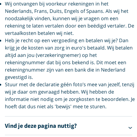
Wij ontvangen bij voorkeur rekeningen in het
Nederlands, Frans, Duits, Engels of Spaans. Als wij het
noodzakelijk vinden, kunnen wij je vragen om een
rekening te laten vertalen door een beëdigd vertaler. De
vertaalkosten betalen wij niet.
Heb je recht op een vergoeding en betalen wij je? Dan
krijg je de kosten van zorg in euro's betaald. Wij betalen
altijd aan jou (verzekeringnemer) op het
rekeningnummer dat bij ons bekend is. Dit moet een
rekeningnummer zijn van een bank die in Nederland
gevestigd is.
Stuur met de declaratie géén foto’s mee van jezelf, tenzij
wij je daar om gevraagd hebben. Wij hebben de
informatie niet nodig om je zorgkosten te beoordelen. Je
hoeft dat dus niet als 'bewijs' mee te sturen.
Vind je deze pagina nuttig?