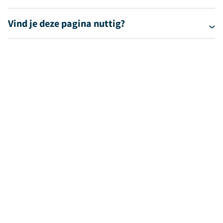
Vind je deze pagina nuttig?