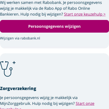
Wij werken samen met Rabobank. Je persoonsgegevens
wijzig je makkelijk via de Rabo App of Rabo Online
Bankieren. Hulp nodig bij wijzigen?
Start onze keuzehulp >
Persoonsgegevens wijzigen
Wijzigen via rabobank.nl
Zorgverzekering
Je persoonsgegevens wijzig je makkelijk via
MijnZorggebruik. Hulp nodig bij wijzigen?
Start onze