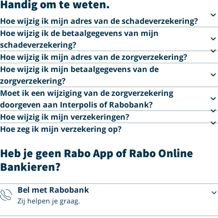
Handig om te weten.
Hoe wijzig ik mijn adres van de schadeverzekering?
Hoe wijzig ik de betaalgegevens van mijn
schadeverzekering?
Hoe wijzig ik mijn adres van de zorgverzekering?
Hoe wijzig ik mijn betaalgegevens van de
zorgverzekering?
Moet ik een wijziging van de zorgverzekering
doorgeven aan Interpolis of Rabobank?
Hoe wijzig ik mijn verzekeringen?
Hoe zeg ik mijn verzekering op?
Heb je geen Rabo App of Rabo Online
Bankieren?
Bel met Rabobank
Zij helpen je graag.