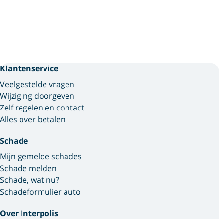
Klantenservice
Veelgestelde vragen
Wijziging doorgeven
Zelf regelen en contact
Alles over betalen
Schade
Mijn gemelde schades
Schade melden
Schade, wat nu?
Schadeformulier auto
Over Interpolis