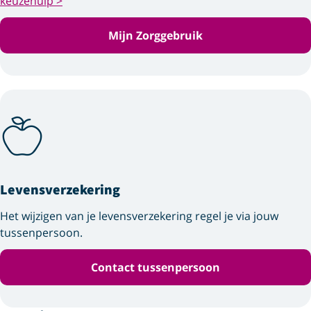
keuzehulp >
Mijn Zorggebruik
Levensverzekering
Het wijzigen van je levensverzekering regel je via jouw
tussenpersoon.
Contact tussenpersoon