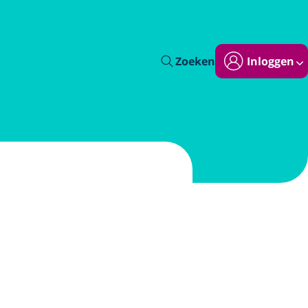
Zoeken
Inloggen