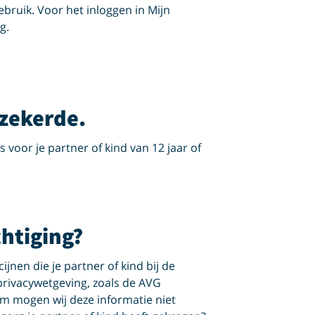
bruik. Voor het inloggen in Mijn
g.
zekerde.
voor je partner of kind van 12 jaar of
htiging?
jnen die je partner of kind bij de
privacywetgeving, zoals de AVG
 mogen wij deze informatie niet