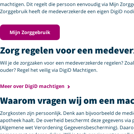
machtigen. Dit regelt die persoon eenvoudig via Mijn Zorgge
Zorggebruik heeft de medeverzekerde een eigen DigiD nodi
Mijn Zorggebruik
Zorg regelen voor een medever
Wil je de zorgzaken voor een medeverzekerde regelen? Zoals 
ouder? Regel het veilig via DigiD Machtigen.
Meer over DigiD machtigen
Waarom vragen wij om een mac
Zorgkosten zijn persoonlijk. Denk aan bijvoorbeeld de medici
apotheek haalt. De overheid beschermt deze gegevens via 
(Algemene wet Verordening Gegevensbescherming). Daarom