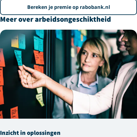
Bereken je premie op rabobank.nl
Meer over arbeidsongeschiktheid
Inzicht in oplossingen