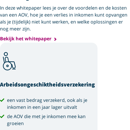
In deze whitepaper lees je over de voordelen en de kosten
van een AOV, hoe je een verlies in inkomen kunt opvangen
als je (tijdelijk) niet kunt werken, en welke oplossingen er
nog meer zijn.
Bekijk het whitepaper
Arbeids­ongeschiktheids­verzekering
een vast bedrag verzekerd, ook als je
inkomen in een jaar lager uitvalt
de AOV die met je inkomen mee kan
groeien