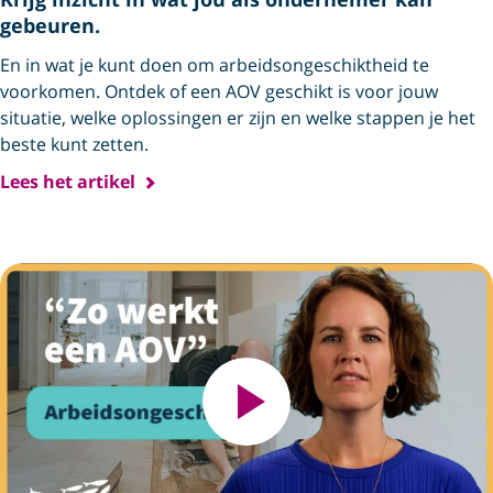
gebeuren.
En in wat je kunt doen om arbeids­ongeschiktheid te
voorkomen. Ontdek of een AOV geschikt is voor jouw
situatie, welke oplossingen er zijn en welke stappen je het
beste kunt zetten.
Lees het artikel