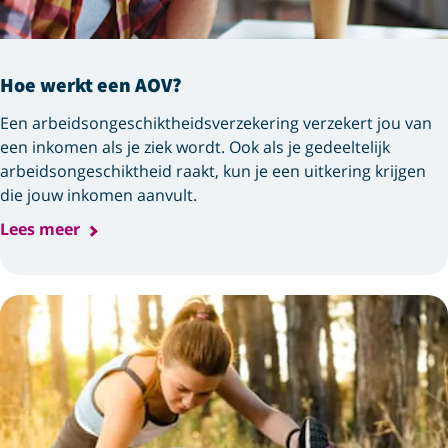
Hoe werkt een AOV?
Een arbeidsongeschiktheidsverzekering verzekert jou van
een inkomen als je ziek wordt. Ook als je gedeeltelijk
arbeids­ongeschiktheid raakt, kun je een uitkering krijgen
die jouw inkomen aanvult.
Lees meer