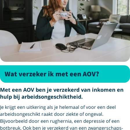
Wat verzeker ik met een AOV?
Met een AOV ben je verzekerd van inkomen en
hulp bij arbeids­ongeschiktheid.
Je krijgt een uitkering als je helemaal of voor een deel
arbeids­ongeschikt raakt door ziekte of ongeval.
Bijvoorbeeld door een rughernia, een depressie of een
botbreuk. Ook ben je verzekerd van een zwangerschaps­