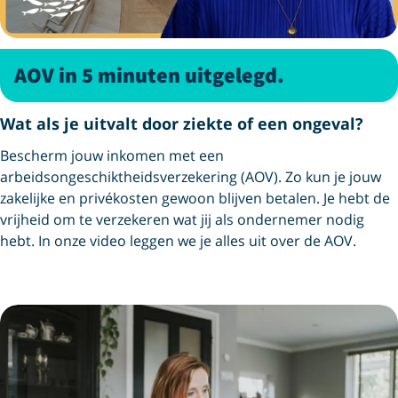
AOV in 5 minuten uitgelegd.
Wat als je uitvalt door ziekte of een ongeval?
Bescherm jouw inkomen met een
arbeidsongeschiktheidsverzekering (AOV). Zo kun je jouw
zakelijke en privékosten gewoon blijven betalen. Je hebt de
vrijheid om te verzekeren wat jij als ondernemer nodig
hebt. In onze video leggen we je alles uit over de AOV.