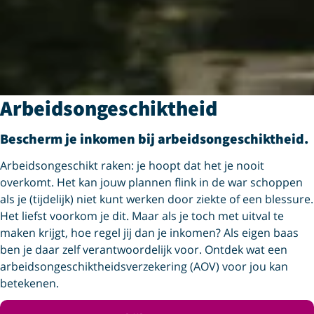
Arbeidsongeschiktheid
Bescherm je inkomen bij arbeids­ongeschiktheid.
Arbeidsongeschikt raken: je hoopt dat het je nooit
overkomt. Het kan jouw plannen flink in de war schoppen
als je (tijdelijk) niet kunt werken door ziekte of een blessure.
Het liefst voorkom je dit. Maar als je toch met uitval te
maken krijgt, hoe regel jij dan je inkomen? Als eigen baas
ben je daar zelf verantwoordelijk voor. Ontdek wat een
arbeids­ongeschiktheids­verzekering (AOV) voor jou kan
betekenen.