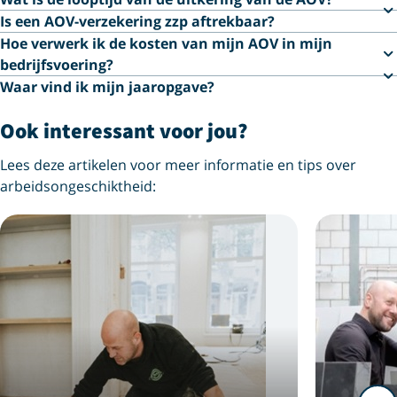
Is een AOV-verzekering zzp aftrekbaar?
Hoe verwerk ik de kosten van mijn AOV in mijn
bedrijfsvoering?
Waar vind ik mijn jaaropgave?
Ook interessant voor jou?
Lees deze artikelen voor meer informatie en tips over
arbeidsongeschiktheid: