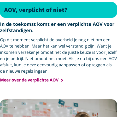
AOV, verplicht of niet?
In de toekomst komt er een verplichte AOV voor
zelfstandigen.
Op dit moment verplicht de overheid je nog niet om een
AOV te hebben. Maar het kan wel verstandig zijn. Want je
inkomen verzeker je omdat het de juiste keuze is voor jezelf
en je bedrijf. Niet omdat het moet. Als je nu bij ons een AOV
afsluit, kun je deze eenvoudig aanpassen of opzeggen als
de nieuwe regels ingaan.
Meer over de verplichte AOV