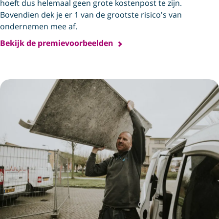
hoeft dus helemaal geen grote kostenpost te zijn.
Bovendien dek je er 1 van de grootste risico's van
ondernemen mee af.
Bekijk de premievoorbeelden