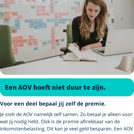
Een AOV hoeft niet duur te zijn.
Voor een deel bepaal jij zelf de premie.
Je stelt de AOV namelijk zelf samen. Zo betaal je alleen voor
wat jij nodig hebt. Ook is de premie aftrekbaar van de
inkomstenbelasting. Dit kan je veel geld besparen. Een AOV