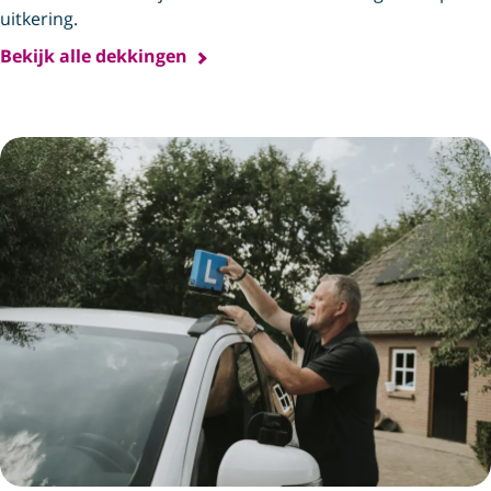
uitkering.
Bekijk alle dekkingen