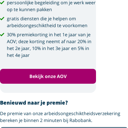
persoonlijke begeleiding om je werk weer
op te kunnen pakken
gratis diensten die je helpen om
arbeidsongeschiktheid te voorkomen
30% premiekorting in het 1e jaar van je
AOV; deze korting neemt af naar 20% in
het 2e jaar, 10% in het 3e jaar en 5% in
het 4e jaar
Bekijk onze AOV
Benieuwd naar je premie?
De premie van onze arbeids­ongeschiktheids­verzekering
bereken je binnen 2 minuten bij Rabobank.