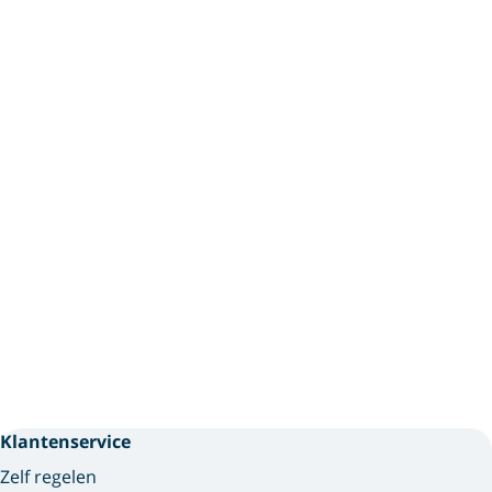
Klantenservice
Zelf regelen