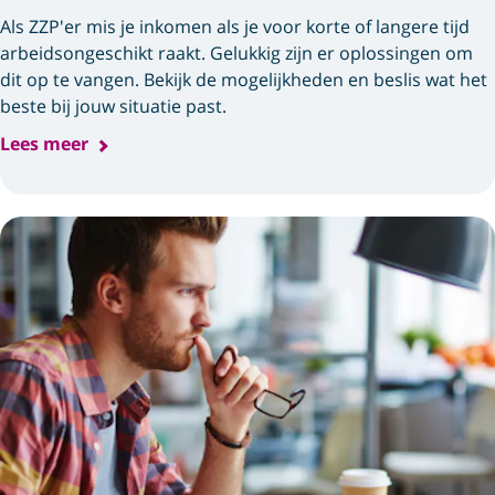
Als ZZP'er mis je inkomen als je voor korte of langere tijd
arbeidsongeschikt raakt. Gelukkig zijn er oplossingen om
dit op te vangen. Bekijk de mogelijkheden en beslis wat het
beste bij jouw situatie past.
Lees meer