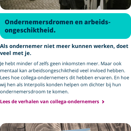
Ondernemers­dromen en arbeids­
ongeschiktheid.
Als ondernemer niet meer kunnen werken, doet
veel met je.
Je hebt minder of zelfs geen inkomsten meer. Maar ook
mentaal kan arbeids­ongeschiktheid veel invloed hebben.
Lees hoe collega-ondernemers dit hebben ervaren. En hoe
wij hen als Interpolis konden helpen om dichter bij hun
ondernemers­droom te komen.
Lees de verhalen van collega-ondernemers