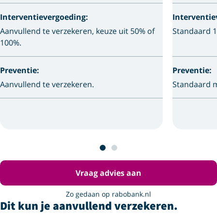
Interventievergoeding:
Interventie
Aanvullend te verzekeren, keuze uit 50% of
Standaard 1
100%.
Preventie:
Preventie:
Aanvullend te verzekeren.
Standaard 
Vraag advies aan
Zo gedaan op rabobank.nl
Dit kun je aanvullend verzekeren.