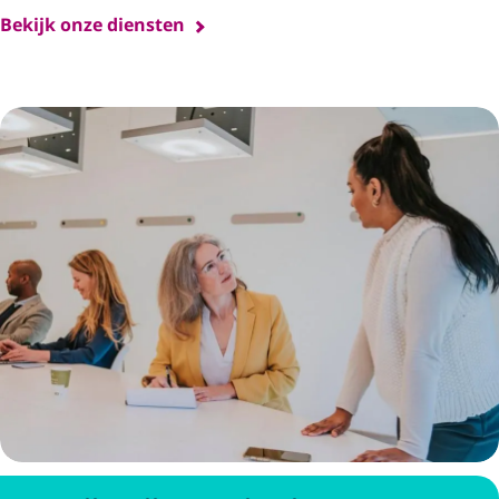
Bekijk onze diensten