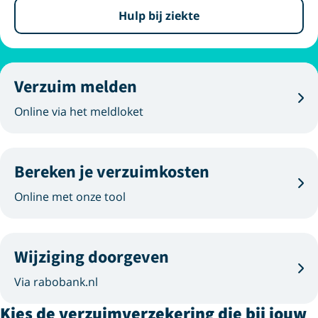
Hulp bij ziekte
Verzuim melden
Online via het meldloket
Bereken je verzuimkosten
Online met onze tool
Wijziging doorgeven
Via rabobank.nl
Kies de verzuimverzekering die bij jouw