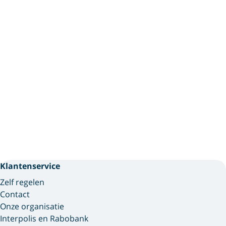
Klantenservice
Zelf regelen
Contact
Onze organisatie
Interpolis en Rabobank