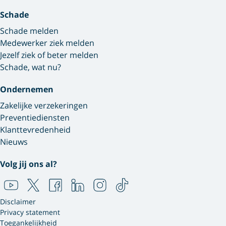
Schade
Schade melden
Medewerker ziek melden
Jezelf ziek of beter melden
Schade, wat nu?
Ondernemen
Zakelijke verzekeringen
Preventiediensten
Klanttevredenheid
Nieuws
Volg jij ons al?
Disclaimer
Privacy statement
Toegankelijkheid