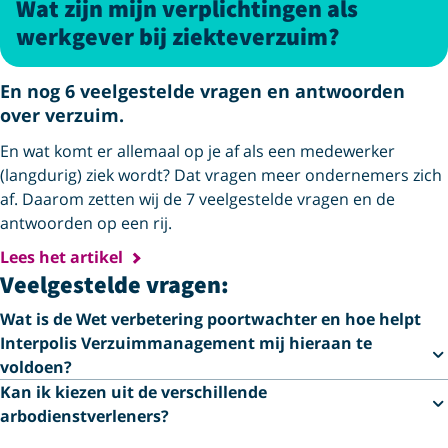
Wat zijn mijn verplichtingen als
werkgever bij ziekteverzuim?
En nog 6 veelgestelde vragen en antwoorden
over verzuim.
En wat komt er allemaal op je af als een medewerker
(langdurig) ziek wordt? Dat vragen meer ondernemers zich
af. Daarom zetten wij de 7 veelgestelde vragen en de
antwoorden op een rij.
Lees het artikel
Veelgestelde vragen:
Wat is de Wet verbetering poortwachter en hoe helpt
Interpolis Verzuimmanagement mij hieraan te
voldoen?
Kan ik kiezen uit de verschillende
arbodienstverleners?