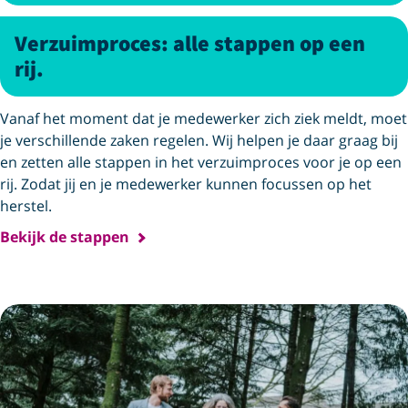
Verzuimproces: alle stappen op een
rij.
Vanaf het moment dat je medewerker zich ziek meldt, moet
je verschillende zaken regelen. Wij helpen je daar graag bij
en zetten alle stappen in het verzuimproces voor je op een
rij. Zodat jij en je medewerker kunnen focussen op het
herstel.
Bekijk de stappen