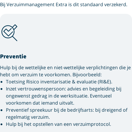
Bij Verzuimmanagement Extra is dit standaard verzekerd.
Preventie
Hulp bij de wettelijke en niet-wettelijke verplichtingen die je
hebt om verzuim te voorkomen. Bijvoorbeeld:
Toetsing Risico inventarisatie & evaluatie (RI&E).
Inzet vertrouwenspersoon: advies en begeleiding bij
ongewenst gedrag in de werksituatie. Eventueel
voorkomen dat iemand uitvalt.
Preventief spreekuur bij de bedrijfsarts: bij dreigend of
regelmatig verzuim.
Hulp bij het opstellen van een verzuimprotocol.