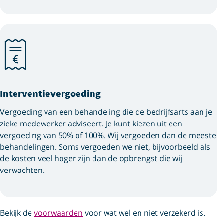
Interventie­vergoeding
Vergoeding van een behandeling die de bedrijfsarts aan je
zieke medewerker adviseert. Je kunt kiezen uit een
vergoeding van 50% of 100%. Wij vergoeden dan de meeste
behandelingen. Soms vergoeden we niet, bijvoorbeeld als
de kosten veel hoger zijn dan de opbrengst die wij
verwachten.
Bekijk de
voorwaarden
voor wat wel en niet verzekerd is.