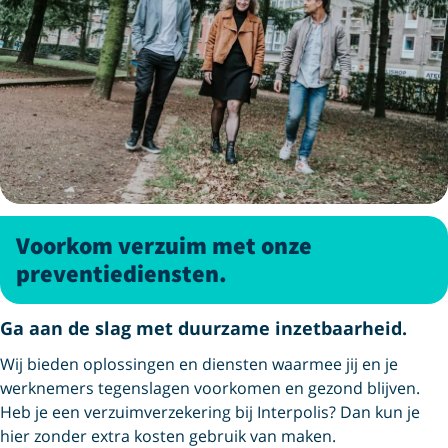
Voorkom verzuim met onze
preventiediensten.
Ga aan de slag met duurzame inzetbaarheid.
Wij bieden oplossingen en diensten waarmee jij en je
werknemers tegenslagen voorkomen en gezond blijven.
Heb je een verzuimverzekering bij Interpolis? Dan kun je
hier zonder extra kosten gebruik van maken.