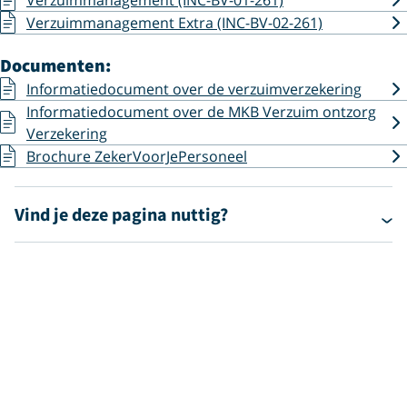
Verzuimmanagement Extra (INC-BV-02-261)
Documenten:
Informatiedocument over de verzuimverzekering
Informatiedocument over de MKB Verzuim ontzorg
Verzekering
Brochure ZekerVoorJePersoneel
Vind je deze pagina nuttig?