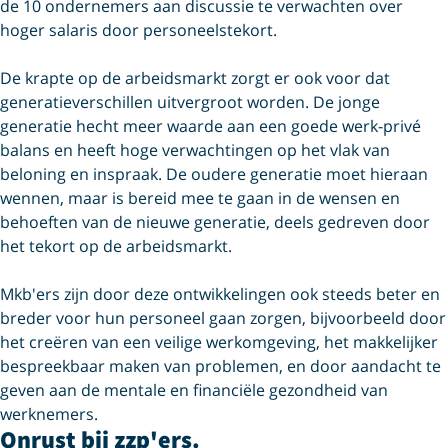
de 10 ondernemers aan discussie te verwachten over
hoger salaris door personeelstekort.
De krapte op de arbeidsmarkt zorgt er ook voor dat
generatieverschillen uitvergroot worden. De jonge
generatie hecht meer waarde aan een goede werk-privé
balans en heeft hoge verwachtingen op het vlak van
beloning en inspraak. De oudere generatie moet hieraan
wennen, maar is bereid mee te gaan in de wensen en
behoeften van de nieuwe generatie, deels gedreven door
het tekort op de arbeidsmarkt.
Mkb'ers zijn door deze ontwikkelingen ook steeds beter en
breder voor hun personeel gaan zorgen, bijvoorbeeld door
het creëren van een veilige werkomgeving, het makkelijker
bespreekbaar maken van problemen, en door aandacht te
geven aan de mentale en financiële gezondheid van
werknemers.
Onrust bij zzp'ers.