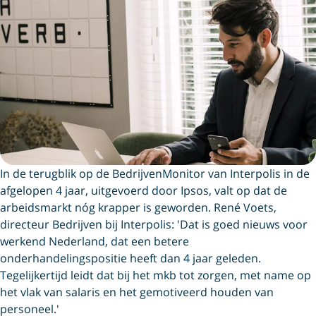
In de terugblik op de BedrijvenMonitor van Interpolis in de
afgelopen 4 jaar, uitgevoerd door Ipsos, valt op dat de
arbeidsmarkt nóg krapper is geworden. René Voets,
directeur Bedrijven bij Interpolis: 'Dat is goed nieuws voor
werkend Nederland, dat een betere
onderhandelingspositie heeft dan 4 jaar geleden.
Tegelijkertijd leidt dat bij het mkb tot zorgen, met name op
het vlak van salaris en het gemotiveerd houden van
personeel.'