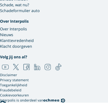
Schade, wat nu?
Schadeformulier auto
Over Interpolis
Over Interpolis
Nieuws
Klanttevredenheid
Klacht doorgeven
Volg jij ons al?
Disclaimer
Privacy statement
Toegankelijkheid
Fraudebeleid
Cookievoorkeuren
Interpolis is onderdeel van