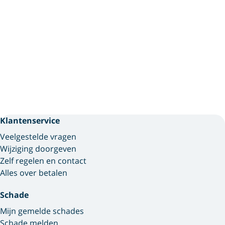
Klantenservice
Veelgestelde vragen
Wijziging doorgeven
Zelf regelen en contact
Alles over betalen
Schade
Mijn gemelde schades
Schade melden