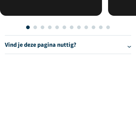
Vind je deze pagina nuttig?