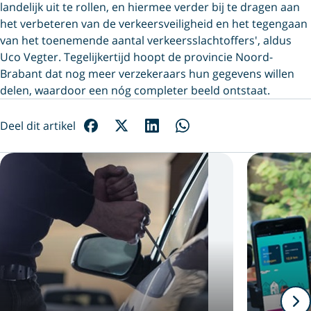
landelijk uit te rollen, en hiermee verder bij te dragen aan
het verbeteren van de verkeersveiligheid en het tegengaan
van het toenemende aantal verkeersslachtoffers', aldus
Uco Vegter. Tegelijkertijd hoopt de provincie Noord-
Brabant dat nog meer verzekeraars hun gegevens willen
delen, waardoor een nóg completer beeld ontstaat.
Deel dit artikel