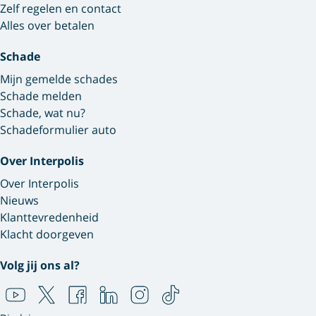
Zelf regelen en contact
Alles over betalen
Schade
Mijn gemelde schades
Schade melden
Schade, wat nu?
Schadeformulier auto
Over Interpolis
Over Interpolis
Nieuws
Klanttevredenheid
Klacht doorgeven
Volg jij ons al?