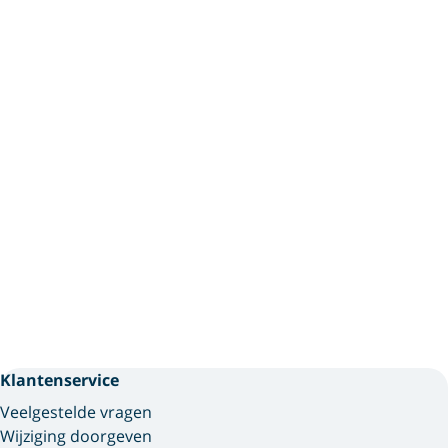
Klantenservice
Veelgestelde vragen
Wijziging doorgeven