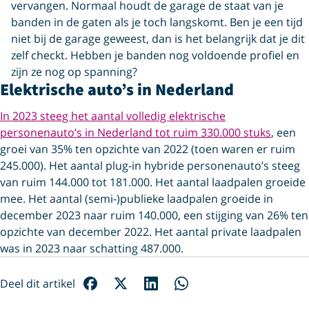
vervangen. Normaal houdt de garage de staat van je
banden in de gaten als je toch langskomt. Ben je een tijd
niet bij de garage geweest, dan is het belangrijk dat je dit
zelf checkt. Hebben je banden nog voldoende profiel en
zijn ze nog op spanning?
Elektrische auto’s in Nederland
In 2023 steeg het aantal volledig elektrische
personenauto’s in Nederland tot ruim 330.000 stuks
, een
groei van 35% ten opzichte van 2022 (toen waren er ruim
245.000). Het aantal plug-in hybride personenauto’s steeg
van ruim 144.000 tot 181.000. Het aantal laadpalen groeide
mee. Het aantal (semi-)publieke laadpalen groeide in
december 2023 naar ruim 140.000, een stijging van 26% ten
opzichte van december 2022. Het aantal private laadpalen
was in 2023 naar schatting 487.000.
Deel dit artikel