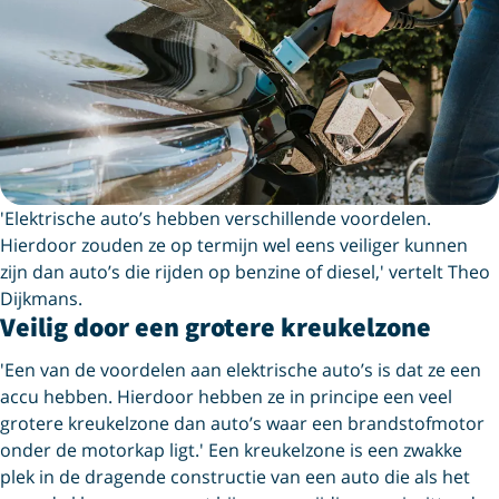
'Elektrische auto’s hebben verschillende voordelen.
Hierdoor zouden ze op termijn wel eens veiliger kunnen
zijn dan auto’s die rijden op benzine of diesel,' vertelt Theo
Dijkmans.
Veilig door een grotere kreukelzone
'Een van de voordelen aan elektrische auto’s is dat ze een
accu hebben. Hierdoor hebben ze in principe een veel
grotere kreukelzone dan auto’s waar een brandstofmotor
onder de motorkap ligt.' Een kreukelzone is een zwakke
plek in de dragende constructie van een auto die als het