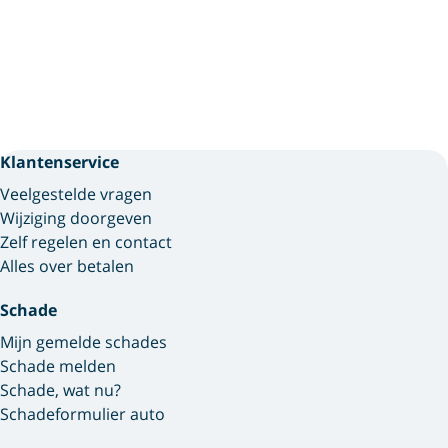
Klantenservice
Veelgestelde vragen
Wijziging doorgeven
Zelf regelen en contact
Alles over betalen
Schade
Mijn gemelde schades
Schade melden
Schade, wat nu?
Schadeformulier auto