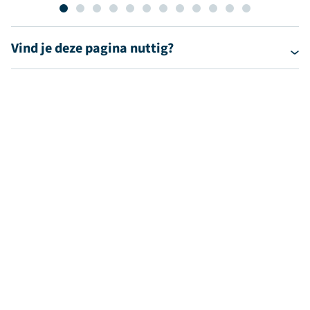
Vind je deze pagina nuttig?