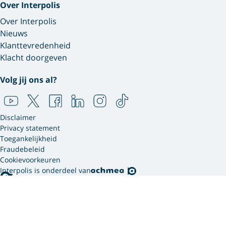
Over Interpolis
Over Interpolis
Nieuws
Klanttevredenheid
Klacht doorgeven
Volg jij ons al?
Disclaimer
Privacy statement
Toegankelijkheid
Fraudebeleid
Cookievoorkeuren
Interpolis is onderdeel van
Interpolis gebruikt
cookies.