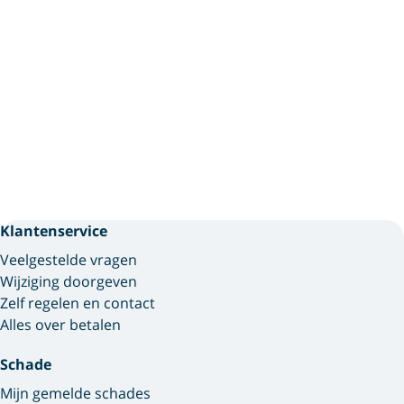
Klantenservice
Veelgestelde vragen
Wijziging doorgeven
Zelf regelen en contact
Alles over betalen
Schade
Mijn gemelde schades