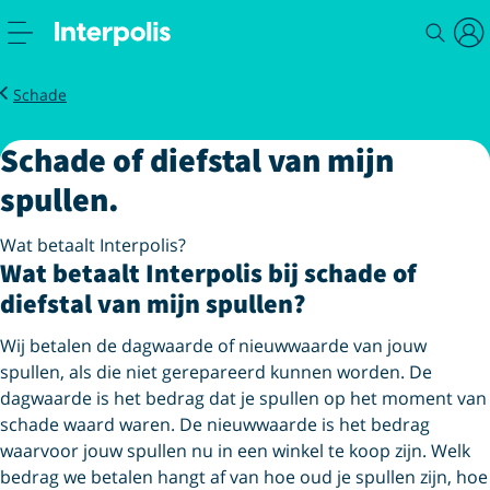
Vergoeding bij schade aan spullen
Schade
Schade of diefstal van mijn
spullen.
Wat betaalt Interpolis?
Wat betaalt Interpolis bij schade of
diefstal van mijn spullen?
Wij betalen de dagwaarde of nieuwwaarde van jouw
spullen, als die niet gerepareerd kunnen worden. De
dagwaarde is het bedrag dat je spullen op het moment van
schade waard waren. De nieuwwaarde is het bedrag
waarvoor jouw spullen nu in een winkel te koop zijn. Welk
bedrag we betalen hangt af van hoe oud je spullen zijn, hoe