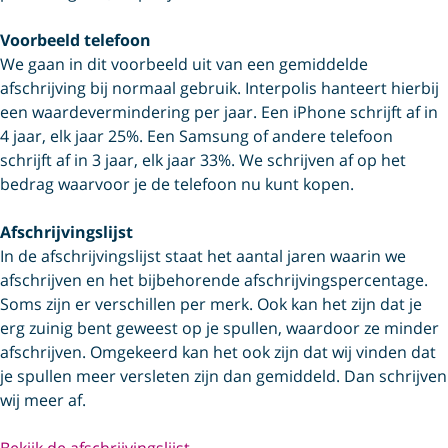
Voorbeeld telefoon
We gaan in dit voorbeeld uit van een gemiddelde
afschrijving bij normaal gebruik. Interpolis hanteert hierbij
een waardevermindering per jaar. Een iPhone schrijft af in
4 jaar, elk jaar 25%. Een Samsung of andere telefoon
schrijft af in 3 jaar, elk jaar 33%. We schrijven af op het
bedrag waarvoor je de telefoon nu kunt kopen.
Afschrijvingslijst
In de afschrijvingslijst staat het aantal jaren waarin we
afschrijven en het bijbehorende afschrijvings­percentage.
Soms zijn er verschillen per merk. Ook kan het zijn dat je
erg zuinig bent geweest op je spullen, waardoor ze minder
afschrijven. Omgekeerd kan het ook zijn dat wij vinden dat
je spullen meer versleten zijn dan gemiddeld. Dan schrijven
wij meer af.