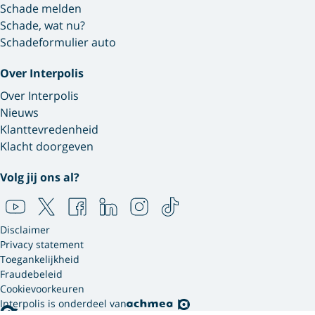
Schade melden
Schade, wat nu?
Schadeformulier auto
Over Interpolis
Over Interpolis
Nieuws
Klanttevredenheid
Klacht doorgeven
Volg jij ons al?
Disclaimer
Privacy statement
Toegankelijkheid
Fraudebeleid
Cookievoorkeuren
Interpolis is onderdeel van