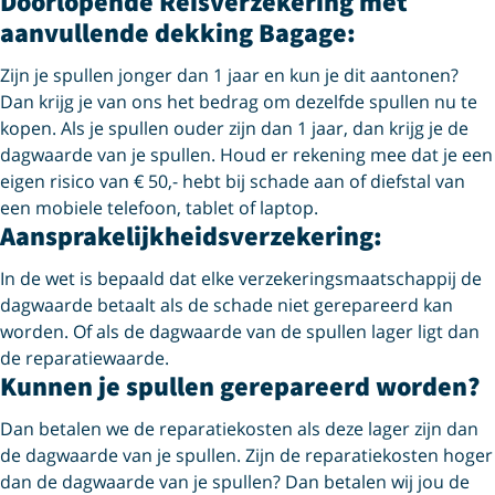
Doorlopende Reisverzekering met
aanvullende dekking Bagage:
Zijn je spullen jonger dan 1 jaar en kun je dit aantonen?
Dan krijg je van ons het bedrag om dezelfde spullen nu te
kopen. Als je spullen ouder zijn dan 1 jaar, dan krijg je de
dagwaarde van je spullen. Houd er rekening mee dat je een
eigen risico van € 50,- hebt bij schade aan of diefstal van
een mobiele telefoon, tablet of laptop.
Aansprakelijk­heids­verzekering:
In de wet is bepaald dat elke verzekerings­maatschappij de
dagwaarde betaalt als de schade niet gerepareerd kan
worden. Of als de dagwaarde van de spullen lager ligt dan
de reparatiewaarde.
Kunnen je spullen gerepareerd worden?
Dan betalen we de reparatiekosten als deze lager zijn dan
de dagwaarde van je spullen. Zijn de reparatiekosten hoger
dan de dagwaarde van je spullen? Dan betalen wij jou de