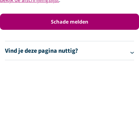
Bekijk de afschrijvingslijst
.
Schade melden
Vind je deze pagina nuttig?