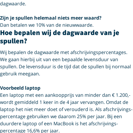
dagwaarde.
Zijn je spullen helemaal niets meer waard?
Dan betalen we 10% van de nieuwwaarde.
Hoe bepalen wij de dagwaarde van je
spullen?
Wij bepalen de dagwaarde met afschrijvings­percentages.
We gaan hierbij uit van een bepaalde levensduur van
spullen. De levensduur is de tijd dat de spullen bij normaal
gebruik meegaan.
Voorbeeld laptop
Een laptop met een aankoopprijs van minder dan € 1.200,-
wordt gemiddeld 1 keer in de 4 jaar vervangen. Omdat de
laptop het niet meer doet of verouderd is. Als afschrijvings­
percentage gebruiken we daarom 25% per jaar. Bij een
duurdere laptop of een MacBook is het afschrijvings­
percentage 16,6% per jaar.