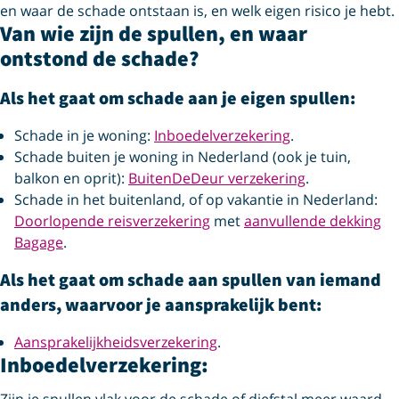
en waar de schade ontstaan is, en welk eigen risico je hebt.
Van wie zijn de spullen, en waar
ontstond de schade?
Als het gaat om schade aan je eigen spullen:
Schade in je woning:
Inboedelverzekering
.
Schade buiten je woning in Nederland (ook je tuin,
balkon en oprit):
BuitenDeDeur verzekering
.
Schade in het buitenland, of op vakantie in Nederland:
Doorlopende reisverzekering
met
aanvullende dekking
Bagage
.
Als het gaat om schade aan spullen van iemand
anders, waarvoor je aansprakelijk bent:
Aansprakelijkheidsverzekering
.
Inboedelverzekering: