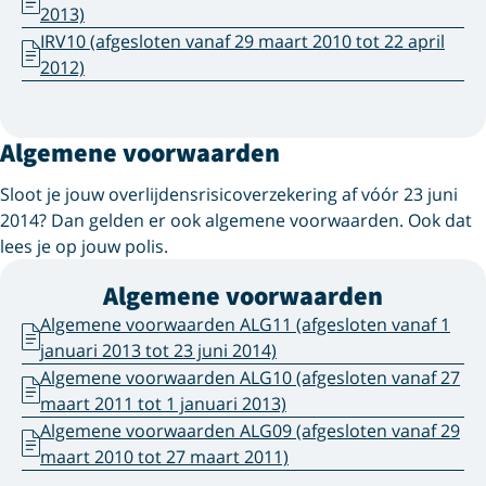
2013)
IRV10 (afgesloten vanaf 29 maart 2010 tot 22 april
2012)
Algemene voorwaarden
Sloot je jouw overlijdensrisicoverzekering af vóór 23 juni
2014? Dan gelden er ook algemene voorwaarden. Ook dat
lees je op jouw polis.
Algemene voorwaarden
Algemene voorwaarden ALG11 (afgesloten vanaf 1
januari 2013 tot 23 juni 2014)
Algemene voorwaarden ALG10 (afgesloten vanaf 27
maart 2011 tot 1 januari 2013)
Algemene voorwaarden ALG09 (afgesloten vanaf 29
maart 2010 tot 27 maart 2011)