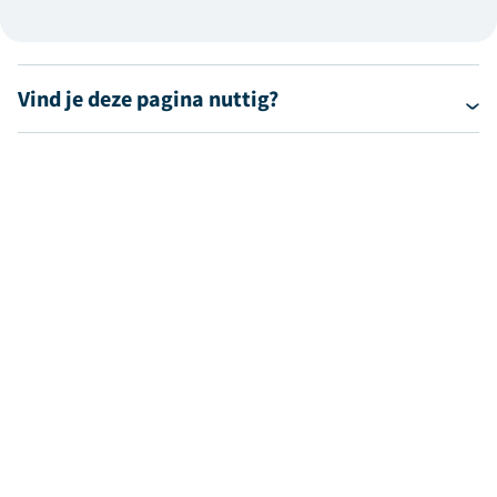
Vind je deze pagina nuttig?