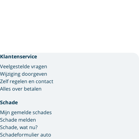
Klantenservice
Veelgestelde vragen
Wijziging doorgeven
Zelf regelen en contact
Alles over betalen
Schade
Mijn gemelde schades
Schade melden
Schade, wat nu?
Schadeformulier auto