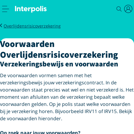
Verzekeren
Voorwaarden
Overlijdensrisicoverzekering
Voorwaarden
Overlijdensrisicoverzekering
Verzekeringsbewijs en voorwaarden
De voorwaarden vormen samen met het
verzekeringsbewijs jouw verzekeringscontract. In de
voorwaarden staat precies wat wel en niet verzekerd is. Het
moment van afsluiten van de verzekering bepaalt welke
voorwaarden gelden. Op je polis staat welke voorwaarden
bij je verzekering horen. Bijvoorbeeld IRV11 of IRV15. Bekijk
de voorwaarden hieronder.
Op zoek naar jouw voorwaarden?