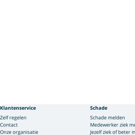
Klantenservice
Schade
Zelf regelen
Schade melden
Contact
Medewerker ziek m
Onze organisatie
Jezelf ziek of beter