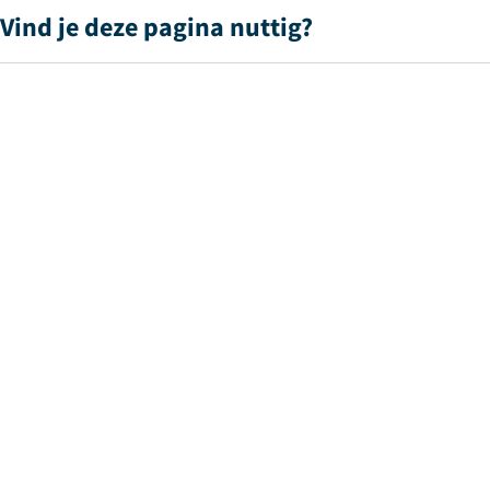
Vind je deze pagina nuttig?