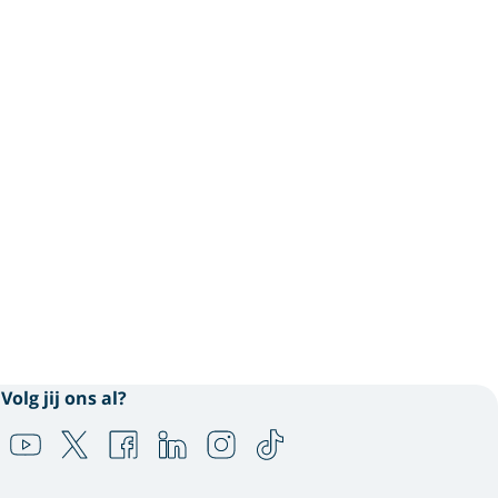
Volg jij ons al?