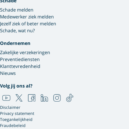
Schade
Schade melden
Medewerker ziek melden
Jezelf ziek of beter melden
Schade, wat nu?
Ondernemen
Zakelijke verzekeringen
Preventiediensten
Klanttevredenheid
Nieuws
Volg jij ons al?
Disclaimer
Privacy statement
Toegankelijkheid
Fraudebeleid