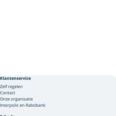
Klantenservice
Zelf regelen
Contact
Onze organisatie
Interpolis en Rabobank