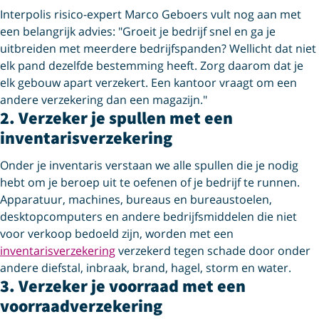
Interpolis risico-expert Marco Geboers vult nog aan met
een belangrijk advies: "Groeit je bedrijf snel en ga je
uitbreiden met meerdere bedrijfspanden? Wellicht dat niet
elk pand dezelfde bestemming heeft. Zorg daarom dat je
elk gebouw apart verzekert. Een kantoor vraagt om een
andere verzekering dan een magazijn."
2. Verzeker je spullen met een
inventaris­verzekering
Onder je inventaris verstaan we alle spullen die je nodig
hebt om je beroep uit te oefenen of je bedrijf te runnen.
Apparatuur, machines, bureaus en bureaustoelen,
desktopcomputers en andere bedrijfsmiddelen die niet
voor verkoop bedoeld zijn, worden met een
inventarisverzekering
verzekerd tegen schade door onder
andere diefstal, inbraak, brand, hagel, storm en water.
3. Verzeker je voorraad met een
voorraad­verzekering