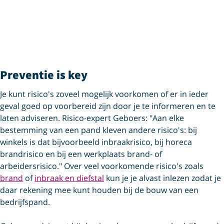
Preventie is key
Je kunt risico's zoveel mogelijk voorkomen of er in ieder
geval goed op voorbereid zijn door je te informeren en te
laten adviseren. Risico-expert Geboers: "Aan elke
bestemming van een pand kleven andere risico's: bij
winkels is dat bijvoorbeeld inbraakrisico, bij horeca
brandrisico en bij een werkplaats brand- of
arbeidersrisico." Over veel voorkomende risico's zoals
brand
of
inbraak en diefstal
kun je je alvast inlezen zodat je
daar rekening mee kunt houden bij de bouw van een
bedrijfspand.