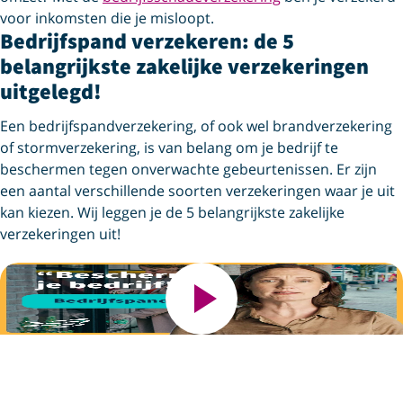
voor inkomsten die je misloopt.
Bedrijfspand verzekeren: de 5
belangrijkste zakelijke verzekeringen
uitgelegd!
Een bedrijfspandverzekering, of ook wel brandverzekering
of stormverzekering, is van belang om je bedrijf te
beschermen tegen onverwachte gebeurtenissen. Er zijn
een aantal verschillende soorten verzekeringen waar je uit
kan kiezen. Wij leggen je de 5 belangrijkste zakelijke
verzekeringen uit!