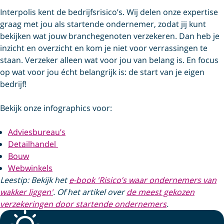
Interpolis kent de bedrijfsrisico’s. Wij delen onze expertise
graag met jou als startende ondernemer, zodat jij kunt
bekijken wat jouw branchegenoten verzekeren. Dan heb je
inzicht en overzicht en kom je niet voor verrassingen te
staan. Verzeker alleen wat voor jou van belang is. En focus
op wat voor jou écht belangrijk is: de start van je eigen
bedrijf!
Bekijk onze infographics voor:
Adviesbureau’s
Detailhandel
Bouw
Webwinkels
Leestip: Bekijk het
e-book 'Risico’s waar ondernemers van
wakker liggen'
. Of het artikel over
de meest gekozen
verzekeringen door startende ondernemers
.