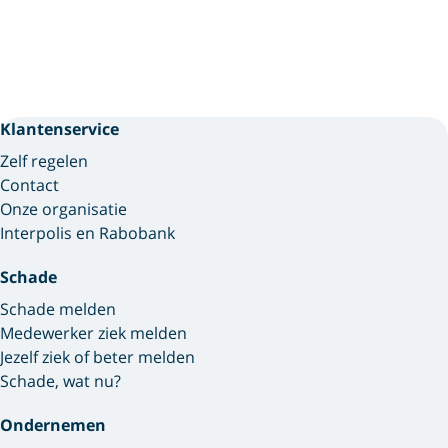
Klantenservice
Zelf regelen
Contact
Onze organisatie
Interpolis en Rabobank
Schade
Schade melden
Medewerker ziek melden
Jezelf ziek of beter melden
Schade, wat nu?
Ondernemen