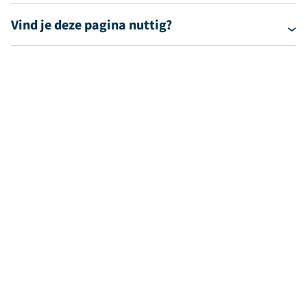
Vind je deze pagina nuttig?