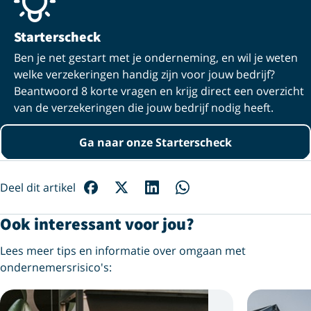
Starterscheck
Ben je net gestart met je onderneming, en wil je weten
welke verzekeringen handig zijn voor jouw bedrijf?
Beantwoord 8 korte vragen en krijg direct een overzicht
van de verzekeringen die jouw bedrijf nodig heeft.
Ga naar onze Starterscheck
Deel dit artikel
Ook interessant voor jou?
Lees meer tips en informatie over omgaan met
ondernemersrisico's: