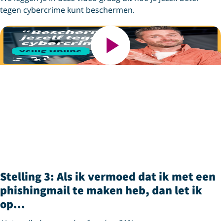
tegen cybercrime kunt beschermen.
Stelling 3: Als ik vermoed dat ik met een
phishingmail te maken heb, dan let ik
op...