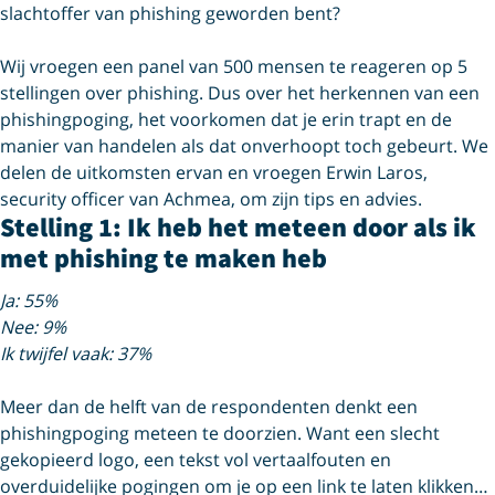
slachtoffer van phishing geworden bent?
Wij vroegen een panel van 500 mensen te reageren op 5
stellingen over phishing. Dus over het herkennen van een
phishingpoging, het voorkomen dat je erin trapt en de
manier van handelen als dat onverhoopt toch gebeurt. We
delen de uitkomsten ervan en vroegen Erwin Laros,
security officer van Achmea, om zijn tips en advies.
Stelling 1: Ik heb het meteen door als ik
met phishing te maken heb
Ja: 55%
Nee: 9%
Ik twijfel vaak: 37%
Meer dan de helft van de respondenten denkt een
phishingpoging meteen te doorzien. Want een slecht
gekopieerd logo, een tekst vol vertaalfouten en
overduidelijke pogingen om je op een link te laten klikken…