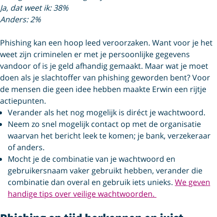
Ja, dat weet ik: 38%
Anders: 2%
Phishing kan een hoop leed veroorzaken. Want voor je het
weet zijn criminelen er met je persoonlijke gegevens
vandoor of is je geld afhandig gemaakt. Maar wat je moet
doen als je slachtoffer van phishing geworden bent? Voor
de mensen die geen idee hebben maakte Erwin een rijtje
actiepunten.
Verander als het nog mogelijk is diréct je wachtwoord.
Neem zo snel mogelijk contact op met de organisatie
waarvan het bericht leek te komen; je bank, verzekeraar
of anders.
Mocht je de combinatie van je wachtwoord en
gebruikersnaam vaker gebruikt hebben, verander die
combinatie dan overal en gebruik iets unieks.
We geven
handige tips over veilige wachtwoorden.