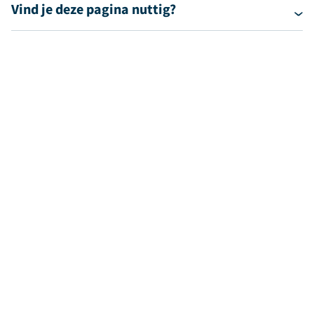
Vind je deze pagina nuttig?