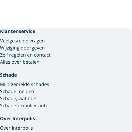
Klantenservice
Veelgestelde vragen
Wijziging doorgeven
Zelf regelen en contact
Alles over betalen
Schade
Mijn gemelde schades
Schade melden
Schade, wat nu?
Schadeformulier auto
Over Interpolis
Over Interpolis