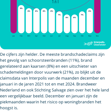
De cijfers zijn helder. De meeste brandschadeclaims zijn
het gevolg van schoorsteenbranden (11%), brand
gerelateerd aan kaarsen (8%) en een uitschieter van
schademeldingen door vuurwerk (21%), zo blijkt uit de
claimsdata van Interpolis van de maanden december en
januari in de jaren 2021 tot en met 2024. Brandweer
Nederland en ook Stichting Salvage zien over het hele land
een vergelijkbaar beeld. December en januari zijn de
piekmaanden waarin het risico op woningbranden het
hoogst is.