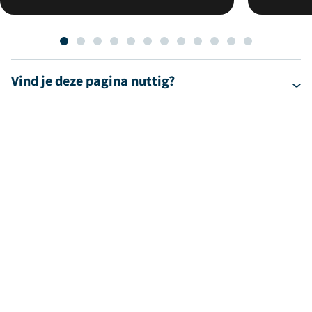
Vind je deze pagina nuttig?