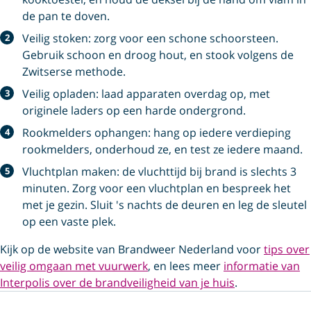
de pan te doven.
Veilig stoken: zorg voor een schone schoorsteen.
Gebruik schoon en droog hout, en stook volgens de
Zwitserse methode.
Veilig opladen: laad apparaten overdag op, met
originele laders op een harde ondergrond.
Rookmelders ophangen: hang op iedere verdieping
rookmelders, onderhoud ze, en test ze iedere maand.
Vluchtplan maken: de vluchttijd bij brand is slechts 3
minuten. Zorg voor een vluchtplan en bespreek het
met je gezin. Sluit 's nachts de deuren en leg de sleutel
op een vaste plek.
Kijk op de website van Brandweer Nederland voor
tips over
veilig omgaan met vuurwerk
, en lees meer
informatie van
Interpolis over de brandveiligheid van je huis
.