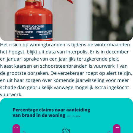
Het risico op woningbranden is tijdens de wintermaanden
het hoogst, blijkt uit data van Interpolis. Er is in december
en januari sprake van een jaarlijks terugkerende piek.
Naast kaarsen en schoorsteenbranden is vuurwerk 1 van
de grootste oorzaken. De verzekeraar roept op alert te zijn,
en uit haar zorgen over komende jaarwisseling voor meer
schade dan gebruikelijk vanwege mogelijk extra ingekocht
vuurwerk.