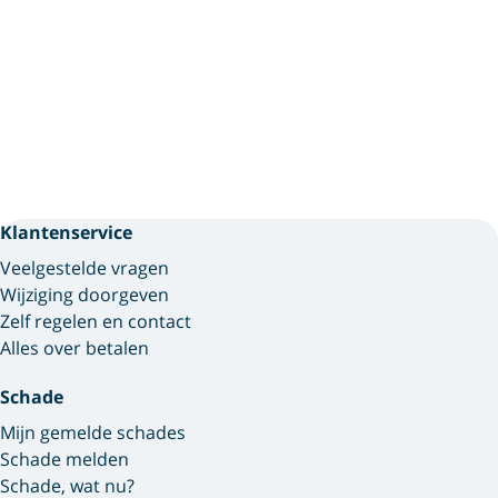
Klantenservice
Veelgestelde vragen
Wijziging doorgeven
Zelf regelen en contact
Alles over betalen
Schade
Mijn gemelde schades
Schade melden
Schade, wat nu?