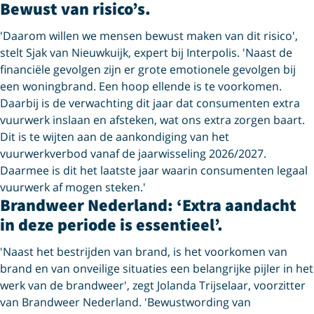
Bewust van risico’s.
'Daarom willen we mensen bewust maken van dit risico',
stelt Sjak van Nieuwkuijk, expert bij Interpolis. 'Naast de
financiële gevolgen zijn er grote emotionele gevolgen bij
een woningbrand. Een hoop ellende is te voorkomen.
Daarbij is de verwachting dit jaar dat consumenten extra
vuurwerk inslaan en afsteken, wat ons extra zorgen baart.
Dit is te wijten aan de aankondiging van het
vuurwerkverbod vanaf de jaarwisseling 2026/2027.
Daarmee is dit het laatste jaar waarin consumenten legaal
vuurwerk af mogen steken.'
Brandweer Nederland: ‘Extra aandacht
in deze periode is essentieel’.
'Naast het bestrijden van brand, is het voorkomen van
brand en van onveilige situaties een belangrijke pijler in het
werk van de brandweer', zegt Jolanda Trijselaar, voorzitter
van Brandweer Nederland. 'Bewustwording van