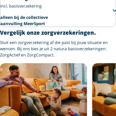
incl. basisverzekering
alleen bij de collectieve
aanvulling MeerSport
Vergelijk onze zorgverzekeringen.
Sluit een zorgverzekering af die past bij jouw situatie en
wensen. Bij ons kies je uit 2 natura basisverzekeringen:
ZorgActief en ZorgCompact.