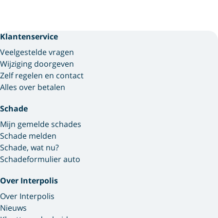
Klantenservice
Veelgestelde vragen
Wijziging doorgeven
Zelf regelen en contact
Alles over betalen
Schade
Mijn gemelde schades
Schade melden
Schade, wat nu?
Schadeformulier auto
Over Interpolis
Over Interpolis
Nieuws