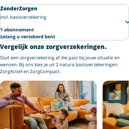
ZonderZorgen
incl. basisverzekering
1 abonnement
zolang u verzekerd bent
Vergelijk onze zorgverzekeringen.
Sluit een zorgverzekering af die past bij jouw situatie en
wensen. Bij ons kies je uit 2 natura basisverzekeringen:
ZorgActief en ZorgCompact.