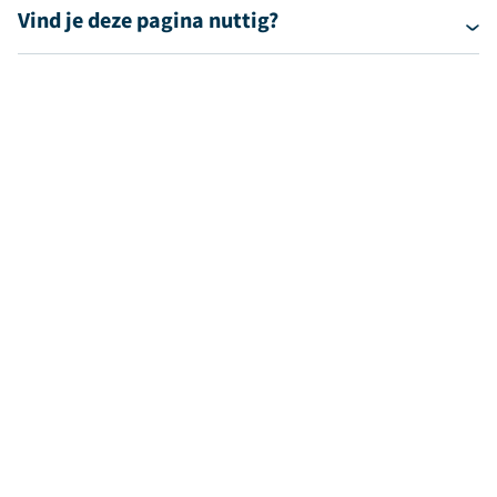
Vind je deze pagina nuttig?