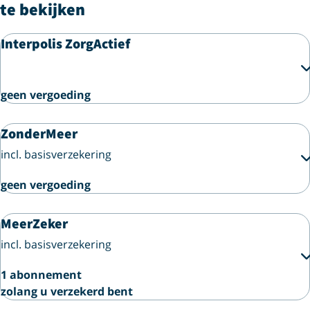
te bekijken
Interpolis ZorgActief
geen vergoeding
ZonderMeer
incl. basisverzekering
geen vergoeding
MeerZeker
incl. basisverzekering
1 abonnement
zolang u verzekerd bent