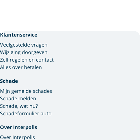
Klantenservice
Veelgestelde vragen
Wijziging doorgeven
Zelf regelen en contact
Alles over betalen
Schade
Mijn gemelde schades
Schade melden
Schade, wat nu?
Schadeformulier auto
Over Interpolis
Over Interpolis